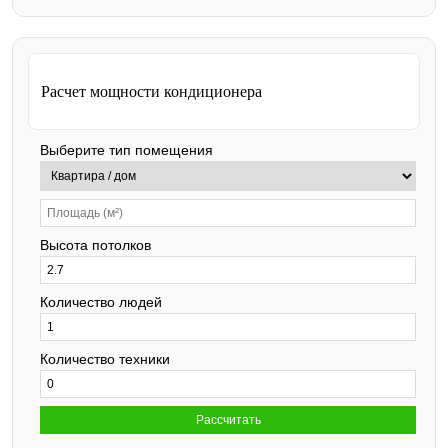
оборудование под бюджет и задачи клиента.
Расчет мощности кондиционера
Выберите тип помещения
Высота потолков
Количество людей
Количество техники
Рассчитать