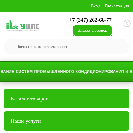
Вход
Регистрация
+7 (347) 262-66-77
0
Заказать звонок
АНИЕ СИСТЕМ ПРОМЫШЛЕННОГО КОНДИЦИОНИРОВАНИЯ И ВЕН
Каталог товаров
Наши услуги