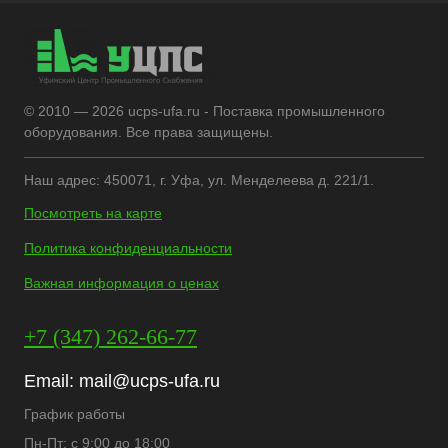
© 2010 — 2026 ucps-ufa.ru - Поставка промышленного
оборудования. Все права защищены.
Наш адрес: 450071, г. Уфа, ул. Менделеева д. 221/1.
Посмотреть на карте
Политика конфиденциальности
Важная информация о ценах
+7 (347) 262-66-77
Email:
mail@ucps-ufa.ru
График работы
Пн-Пт: с 9:00 до 18:00