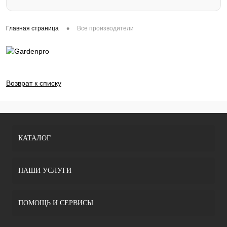
•
Главная страница
Все производители
Возврат к списку
КАТАЛОГ
НАШИ УСЛУГИ
ПОМОЩЬ И СЕРВИСЫ