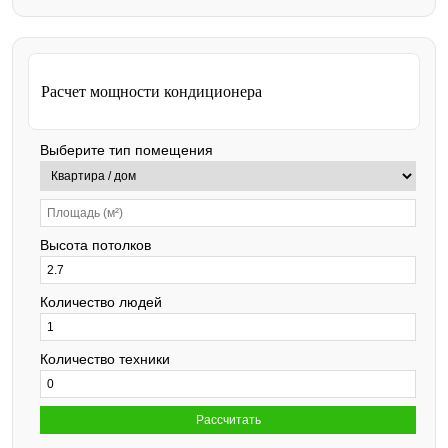
оборудование под бюджет и задачи клиента.
Расчет мощности кондиционера
Выберите тип помещения
Высота потолков
Количество людей
Количество техники
Рассчитать