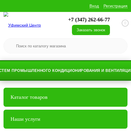
Вход
Регистрация
+7 (347) 262-66-77
0
Заказать звонок
ЕМ ПРОМЫШЛЕННОГО КОНДИЦИОНИРОВАНИЯ И ВЕНТИЛЯЦИИ
Каталог товаров
Наши услуги