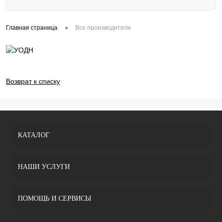
•
Главная страница
Все производители
Возврат к списку
КАТАЛОГ
НАШИ УСЛУГИ
ПОМОЩЬ И СЕРВИСЫ