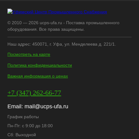
© 2010 — 2026 ucps-ufa.ru - Поставка промышленного
оборудования. Все права защищены.
Наш адрес: 450071, г. Уфа, ул. Менделеева д. 221/1.
Посмотреть на карте
Политика конфиденциальности
Важная информация о ценах
+7 (347) 262-66-77
Email:
mail@ucps-ufa.ru
График работы
Пн-Пт: с 9:00 до 18:00
Сб: Выходной