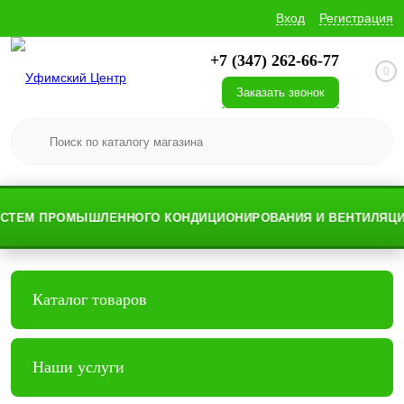
Вход
Регистрация
+7 (347) 262-66-77
0
Заказать звонок
ТЕМ ПРОМЫШЛЕННОГО КОНДИЦИОНИРОВАНИЯ И ВЕНТИЛЯЦИИ
Каталог товаров
Наши услуги