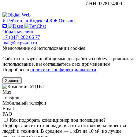
ИНН 0278174909
Я
Рейтинг в Яндекс
4.8 ★
Отзывы
Обратная связь
+7 (347) 262 66 77
mail@ucps-ufa.ru
Уведомление об использовании cookies
Сайт использует необходимые для работы cookies. Продолжая
использование, вы соглашаетесь с их применением.
Подробнее в
политике конфиденциальности
Хорошо
Max
Telegram
Мобильный телефон
Email
FAQ
Как подобрать кондиционер под помещение?
Подбор зависит от площади, высоты потолков, количества
людей и техники. В среднем — 1 кВт на 10 м², но лучше
делать точный расчет.