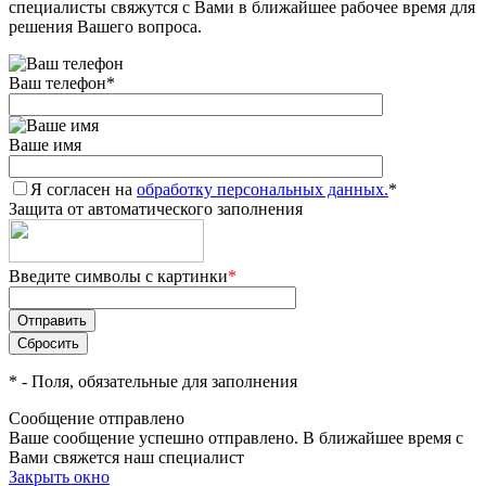
специалисты свяжутся с Вами в ближайшее рабочее время для
решения Вашего вопроса.
Ваш телефон
*
Ваше имя
Я согласен на
обработку персональных данных.
*
Защита от автоматического заполнения
Введите символы с картинки
*
*
- Поля, обязательные для заполнения
Сообщение отправлено
Ваше сообщение успешно отправлено. В ближайшее время с
Вами свяжется наш специалист
Закрыть окно