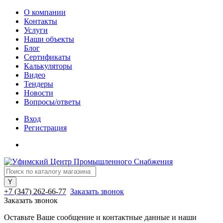
О компании
Контакты
Услуги
Наши объекты
Блог
Сертификаты
Калькуляторы
Видео
Тендеры
Новости
Вопросы/ответы
Вход
Регистрация
+7 (347) 262-66-77
Заказать звонок
Заказать звонок
Оставьте Ваше сообщение и контактные данные и наши