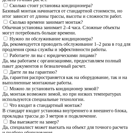
Сколько стоит установка кондиционера?
Базовый монтаж начинается от стандартной стоимости, но
итог зависит от длины трассы, высоты и сложности работ.
Сколько времени занимает монтаж?
Обычная установка занимает 2–4 часа. Сложные объекты
могут потребовать больше времени.
Нужно ли обслуживание кондиционера?
Да, рекомендуется проводить обслуживание 1–2 раза в год для
продления срока службы и эффективности работы.
Работаете ли вы с юридическими лицами?
Да, мы работаем с организациями, предоставляем полный
пакет документов и безналичный расчет.
Даете ли вы гарантию?
Да, гарантия распространяется как на оборудование, так и на
выполненные монтажные работы.
Можно ли установить кондиционер зимой?
Да, монтаж возможен зимой, но при низких температурах
используются специальные технологии.
Что входит в стандартный монтаж?
В стандарт входит установка внутреннего и внешнего блока,
прокладка трассы до 3 метров и подключение.
Вы выезжаете на замер?
Да, специалист может выехать на объект для точного расчета
и подбора оборудования.