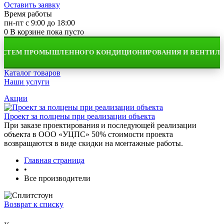
Оставить заявку
Время работы
пн-пт с 9:00 до 18:00
0
В корзине
пока пусто
ИСТЕМ ПРОМЫШЛЕННОГО КОНДИЦИОНИРОВАНИЯ И ВЕНТИЛЯ
Каталог товаров
Наши услуги
Акции
Проект за полцены при реализации объекта
При заказе проектирования и последующей реализации
объекта в ООО «УЦПС» 50% стоимости проекта
возвращаются в виде скидки на монтажные работы.
Главная страница
•
Все производители
Возврат к списку