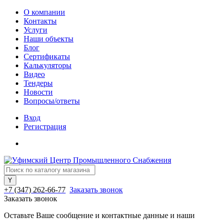
О компании
Контакты
Услуги
Наши объекты
Блог
Сертификаты
Калькуляторы
Видео
Тендеры
Новости
Вопросы/ответы
Вход
Регистрация
+7 (347) 262-66-77
Заказать звонок
Заказать звонок
Оставьте Ваше сообщение и контактные данные и наши