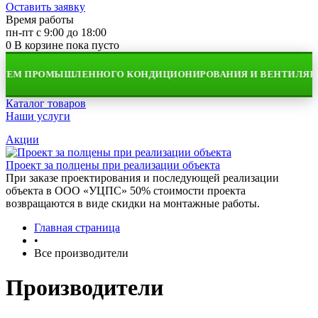
Оставить заявку
Время работы
пн-пт с 9:00 до 18:00
0
В корзине
пока пусто
ТЕМ ПРОМЫШЛЕННОГО КОНДИЦИОНИРОВАНИЯ И ВЕНТИЛЯЦИ
Каталог товаров
Наши услуги
Акции
Проект за полцены при реализации объекта
При заказе проектирования и последующей реализации
объекта в ООО «УЦПС» 50% стоимости проекта
возвращаются в виде скидки на монтажные работы.
Главная страница
•
Все производители
Производители