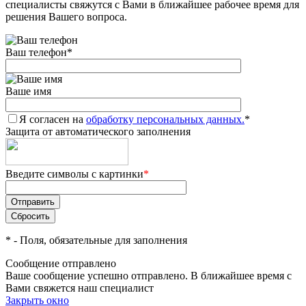
специалисты свяжутся с Вами в ближайшее рабочее время для
решения Вашего вопроса.
Ваш телефон
*
Ваше имя
Я согласен на
обработку персональных данных.
*
Защита от автоматического заполнения
Введите символы с картинки
*
*
- Поля, обязательные для заполнения
Сообщение отправлено
Ваше сообщение успешно отправлено. В ближайшее время с
Вами свяжется наш специалист
Закрыть окно