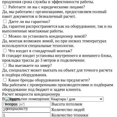
продления срока службы и эффективности работы.
Работаете ли вы с юридическими лицами?
Да, мы работаем с организациями, предоставляем полный
пакет документов и безналичный расчет.
Даете ли вы гарантию?
Да, гарантия распространяется как на оборудование, так и на
выполненные монтажные работы.
Можно ли установить кондиционер зимой?
Да, монтаж возможен зимой, но при низких температурах
используются специальные технологии.
Что входит в стандартный монтаж?
В стандарт входит установка внутреннего и внешнего блока,
прокладка трассы до 3 метров и подключение.
Вы выезжаете на замер?
Да, специалист может выехать на объект для точного расчета
и подбора оборудования.
Какие бренды оборудования вы предлагаете?
Мы работаем с проверенными производителями и подбираем
оборудование под бюджет и задачи клиента.
Расчет мощности кондиционера
Выберите тип помещения
Высота потолков
Количество людей
Количество техники