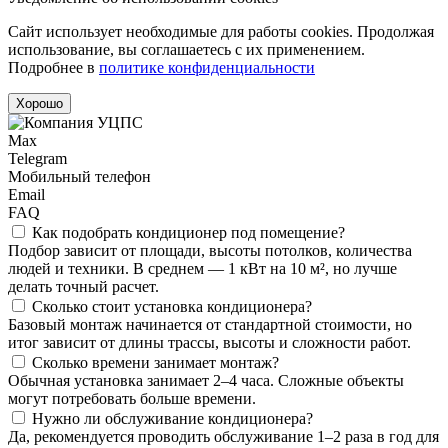
Сайт использует необходимые для работы cookies. Продолжая
использование, вы соглашаетесь с их применением.
Подробнее в
политике конфиденциальности
Хорошо
Max
Telegram
Мобильный телефон
Email
FAQ
Как подобрать кондиционер под помещение?
Подбор зависит от площади, высоты потолков, количества
людей и техники. В среднем — 1 кВт на 10 м², но лучше
делать точный расчет.
Сколько стоит установка кондиционера?
Базовый монтаж начинается от стандартной стоимости, но
итог зависит от длины трассы, высоты и сложности работ.
Сколько времени занимает монтаж?
Обычная установка занимает 2–4 часа. Сложные объекты
могут потребовать больше времени.
Нужно ли обслуживание кондиционера?
Да, рекомендуется проводить обслуживание 1–2 раза в год для