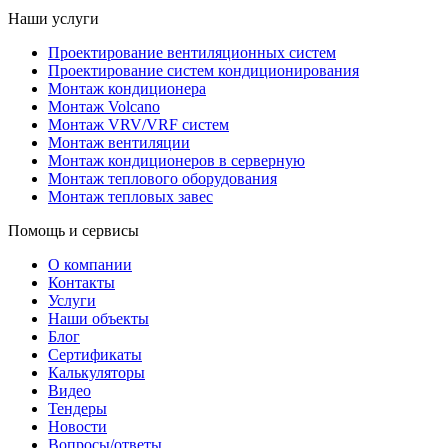
Наши услуги
Проектирование вентиляционных систем
Проектирование систем кондиционирования
Монтаж кондиционера
Монтаж Volcano
Монтаж VRV/VRF систем
Монтаж вентиляции
Монтаж кондиционеров в серверную
Монтаж теплового оборудования
Монтаж тепловых завес
Помощь и сервисы
О компании
Контакты
Услуги
Наши объекты
Блог
Сертификаты
Калькуляторы
Видео
Тендеры
Новости
Вопросы/ответы