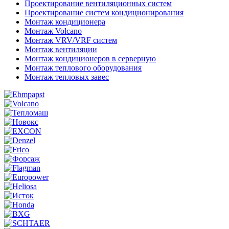
Проектирование вентиляционных систем
Проектирование систем кондиционирования
Монтаж кондиционера
Монтаж Volcano
Монтаж VRV/VRF систем
Монтаж вентиляции
Монтаж кондиционеров в серверную
Монтаж теплового оборудования
Монтаж тепловых завес