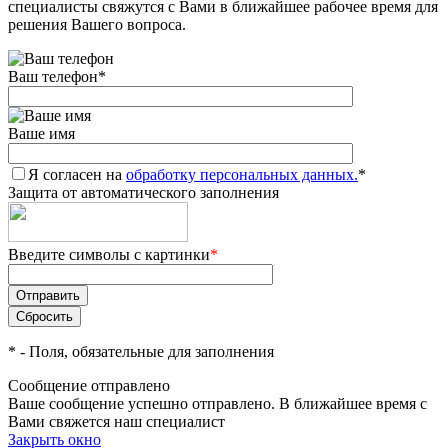
специалисты свяжутся с Вами в ближайшее рабочее время для
решения Вашего вопроса.
Ваш телефон
*
Ваше имя
Я согласен на
обработку персональных данных.
*
Защита от автоматического заполнения
Введите символы с картинки
*
*
- Поля, обязательные для заполнения
Сообщение отправлено
Ваше сообщение успешно отправлено. В ближайшее время с
Вами свяжется наш специалист
Закрыть окно