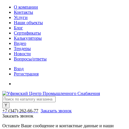
О компании
Контакты
Услуги
Наши объекты
Блог
Сертификаты
Калькуляторы
Видео
Тендеры
Новости
Вопросы/ответы
Вход
Регистрация
+7 (347) 262-66-77
Заказать звонок
Заказать звонок
Оставьте Ваше сообщение и контактные данные и наши