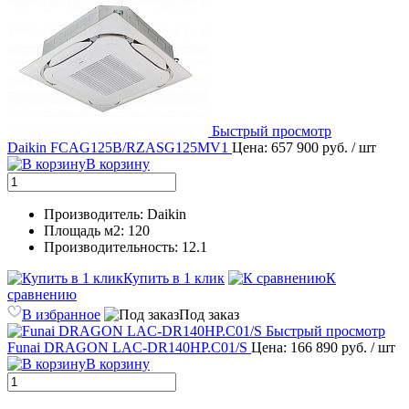
Быстрый просмотр
Daikin FCAG125B/RZASG125MV1
Цена: 657 900 руб.
/ шт
В корзину
Производитель: Daikin
Площадь м2: 120
Производительность: 12.1
Купить в 1 клик
К
сравнению
В избранное
Под заказ
Быстрый просмотр
Funai DRAGON LAC-DR140HP.C01/S
Цена: 166 890 руб.
/ шт
В корзину