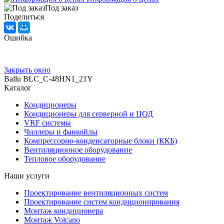
Под заказ
Поделиться
Ошибка
Закрыть окно
Ballu BLC_C-48HN1_21Y
Каталог
Кондиционеры
Кондиционеры для серверной и ЦОД
VRF системы
Чиллеры и фанкойлы
Компрессорно-конденсаторные блоки (ККБ)
Вентиляционное оборудование
Тепловое оборудование
Наши услуги
Проектирование вентиляционных систем
Проектирование систем кондиционирования
Монтаж кондиционера
Монтаж Volcano