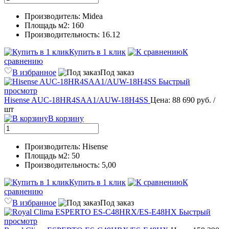
Производитель: Midea
Площадь м2: 160
Производительность: 16.12
Купить в 1 клик
К
сравнению
В избранное
Под заказ
Быстрый
просмотр
Hisense AUC-18HR4SAA1/AUW-18H4SS
Цена: 88 690 руб.
/
шт
В корзину
Производитель: Hisense
Площадь м2: 50
Производительность: 5,00
Купить в 1 клик
К
сравнению
В избранное
Под заказ
Быстрый
просмотр