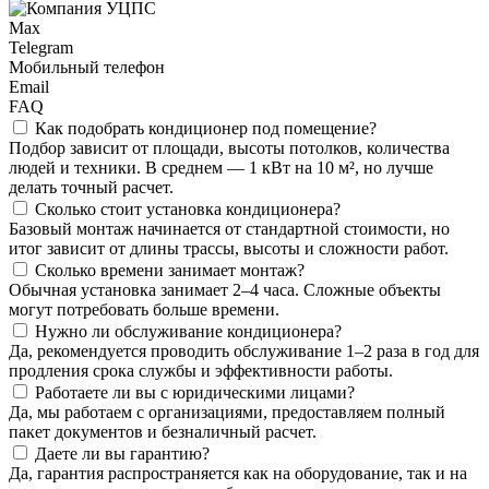
Max
Telegram
Мобильный телефон
Email
FAQ
Как подобрать кондиционер под помещение?
Подбор зависит от площади, высоты потолков, количества
людей и техники. В среднем — 1 кВт на 10 м², но лучше
делать точный расчет.
Сколько стоит установка кондиционера?
Базовый монтаж начинается от стандартной стоимости, но
итог зависит от длины трассы, высоты и сложности работ.
Сколько времени занимает монтаж?
Обычная установка занимает 2–4 часа. Сложные объекты
могут потребовать больше времени.
Нужно ли обслуживание кондиционера?
Да, рекомендуется проводить обслуживание 1–2 раза в год для
продления срока службы и эффективности работы.
Работаете ли вы с юридическими лицами?
Да, мы работаем с организациями, предоставляем полный
пакет документов и безналичный расчет.
Даете ли вы гарантию?
Да, гарантия распространяется как на оборудование, так и на