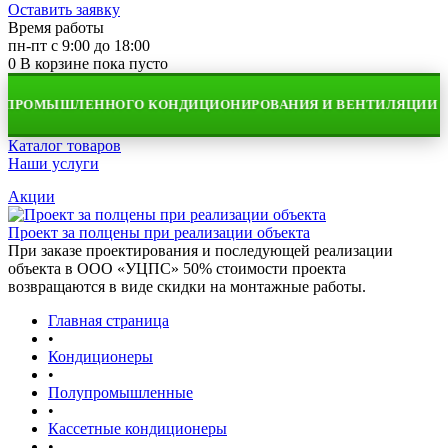
Оставить заявку
Время работы
пн-пт с 9:00 до 18:00
0
В корзине
пока пусто
РОМЫШЛЕННОГО КОНДИЦИОНИРОВАНИЯ И ВЕНТИЛЯЦИИ
Каталог товаров
Наши услуги
Акции
Проект за полцены при реализации объекта
При заказе проектирования и последующей реализации
объекта в ООО «УЦПС» 50% стоимости проекта
возвращаются в виде скидки на монтажные работы.
Главная страница
•
Кондиционеры
•
Полупромышленные
•
Кассетные кондиционеры
•