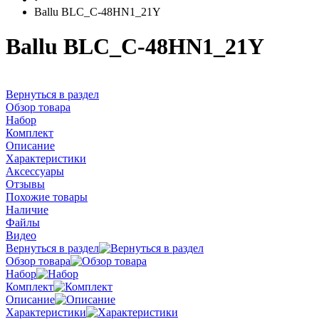
Ballu BLC_C-48HN1_21Y
Ballu BLC_C-48HN1_21Y
Вернуться в раздел
Обзор товара
Набор
Комплект
Описание
Характеристики
Аксессуары
Отзывы
Похожие товары
Наличие
Файлы
Видео
Вернуться в раздел
Обзор товара
Набор
Комплект
Описание
Характеристики