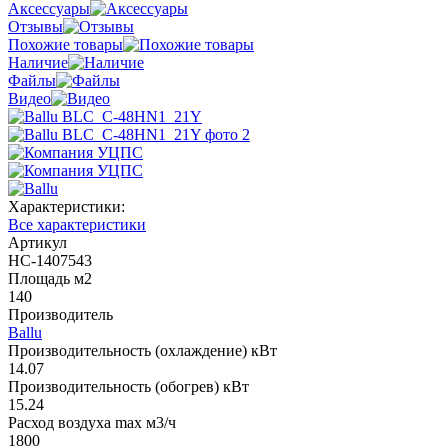
Аксессуары
Отзывы
Похожие товары
Наличие
Файлы
Видео
Характеристики:
Все характеристики
Артикул
НС-1407543
Площадь м2
140
Производитель
Ballu
Производительность (охлаждение) кВт
14.07
Производительность (обогрев) кВт
15.24
Расход воздуха max м3/ч
1800