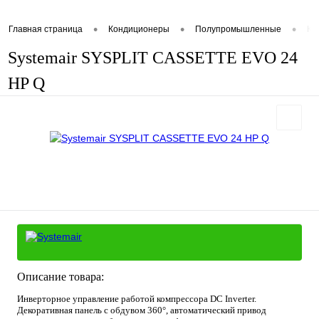
•
•
•
Главная страница
Кондиционеры
Полупромышленные
Ка
Systemair SYSPLIT CASSETTE EVO 24
HP Q
Описание товара:
Инверторное управление работой компрессора DC Inverter.
Декоративная панель с обдувом 360°, автоматический привод