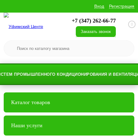
Вход
Регистрация
+7 (347) 262-66-77
0
Заказать звонок
ТЕМ ПРОМЫШЛЕННОГО КОНДИЦИОНИРОВАНИЯ И ВЕНТИЛЯЦИИ
Каталог товаров
Наши услуги