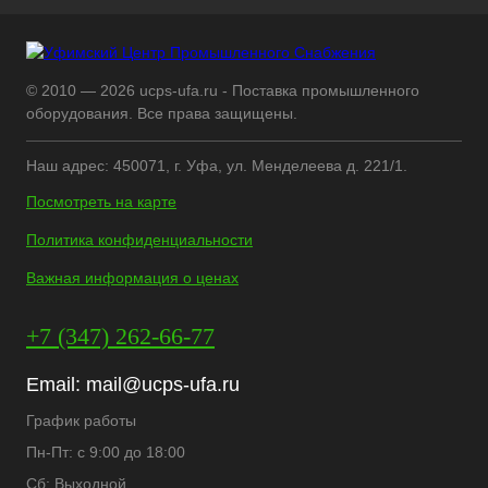
© 2010 — 2026 ucps-ufa.ru - Поставка промышленного
оборудования. Все права защищены.
Наш адрес: 450071, г. Уфа, ул. Менделеева д. 221/1.
Посмотреть на карте
Политика конфиденциальности
Важная информация о ценах
+7 (347) 262-66-77
Email:
mail@ucps-ufa.ru
График работы
Пн-Пт: с 9:00 до 18:00
Сб: Выходной