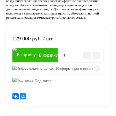
воздушных заслонок обеспечивает комфортное распределение
воздуха. Имеется возможность подвода свежего воздуха и
дополнительных воздуховодов. Дополнительные функции уже
включены в стандартную комплектацию: турбо-режим, ночной
режим, компенсация температур, таймер, авторестарт.
129 000 руб.
/ шт
В корзину
Информация о ценах
Под заказ