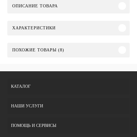
ОПИСАНИЕ ТОВАРА
ХАРАКТЕРИСТИКИ
ПОХОЖИЕ ТОВАРЫ (8)
КАТАЛОГ
НАШИ УСЛУГИ
ПОМОЩЬ И СЕРВИСЫ