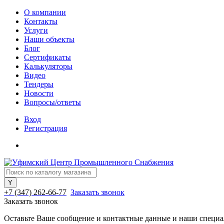
О компании
Контакты
Услуги
Наши объекты
Блог
Сертификаты
Калькуляторы
Видео
Тендеры
Новости
Вопросы/ответы
Вход
Регистрация
+7 (347) 262-66-77
Заказать звонок
Заказать звонок
Оставьте Ваше сообщение и контактные данные и наши специа