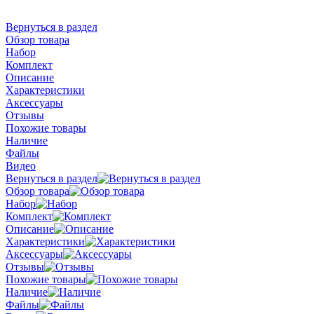
Вернуться в раздел
Обзор товара
Набор
Комплект
Описание
Характеристики
Аксессуары
Отзывы
Похожие товары
Наличие
Файлы
Видео
Вернуться в раздел
Обзор товара
Набор
Комплект
Описание
Характеристики
Аксессуары
Отзывы
Похожие товары
Наличие
Файлы