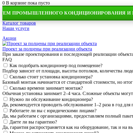
0
В корзине
пока пусто
ПРОМЫШЛЕННОГО КОНДИЦИОНИРОВАНИЯ И ВЕНТИ
Каталог товаров
Наши услуги
Акции
Проект за полцены при реализации объекта
При заказе проектирования и последующей реализации объек
FAQ
Как подобрать кондиционер под помещение?
Подбор зависит от площади, высоты потолков, количества людей
Сколько стоит установка кондиционера?
Базовый монтаж начинается от стандартной стоимости, но итог
Сколько времени занимает монтаж?
Обычная установка занимает 2–4 часа. Сложные объекты могут
Нужно ли обслуживание кондиционера?
Да, рекомендуется проводить обслуживание 1–2 раза в год для
Работаете ли вы с юридическими лицами?
Да, мы работаем с организациями, предоставляем полный пакет
Даете ли вы гарантию?
Да, гарантия распространяется как на оборудование, так и на