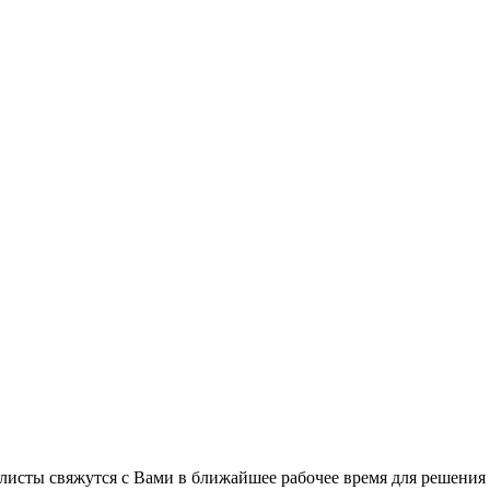
листы свяжутся с Вами в ближайшее рабочее время для решения