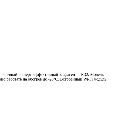
кологичный и энергоэффективный хладагент – R32. Модель
но работать на обогрев до -20°С. Встроенный Wi-Fi модуль