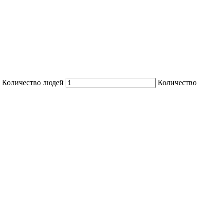
Количество людей
Количество