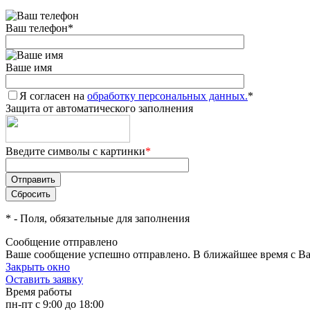
Ваш телефон
*
Ваше имя
Я согласен на
обработку персональных данных.
*
Защита от автоматического заполнения
Введите символы с картинки
*
*
- Поля, обязательные для заполнения
Сообщение отправлено
Ваше сообщение успешно отправлено. В ближайшее время с Ва
Закрыть окно
Оставить заявку
Время работы
пн-пт с 9:00 до 18:00