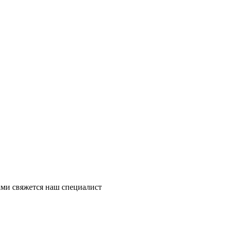
ми свяжется наш специалист