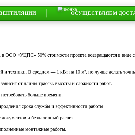
ЛЯЦИИ
ОСУЩЕСТВЛЯЕМ ДОСТАВКУ ПО
та в ООО «УЦПС» 50% стоимости проекта возвращаются в виде 
 и техники. В среднем — 1 кВт на 10 м², но лучше делать точны
 зависит от длины трассы, высоты и сложности работ.
 потребовать больше времени.
 продления срока службы и эффективности работы.
 документов и безналичный расчет.
 выполненные монтажные работы.