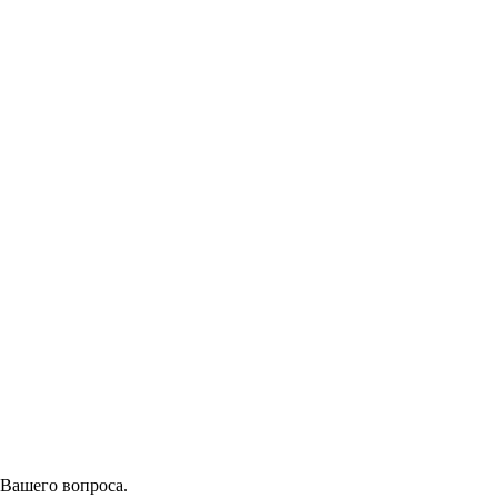
 Вашего вопроса.