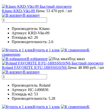
Быстрый просмотр
Kitano KRD-Viki-09
Цена: 53 470 руб.
/ шт
В корзину
Производитель: Kitano
Артикул: KRD-Viki-09
Площадь м2: 26
Производительность: 2.6
Купить в 1 клик
К
сравнению
В избранное
Под заказ
Быстрый просмотр
Roland FAVORITE II FU-18HSS010/N6
Цена: 48 890 руб.
/ шт
В корзину
Производитель: Roland
Артикул: НС-1496836
Площадь м2: 53
Производительность: 5.28
Купить в 1 клик
К