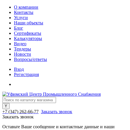
О компании
Контакты
Услуги
Наши объекты
Блог
Сертификаты
Калькуляторы
Видео
Тендеры
Новости
Вопросы/ответы
Вход
Регистрация
+7 (347) 262-66-77
Заказать звонок
Заказать звонок
Оставьте Ваше сообщение и контактные данные и наши