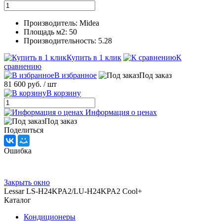
Производитель: Midea
Площадь м2: 50
Производительность: 5.28
Купить в 1 клик
К
сравнению
В избранное
Под заказ
81 600 руб.
/ шт
В корзину
Информация о ценах
Под заказ
Поделиться
Ошибка
Закрыть окно
Lessar LS-H24KPA2/LU-H24KPA2 Cool+
Каталог
Кондиционеры