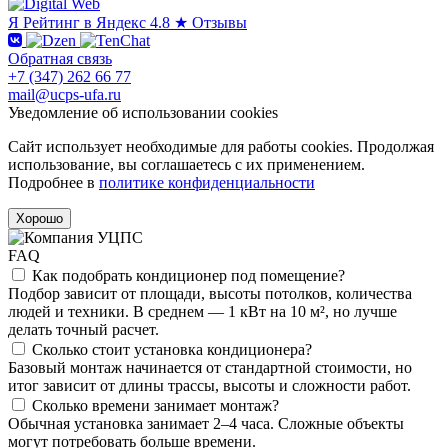
Я
Рейтинг в Яндекс
4.8 ★
Отзывы
Обратная связь
+7 (347) 262 66 77
mail@ucps-ufa.ru
Уведомление об использовании cookies
Сайт использует необходимые для работы cookies. Продолжая
использование, вы соглашаетесь с их применением.
Подробнее в
политике конфиденциальности
Хорошо
FAQ
Как подобрать кондиционер под помещение?
Подбор зависит от площади, высоты потолков, количества
людей и техники. В среднем — 1 кВт на 10 м², но лучше
делать точный расчет.
Сколько стоит установка кондиционера?
Базовый монтаж начинается от стандартной стоимости, но
итог зависит от длины трассы, высоты и сложности работ.
Сколько времени занимает монтаж?
Обычная установка занимает 2–4 часа. Сложные объекты
могут потребовать больше времени.