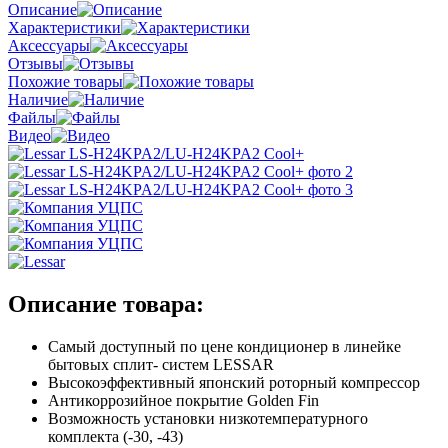
Описание
Характеристики
Аксессуары
Отзывы
Похожие товары
Наличие
Файлы
Видео
Описание товара:
Самый доступный по цене кондиционер в линейке
бытовых сплит- систем LESSAR
Высокоэффективный японский роторный компрессор
Антикоррозийное покрытие Golden Fin
Возможность установки низкотемпературного
комплекта (-30, -43)