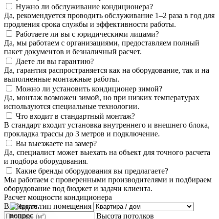
Нужно ли обслуживание кондиционера?
Да, рекомендуется проводить обслуживание 1–2 раза в год для
продления срока службы и эффективности работы.
Работаете ли вы с юридическими лицами?
Да, мы работаем с организациями, предоставляем полный
пакет документов и безналичный расчет.
Даете ли вы гарантию?
Да, гарантия распространяется как на оборудование, так и на
выполненные монтажные работы.
Можно ли установить кондиционер зимой?
Да, монтаж возможен зимой, но при низких температурах
используются специальные технологии.
Что входит в стандартный монтаж?
В стандарт входит установка внутреннего и внешнего блока,
прокладка трассы до 3 метров и подключение.
Вы выезжаете на замер?
Да, специалист может выехать на объект для точного расчета
и подбора оборудования.
Какие бренды оборудования вы предлагаете?
Мы работаем с проверенными производителями и подбираем
оборудование под бюджет и задачи клиента.
Расчет мощности кондиционера
Выберите тип помещения
Высота потолков