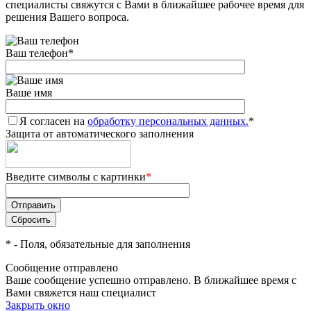
специалисты свяжутся с Вами в ближайшее рабочее время для
решения Вашего вопроса.
Ваш телефон
*
Ваше имя
Я согласен на
обработку персональных данных.
*
Защита от автоматического заполнения
Введите символы с картинки
*
*
- Поля, обязательные для заполнения
Сообщение отправлено
Ваше сообщение успешно отправлено. В ближайшее время с
Вами свяжется наш специалист
Закрыть окно