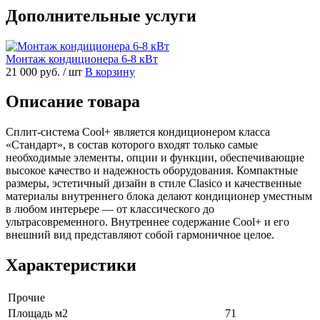
Дополнительные услуги
Монтаж кондиционера 6-8 кВт
21 000 руб.
/ шт
В корзину
Описание товара
Сплит-система Cool+ является кондиционером класса
«Стандарт», в состав которого входят только самые
необходимые элементы, опции и функции, обеспечивающие
высокое качество и надежность оборудования. Компактные
размеры, эстетичный дизайн в стиле Clasico и качественные
материалы внутреннего блока делают кондиционер уместным
в любом интерьере — от классического до
ультрасовременного. Внутреннее содержание Cool+ и его
внешний вид представляют собой гармоничное целое.
Характеристики
Прочие
Площадь м2
71