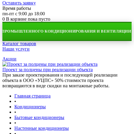
Оставить заявку
Время работы
пн-пт с 9:00 до 18:00
0
В корзине
пока пусто
ПРОМЫШЛЕННОГО КОНДИЦИОНИРОВАНИЯ И ВЕНТИЛЯЦИИ
Каталог товаров
Наши услуги
Акции
Проект за полцены при реализации объекта
При заказе проектирования и последующей реализации
объекта в ООО «УЦПС» 50% стоимости проекта
возвращаются в виде скидки на монтажные работы.
Главная страница
•
Кондиционеры
•
Бытовые кондиционеры
•
Настенные кондиционеры
•