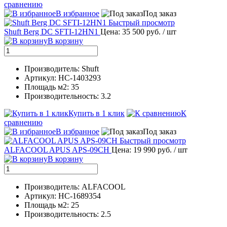
сравнению
В избранное
Под заказ
Быстрый просмотр
Shuft Berg DC SFTI-12HN1
Цена: 35 500 руб.
/ шт
В корзину
Производитель: Shuft
Артикул: НС-1403293
Площадь м2: 35
Производительность: 3.2
Купить в 1 клик
К
сравнению
В избранное
Под заказ
Быстрый просмотр
ALFACOOL APUS APS-09CH
Цена: 19 990 руб.
/ шт
В корзину
Производитель: ALFACOOL
Артикул: НС-1689354
Площадь м2: 25
Производительность: 2.5