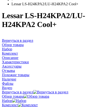
Lessar LS-H24KPA2/LU-H24KPA2 Cool+
Lessar LS-H24KPA2/LU-
H24KPA2 Cool+
Вернуться в раздел
Обзор товара
Набор
Комплект
Описание
Характеристики
Аксессуары
Отзывы
Похожие товары
Наличие
Файлы
Видео
Вернуться в раздел
Обзор товара
Набор
Комплект