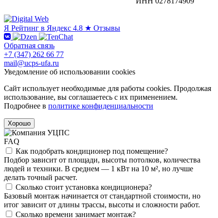
ИНН 0278174909
Я
Рейтинг в Яндекс
4.8 ★
Отзывы
Обратная связь
+7 (347) 262 66 77
mail@ucps-ufa.ru
Уведомление об использовании cookies
Сайт использует необходимые для работы cookies. Продолжая
использование, вы соглашаетесь с их применением.
Подробнее в
политике конфиденциальности
Хорошо
FAQ
Как подобрать кондиционер под помещение?
Подбор зависит от площади, высоты потолков, количества
людей и техники. В среднем — 1 кВт на 10 м², но лучше
делать точный расчет.
Сколько стоит установка кондиционера?
Базовый монтаж начинается от стандартной стоимости, но
итог зависит от длины трассы, высоты и сложности работ.
Сколько времени занимает монтаж?