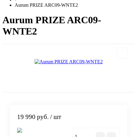
Aurum PRIZE ARC09-WNTE2
Aurum PRIZE ARC09-
WNTE2
19 990 руб.
/ шт
В корзину