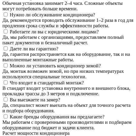
Обычная установка занимает 2–4 часа. Сложные объекты
могут потребовать больше времени.
Нужно ли обслуживание кондиционера?
Да, рекомендуется проводить обслуживание 1–2 раза в год для
продления срока службы и эффективности работы.
Работаете ли вы с юридическими лицами?
Да, мы работаем с организациями, предоставляем полный
пакет документов и безналичный расчет.
Даете ли вы гарантию?
Да, гарантия распространяется как на оборудование, так и на
выполненные монтажные работы.
Можно ли установить кондиционер зимой?
Да, монтаж возможен зимой, но при низких температурах
используются специальные технологии.
Что входит в стандартный монтаж?
В стандарт входит установка внутреннего и внешнего блока,
прокладка трассы до 3 метров и подключение.
Вы выезжаете на замер?
Да, специалист может выехать на объект для точного расчета
и подбора оборудования.
Какие бренды оборудования вы предлагаете?
Мы работаем с проверенными производителями и подбираем
оборудование под бюджет и задачи клиента.
Расчет мощности кондиционера