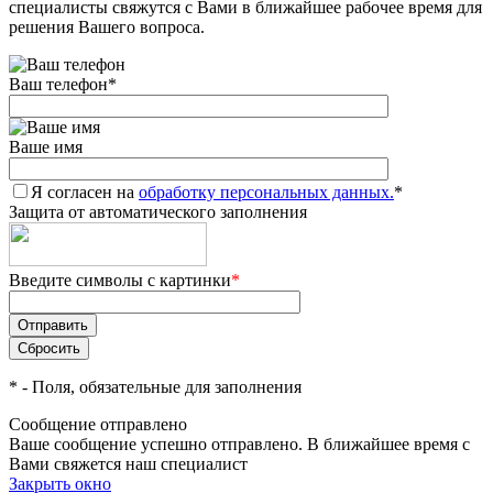
специалисты свяжутся с Вами в ближайшее рабочее время для
решения Вашего вопроса.
Ваш телефон
*
Ваше имя
Я согласен на
обработку персональных данных.
*
Защита от автоматического заполнения
Введите символы с картинки
*
*
- Поля, обязательные для заполнения
Сообщение отправлено
Ваше сообщение успешно отправлено. В ближайшее время с
Вами свяжется наш специалист
Закрыть окно