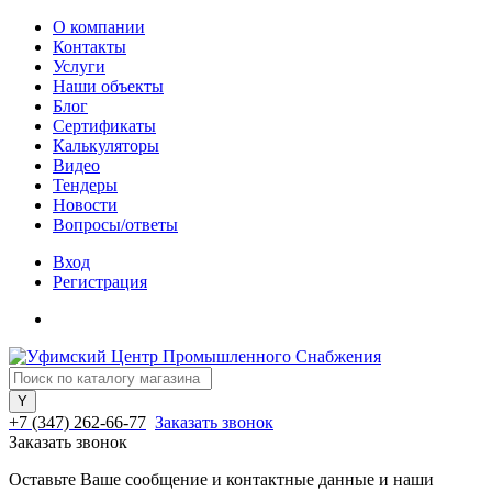
О компании
Контакты
Услуги
Наши объекты
Блог
Сертификаты
Калькуляторы
Видео
Тендеры
Новости
Вопросы/ответы
Вход
Регистрация
+7 (347) 262-66-77
Заказать звонок
Заказать звонок
Оставьте Ваше сообщение и контактные данные и наши