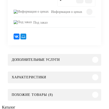
Информация о ценах
Под заказ
ДОПОЛНИТЕЛЬНЫЕ УСЛУГИ
ХАРАКТЕРИСТИКИ
ПОХОЖИЕ ТОВАРЫ (8)
Каталог