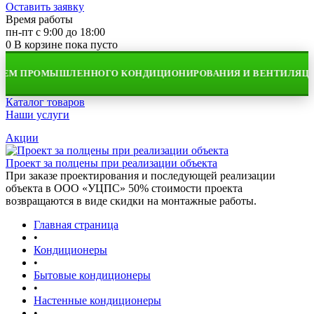
Оставить заявку
Время работы
пн-пт с 9:00 до 18:00
0
В корзине
пока пусто
ЕМ ПРОМЫШЛЕННОГО КОНДИЦИОНИРОВАНИЯ И ВЕНТИЛЯЦИИ
Каталог товаров
Наши услуги
Акции
Проект за полцены при реализации объекта
При заказе проектирования и последующей реализации
объекта в ООО «УЦПС» 50% стоимости проекта
возвращаются в виде скидки на монтажные работы.
Главная страница
•
Кондиционеры
•
Бытовые кондиционеры
•
Настенные кондиционеры
•