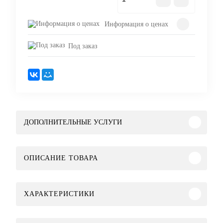
Информация о ценах
Под заказ
ДОПОЛНИТЕЛЬНЫЕ УСЛУГИ
ОПИСАНИЕ ТОВАРА
ХАРАКТЕРИСТИКИ