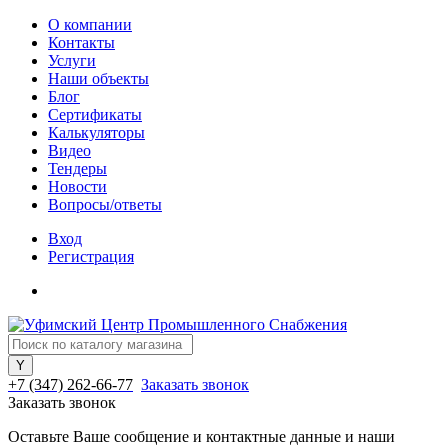
О компании
Контакты
Услуги
Наши объекты
Блог
Сертификаты
Калькуляторы
Видео
Тендеры
Новости
Вопросы/ответы
Вход
Регистрация
+7 (347) 262-66-77
Заказать звонок
Заказать звонок
Оставьте Ваше сообщение и контактные данные и наши