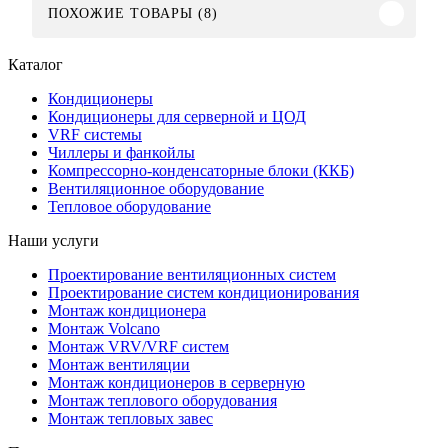
ПОХОЖИЕ ТОВАРЫ (8)
Каталог
Кондиционеры
Кондиционеры для серверной и ЦОД
VRF системы
Чиллеры и фанкойлы
Компрессорно-конденсаторные блоки (ККБ)
Вентиляционное оборудование
Тепловое оборудование
Наши услуги
Проектирование вентиляционных систем
Проектирование систем кондиционирования
Монтаж кондиционера
Монтаж Volcano
Монтаж VRV/VRF систем
Монтаж вентиляции
Монтаж кондиционеров в серверную
Монтаж теплового оборудования
Монтаж тепловых завес