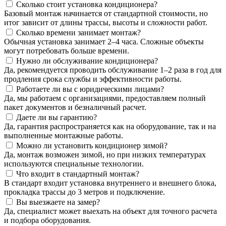
Сколько стоит установка кондиционера?
Базовый монтаж начинается от стандартной стоимости, но
итог зависит от длины трассы, высоты и сложности работ.
Сколько времени занимает монтаж?
Обычная установка занимает 2–4 часа. Сложные объекты
могут потребовать больше времени.
Нужно ли обслуживание кондиционера?
Да, рекомендуется проводить обслуживание 1–2 раза в год для
продления срока службы и эффективности работы.
Работаете ли вы с юридическими лицами?
Да, мы работаем с организациями, предоставляем полный
пакет документов и безналичный расчет.
Даете ли вы гарантию?
Да, гарантия распространяется как на оборудование, так и на
выполненные монтажные работы.
Можно ли установить кондиционер зимой?
Да, монтаж возможен зимой, но при низких температурах
используются специальные технологии.
Что входит в стандартный монтаж?
В стандарт входит установка внутреннего и внешнего блока,
прокладка трассы до 3 метров и подключение.
Вы выезжаете на замер?
Да, специалист может выехать на объект для точного расчета
и подбора оборудования.