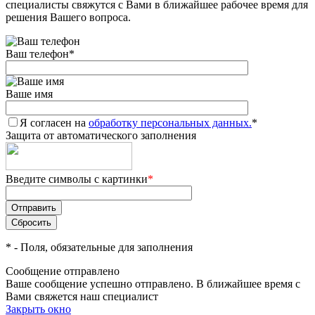
специалисты свяжутся с Вами в ближайшее рабочее время для
решения Вашего вопроса.
Ваш телефон
*
Ваше имя
Я согласен на
обработку персональных данных.
*
Защита от автоматического заполнения
Введите символы с картинки
*
*
- Поля, обязательные для заполнения
Сообщение отправлено
Ваше сообщение успешно отправлено. В ближайшее время с
Вами свяжется наш специалист
Закрыть окно