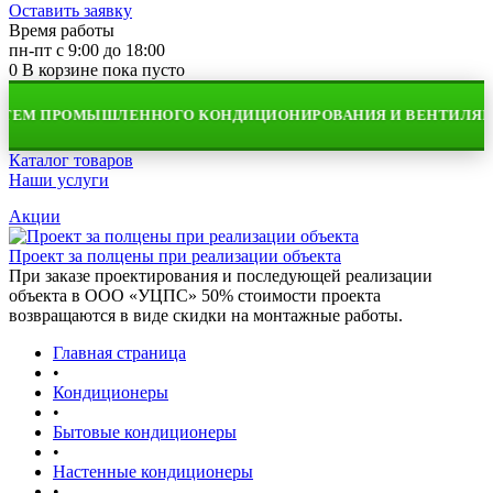
Оставить заявку
Время работы
пн-пт с 9:00 до 18:00
0
В корзине
пока пусто
ТЕМ ПРОМЫШЛЕННОГО КОНДИЦИОНИРОВАНИЯ И ВЕНТИЛЯЦИ
Каталог товаров
Наши услуги
Акции
Проект за полцены при реализации объекта
При заказе проектирования и последующей реализации
объекта в ООО «УЦПС» 50% стоимости проекта
возвращаются в виде скидки на монтажные работы.
Главная страница
•
Кондиционеры
•
Бытовые кондиционеры
•
Настенные кондиционеры
•