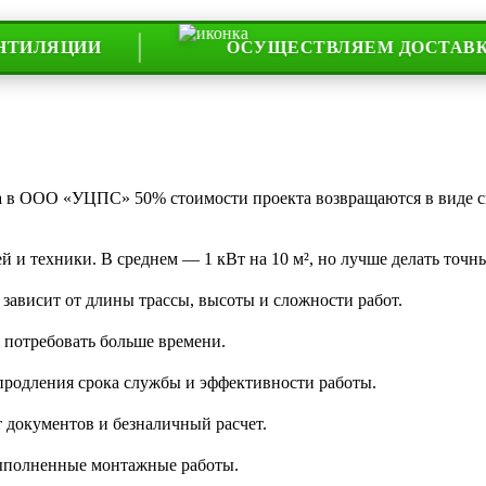
ЦИИ
ОСУЩЕСТВЛЯЕМ ДОСТАВКУ ПО ВС
та в ООО «УЦПС» 50% стоимости проекта возвращаются в виде 
 и техники. В среднем — 1 кВт на 10 м², но лучше делать точны
 зависит от длины трассы, высоты и сложности работ.
 потребовать больше времени.
 продления срока службы и эффективности работы.
 документов и безналичный расчет.
 выполненные монтажные работы.