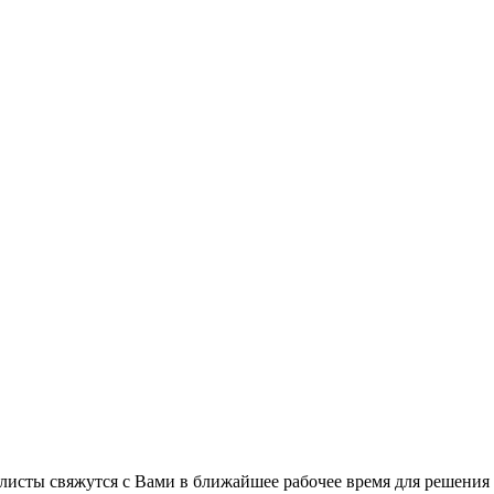
листы свяжутся с Вами в ближайшее рабочее время для решения