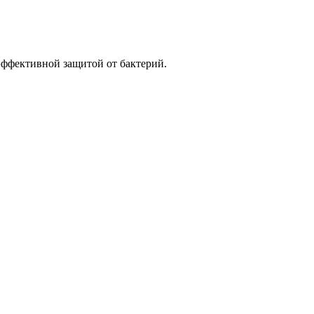
эффективной защитой от бактерий.