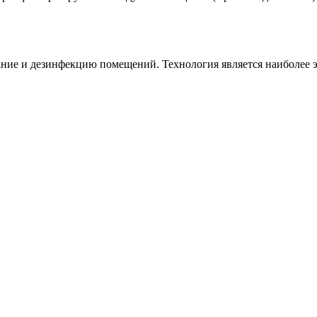
ание и дезинфекцию помещений. Технология является наиболее 