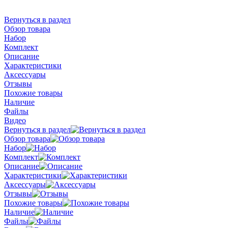
Вернуться в раздел
Обзор товара
Набор
Комплект
Описание
Характеристики
Аксессуары
Отзывы
Похожие товары
Наличие
Файлы
Видео
Вернуться в раздел
Обзор товара
Набор
Комплект
Описание
Характеристики
Аксессуары
Отзывы
Похожие товары
Наличие
Файлы