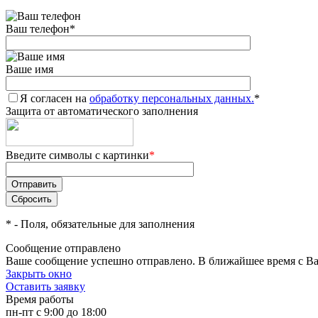
Ваш телефон
*
Ваше имя
Я согласен на
обработку персональных данных.
*
Защита от автоматического заполнения
Введите символы с картинки
*
*
- Поля, обязательные для заполнения
Сообщение отправлено
Ваше сообщение успешно отправлено. В ближайшее время с Ва
Закрыть окно
Оставить заявку
Время работы
пн-пт с 9:00 до 18:00