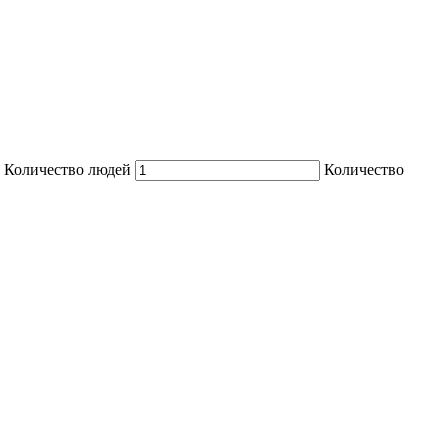
Количество людей
Количество