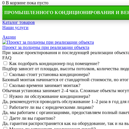
0
В корзине
пока пусто
МЫШЛЕННОГО КОНДИЦИОНИРОВАНИЯ И ВЕНТИЛЯ
Каталог товаров
Наши услуги
Акции
Проект за полцены при реализации объекта
При заказе проектирования и последующей реализации объек
FAQ
Как подобрать кондиционер под помещение?
Подбор зависит от площади, высоты потолков, количества людей
Сколько стоит установка кондиционера?
Базовый монтаж начинается от стандартной стоимости, но итог
Сколько времени занимает монтаж?
Обычная установка занимает 2–4 часа. Сложные объекты могут
Нужно ли обслуживание кондиционера?
Да, рекомендуется проводить обслуживание 1–2 раза в год для
Работаете ли вы с юридическими лицами?
Да, мы работаем с организациями, предоставляем полный пакет
Даете ли вы гарантию?
Да, гарантия распространяется как на оборудование, так и на