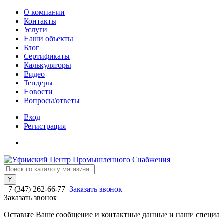
О компании
Контакты
Услуги
Наши объекты
Блог
Сертификаты
Калькуляторы
Видео
Тендеры
Новости
Вопросы/ответы
Вход
Регистрация
+7 (347) 262-66-77
Заказать звонок
Заказать звонок
Оставьте Ваше сообщение и контактные данные и наши специа