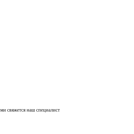
ми свяжется наш специалист