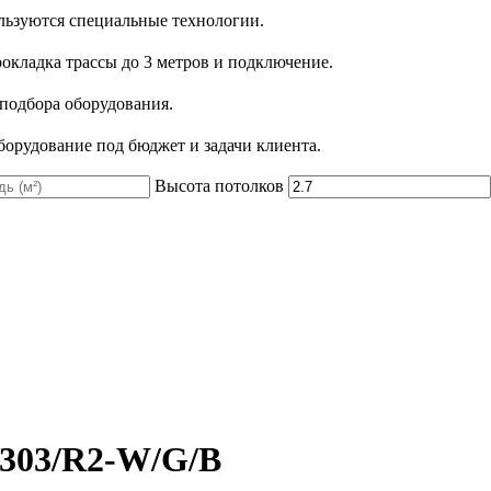
льзуются специальные технологии.
рокладка трассы до 3 метров и подключение.
 подбора оборудования.
орудование под бюджет и задачи клиента.
Высота потолков
303/R2-W/G/B