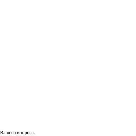
 Вашего вопроса.