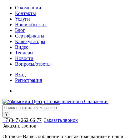
О компании
Контакты
Услуги
Наши объекты
Блог
Сертификаты
Калькуляторы
Видео
Тендеры
Новости
Вопросы/ответы
Вход
Регистрация
+7 (347) 262-66-77
Заказать звонок
Заказать звонок
Оставьте Ваше сообщение и контактные данные и наши