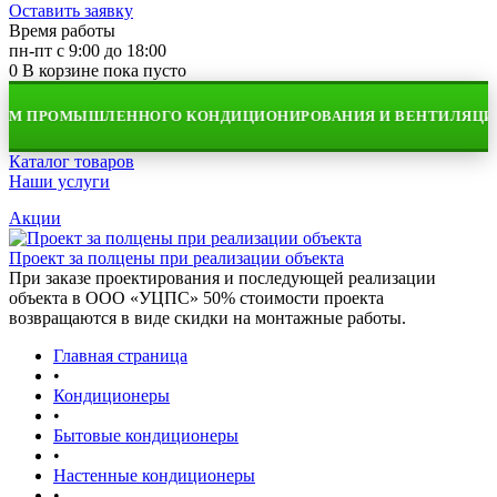
Оставить заявку
Время работы
пн-пт с 9:00 до 18:00
0
В корзине
пока пусто
ЕМ ПРОМЫШЛЕННОГО КОНДИЦИОНИРОВАНИЯ И ВЕНТИЛЯЦИИ
Каталог товаров
Наши услуги
Акции
Проект за полцены при реализации объекта
При заказе проектирования и последующей реализации
объекта в ООО «УЦПС» 50% стоимости проекта
возвращаются в виде скидки на монтажные работы.
Главная страница
•
Кондиционеры
•
Бытовые кондиционеры
•
Настенные кондиционеры
•