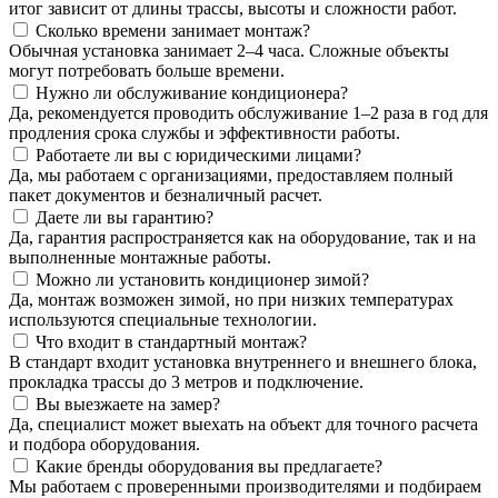
итог зависит от длины трассы, высоты и сложности работ.
Сколько времени занимает монтаж?
Обычная установка занимает 2–4 часа. Сложные объекты
могут потребовать больше времени.
Нужно ли обслуживание кондиционера?
Да, рекомендуется проводить обслуживание 1–2 раза в год для
продления срока службы и эффективности работы.
Работаете ли вы с юридическими лицами?
Да, мы работаем с организациями, предоставляем полный
пакет документов и безналичный расчет.
Даете ли вы гарантию?
Да, гарантия распространяется как на оборудование, так и на
выполненные монтажные работы.
Можно ли установить кондиционер зимой?
Да, монтаж возможен зимой, но при низких температурах
используются специальные технологии.
Что входит в стандартный монтаж?
В стандарт входит установка внутреннего и внешнего блока,
прокладка трассы до 3 метров и подключение.
Вы выезжаете на замер?
Да, специалист может выехать на объект для точного расчета
и подбора оборудования.
Какие бренды оборудования вы предлагаете?
Мы работаем с проверенными производителями и подбираем