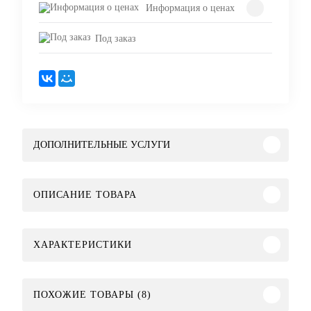
Информация о ценах
Под заказ
ДОПОЛНИТЕЛЬНЫЕ УСЛУГИ
ОПИСАНИЕ ТОВАРА
ХАРАКТЕРИСТИКИ
ПОХОЖИЕ ТОВАРЫ (8)