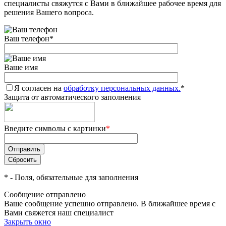
специалисты свяжутся с Вами в ближайшее рабочее время для
решения Вашего вопроса.
Ваш телефон
*
Ваше имя
Я согласен на
обработку персональных данных.
*
Защита от автоматического заполнения
Введите символы с картинки
*
*
- Поля, обязательные для заполнения
Сообщение отправлено
Ваше сообщение успешно отправлено. В ближайшее время с
Вами свяжется наш специалист
Закрыть окно