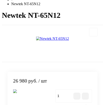
Newtek NT-65N12
Newtek NT-65N12
26 980 руб.
/ шт
В корзину