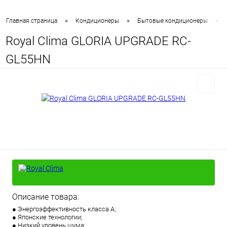
•
•
•
Главная страница
Кондиционеры
Бытовые кондиционеры
Royal Clima GLORIA UPGRADE RC-
GL55HN
Описание товара:
● Энергоэффективность класса А;
● Японские технологии;
● Низкий уровень шума;