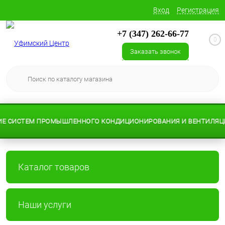
Вход
Регистрация
+7 (347) 262-66-77
0
Заказать звонок
 СИСТЕМ ПРОМЫШЛЕННОГО КОНДИЦИОНИРОВАНИЯ И ВЕНТИЛЯЦИИ
Каталог товаров
Наши услуги