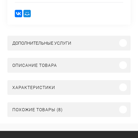
ДОПОЛНИТЕЛЬНЫЕ УСЛУГИ
ОПИСАНИЕ ТОВАРА
ХАРАКТЕРИСТИКИ
ПОХОЖИЕ ТОВАРЫ (8)