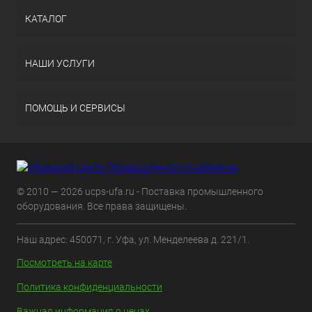
КАТАЛОГ
НАШИ УСЛУГИ
ПОМОЩЬ И СЕРВИСЫ
© 2010 — 2026 ucps-ufa.ru - Поставка промышленного
оборудования. Все права защищены.
Наш адрес: 450071, г. Уфа, ул. Менделеева д. 221/1.
Посмотреть на карте
Политика конфиденциальности
Важная информация о ценах