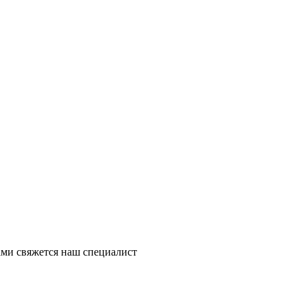
ми свяжется наш специалист