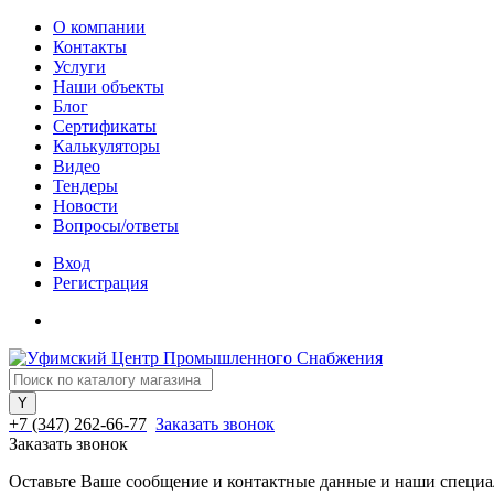
О компании
Контакты
Услуги
Наши объекты
Блог
Сертификаты
Калькуляторы
Видео
Тендеры
Новости
Вопросы/ответы
Вход
Регистрация
+7 (347) 262-66-77
Заказать звонок
Заказать звонок
Оставьте Ваше сообщение и контактные данные и наши специа