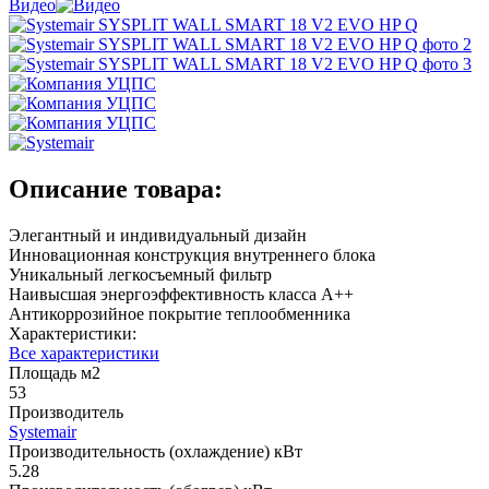
Видео
Описание товара:
Элегантный и индивидуальный дизайн
Инновационная конструкция внутреннего блока
Уникальный легкосъемный фильтр
Наивысшая энергоэффективность класса А++
Антикоррозийное покрытие теплообменника
Характеристики:
Все характеристики
Площадь м2
53
Производитель
Systemair
Производительность (охлаждение) кВт
5.28