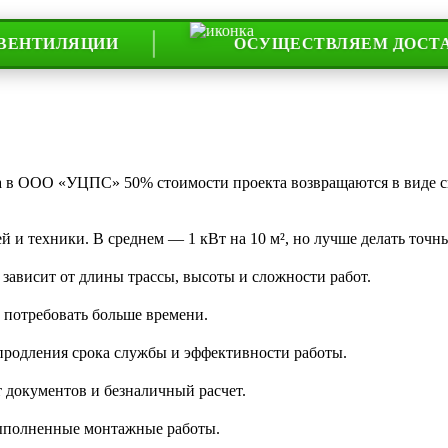
ЛЯЦИИ
ОСУЩЕСТВЛЯЕМ ДОСТАВКУ ПО 
та в ООО «УЦПС» 50% стоимости проекта возвращаются в виде 
 и техники. В среднем — 1 кВт на 10 м², но лучше делать точны
 зависит от длины трассы, высоты и сложности работ.
 потребовать больше времени.
 продления срока службы и эффективности работы.
 документов и безналичный расчет.
 выполненные монтажные работы.