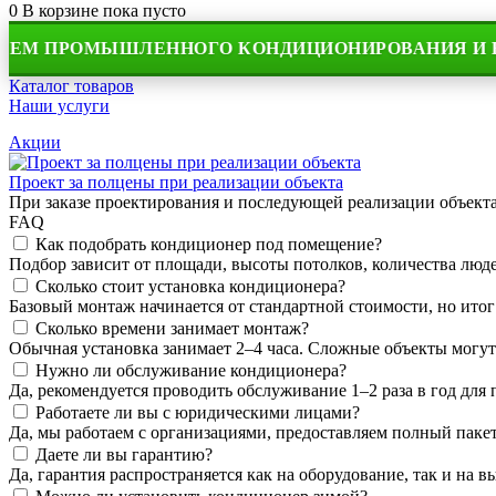
0
В корзине
пока пусто
РОМЫШЛЕННОГО КОНДИЦИОНИРОВАНИЯ И ВЕНТИ
Каталог товаров
Наши услуги
Акции
Проект за полцены при реализации объекта
При заказе проектирования и последующей реализации объек
FAQ
Как подобрать кондиционер под помещение?
Подбор зависит от площади, высоты потолков, количества людей
Сколько стоит установка кондиционера?
Базовый монтаж начинается от стандартной стоимости, но итог
Сколько времени занимает монтаж?
Обычная установка занимает 2–4 часа. Сложные объекты могут
Нужно ли обслуживание кондиционера?
Да, рекомендуется проводить обслуживание 1–2 раза в год для
Работаете ли вы с юридическими лицами?
Да, мы работаем с организациями, предоставляем полный пакет
Даете ли вы гарантию?
Да, гарантия распространяется как на оборудование, так и на