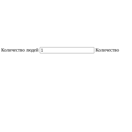
Количество людей
Количество