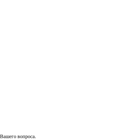
 Вашего вопроса.