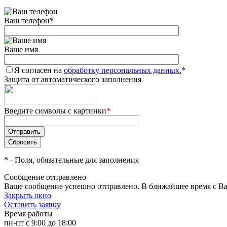
Ваш телефон
*
Ваше имя
Я согласен на
обработку персональных данных.
*
Защита от автоматического заполнения
Введите символы с картинки
*
*
- Поля, обязательные для заполнения
Сообщение отправлено
Ваше сообщение успешно отправлено. В ближайшее время с Ва
Закрыть окно
Оставить заявку
Время работы
пн-пт с 9:00 до 18:00