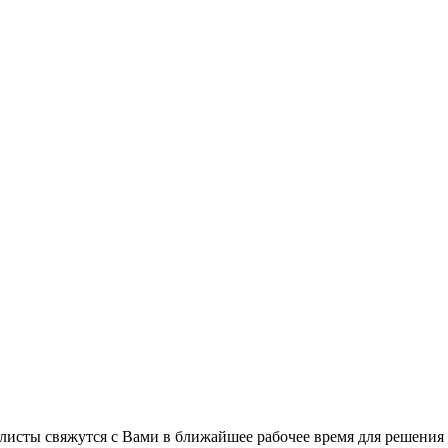
листы свяжутся с Вами в ближайшее рабочее время для решения