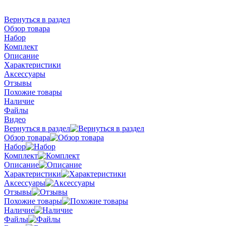
Вернуться в раздел
Обзор товара
Набор
Комплект
Описание
Характеристики
Аксессуары
Отзывы
Похожие товары
Наличие
Файлы
Видео
Вернуться в раздел
Обзор товара
Набор
Комплект
Описание
Характеристики
Аксессуары
Отзывы
Похожие товары
Наличие
Файлы