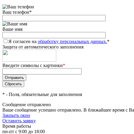
Ваш телефон
*
Ваше имя
Я согласен на
обработку персональных данных.
*
Защита от автоматического заполнения
Введите символы с картинки
*
*
- Поля, обязательные для заполнения
Сообщение отправлено
Ваше сообщение успешно отправлено. В ближайшее время с Ва
Закрыть окно
Оставить заявку
Время работы
пн-пт с 9:00 до 18:00