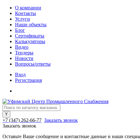
О компании
Контакты
Услуги
Наши объекты
Блог
Сертификаты
Калькуляторы
Видео
Тендеры
Новости
Вопросы/ответы
Вход
Регистрация
+7 (347) 262-66-77
Заказать звонок
Заказать звонок
Оставьте Ваше сообщение и контактные данные и наши специа