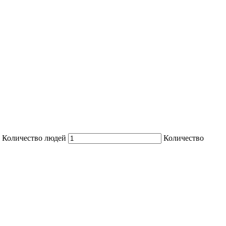
Количество людей
Количество