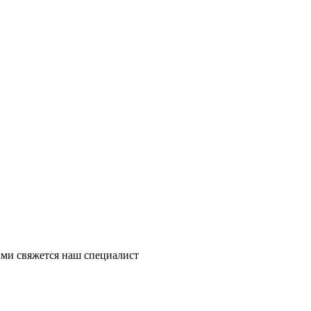
ми свяжется наш специалист