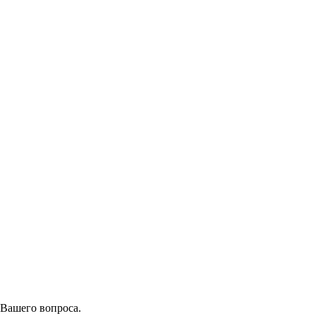
 Вашего вопроса.