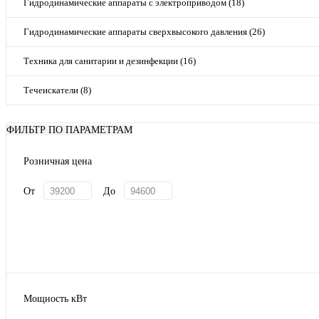
Гидродинамические аппараты с электроприводом (18)
Гидродинамические аппараты сверхвысокого давления (26)
Техника для санитарии и дезинфекции (16)
Течеискатели (8)
ФИЛЬТР ПО ПАРАМЕТРАМ
Розничная цена
От
До
Мощность кВт