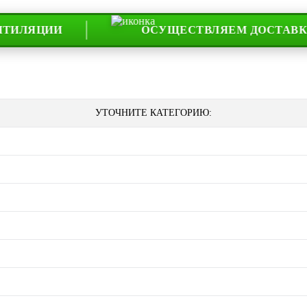
ЦИИ
ОСУЩЕСТВЛЯЕМ ДОСТАВКУ ПО ВС
УТОЧНИТЕ КАТЕГОРИЮ: