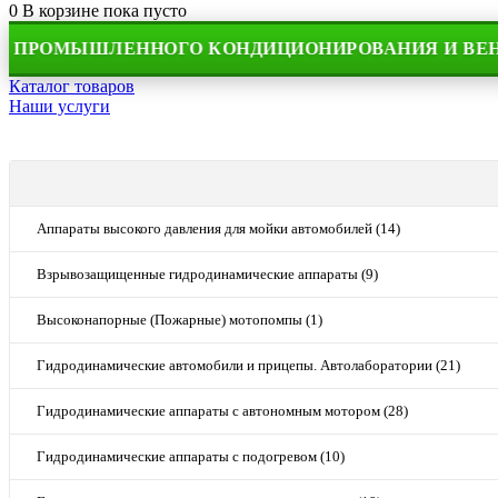
0
В корзине
пока пусто
МЫШЛЕННОГО КОНДИЦИОНИРОВАНИЯ И ВЕНТИЛЯ
Каталог товаров
Наши услуги
Аппараты высокого давления для мойки автомобилей (14)
Взрывозащищенные гидродинамические аппараты (9)
Высоконапорные (Пожарные) мотопомпы (1)
Гидродинамические автомобили и прицепы. Автолаборатории (21)
Гидродинамические аппараты с автономным мотором (28)
Гидродинамические аппараты с подогревом (10)