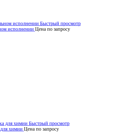
Быстрый просмотр
ном исполнении
Цена по запросу
Быстрый просмотр
 для химии
Цена по запросу