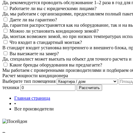
Да, рекомендуется проводить обслуживание 1–2 раза в год для
Работаете ли вы с юридическими лицами?
Да, мы работаем с организациями, предоставляем полный пакет
Даете ли вы гарантию?
Да, гарантия распространяется как на оборудование, так и на
Можно ли установить кондиционер зимой?
Да, монтаж возможен зимой, но при низких температурах испо
Что входит в стандартный монтаж?
В стандарт входит установка внутреннего и внешнего блока, п
Вы выезжаете на замер?
Да, специалист может выехать на объект для точного расчета и
Какие бренды оборудования вы предлагаете?
Мы работаем с проверенными производителями и подбираем об
Расчет мощности кондиционера
Выберите тип помещения
техники
Рассчитать
Главная страница
•
Все производители