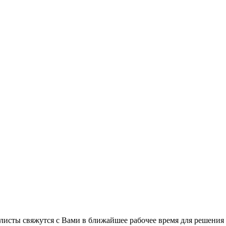
листы свяжутся с Вами в ближайшее рабочее время для решения