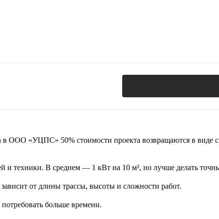
та в ООО «УЦПС» 50% стоимости проекта возвращаются в виде 
 и техники. В среднем — 1 кВт на 10 м², но лучше делать точны
 зависит от длины трассы, высоты и сложности работ.
 потребовать больше времени.