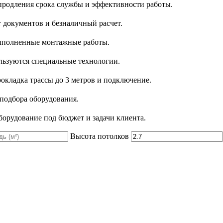
 продления срока службы и эффективности работы.
 документов и безналичный расчет.
 выполненные монтажные работы.
льзуются специальные технологии.
рокладка трассы до 3 метров и подключение.
 подбора оборудования.
орудование под бюджет и задачи клиента.
Высота потолков