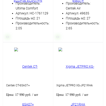
Производитель:
Производитель:
Ultima Comfort
Centek Air
Артикул: НС-1761129
Артикул: 49635
Площадь м2: 21
Площадь м2: 27
Производительность:
Производительность:
2.05
2.65
Centek CT-65A07+
Xigma JETPRO XG-JP21RHA
Цена: 17 990 руб.
/ шт
Цена: 17 990 руб.
/ шт