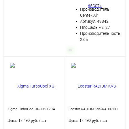
Производитель:
Centek Air
Артикул: 49842
Площадь м2: 27
Производительность:
2.65
Xigma TurboCool XG-TX21RHA
Ecostar RADIUM KVS-RAD07CH
Цена: 17 490 руб.
/ шт
Цена: 17 490 руб.
/ шт