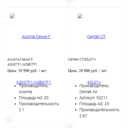
Axioma Серия F
Centek CT-65L07+
ASX07F1/ASB07F1
Цена: 19 990 руб.
/ шт
Цена: 20 000 руб.
/ шт
Производитель:
Производитель:
Axioma
Centek Air
Площадь м2: 20
Артикул: 50211
Производительность:
Площадь м2: 25
2.1
Производительность:
2.67