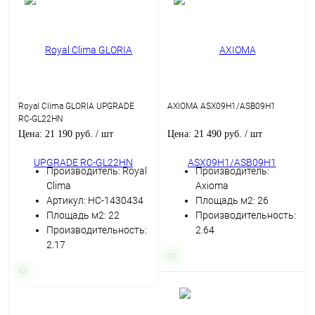
Royal Clima GLORIA UPGRADE
AXIOMA ASX09H1/ASB09H1
RC-GL22HN
Цена: 21 190 руб.
/ шт
Цена: 21 490 руб.
/ шт
Производитель: Royal
Производитель:
Clima
Axioma
Артикул: НС-1430434
Площадь м2: 26
Площадь м2: 22
Производительность:
Производительность:
2.64
2.17