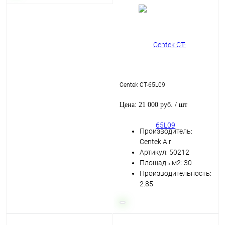
Centek CT-65L09
Цена: 21 000 руб.
/ шт
Производитель:
Centek Air
Артикул: 50212
Площадь м2: 30
Производительность:
2.85