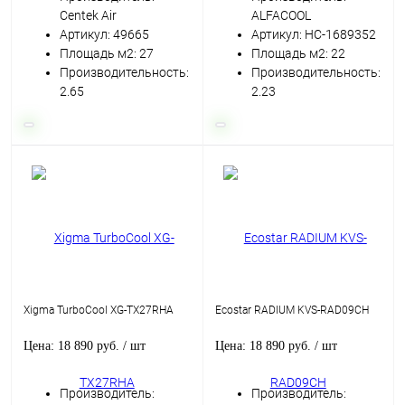
Centek Air
ALFACOOL
Артикул: 49665
Артикул: НС-1689352
Площадь м2: 27
Площадь м2: 22
Производительность:
Производительность:
2.65
2.23
Xigma TurboCool XG-TX27RHA
Ecostar RADIUM KVS-RAD09CH
Цена: 18 890 руб.
/ шт
Цена: 18 890 руб.
/ шт
Производитель:
Производитель: