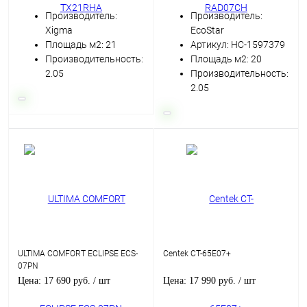
Производитель:
Производитель:
Xigma
EcoStar
Площадь м2: 21
Артикул: НС-1597379
Производительность:
Площадь м2: 20
2.05
Производительность:
2.05
ULTIMA COMFORT ECLIPSE ECS-
Centek CT-65E07+
07PN
Цена: 17 690 руб.
/ шт
Цена: 17 990 руб.
/ шт