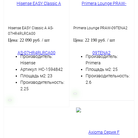
Hisense EASY Classic A AS-
Primera Lounge PRAW-09TENA2
07HR4RLRCA00
Цена: 22 090 руб.
/ шт
Цена: 22 190 руб.
/ шт
Производитель:
Производитель:
Hisense
Primera
Артикул: НС-1594842
Площадь м2: 25
Площадь м2: 23
Производительность:
Производительность:
2.6
2.25