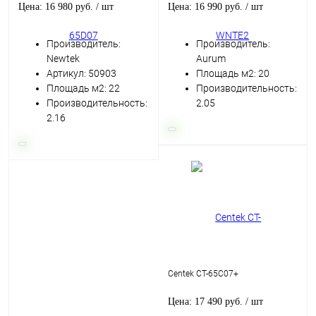
Цена: 16 980 руб.
/ шт
Цена: 16 990 руб.
/ шт
Производитель:
Производитель:
Newtek
Aurum
Артикул: 50903
Площадь м2: 20
Площадь м2: 22
Производительность:
Производительность:
2.05
2.16
Centek CT-65C07+
Цена: 17 490 руб.
/ шт