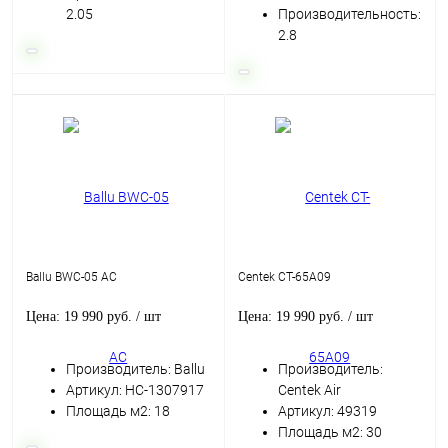
2.05
Производительность:
2.8
Ballu BWC-05 AC
Centek CT-65A09
Цена: 19 990 руб.
/ шт
Цена: 19 990 руб.
/ шт
Производитель: Ballu
Производитель:
Артикул: НС-1307917
Centek Air
Площадь м2: 18
Артикул: 49319
Площадь м2: 30