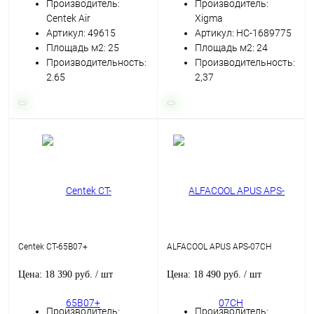
Производитель:
Производитель:
Centek Air
Xigma
Артикул: 49615
Артикул: НС-1689775
Площадь м2: 25
Площадь м2: 24
Производительность:
Производительность:
2.65
2,37
Centek CT-65B07+
ALFACOOL APUS APS-07CH
Цена: 18 390 руб.
/ шт
Цена: 18 490 руб.
/ шт
Производитель:
Производитель: