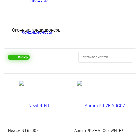
Оконные кондиционеры
популярности
Фильтр
Newtek NT-65D07
Aurum PRIZE ARC07-WNTE2