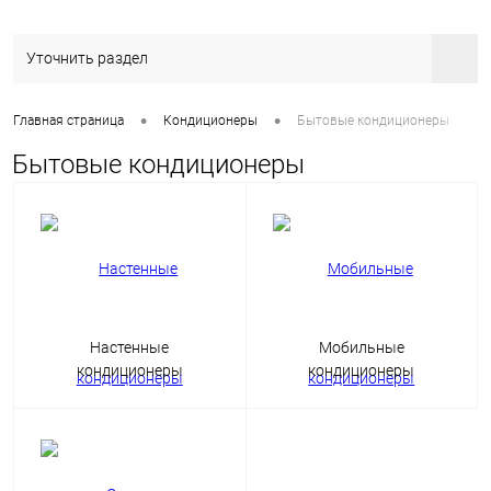
Уточнить раздел
•
•
Главная страница
Кондиционеры
Бытовые кондиционеры
Бытовые кондиционеры
Настенные
Мобильные
кондиционеры
кондиционеры