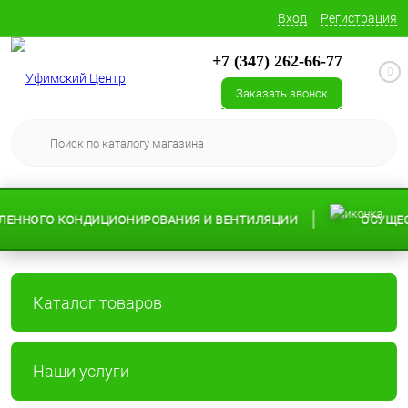
Вход
Регистрация
+7 (347) 262-66-77
0
Заказать звонок
КОНДИЦИОНИРОВАНИЯ И ВЕНТИЛЯЦИИ
ОСУЩЕСТВЛЯЕМ ДО
Каталог товаров
Наши услуги