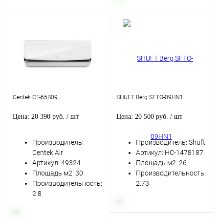
Centek CT-65B09
SHUFT Berg SFTO-09HN1
Цена: 20 390 руб.
/ шт
Цена: 20 500 руб.
/ шт
Производитель:
Производитель: Shuft
Centek Air
Артикул: НС-1478187
Артикул: 49324
Площадь м2: 26
Площадь м2: 30
Производительность:
Производительность:
2.73
2.8