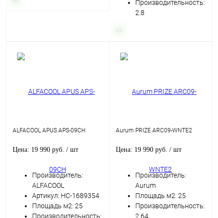
Производительность:
2.8
ALFACOOL APUS APS-09CH
Aurum PRIZE ARC09-WNTE2
Цена: 19 990 руб.
/ шт
Цена: 19 990 руб.
/ шт
Производитель:
Производитель:
ALFACOOL
Aurum
Артикул: НС-1689354
Площадь м2: 25
Площадь м2: 25
Производительность:
Производительность:
2.64