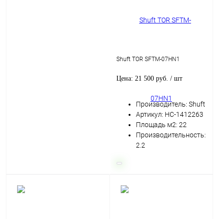
Shuft TOR SFTM-07HN1
Цена: 21 500 руб.
/ шт
Производитель: Shuft
Артикул: НС-1412263
Площадь м2: 22
Производительность:
2.2