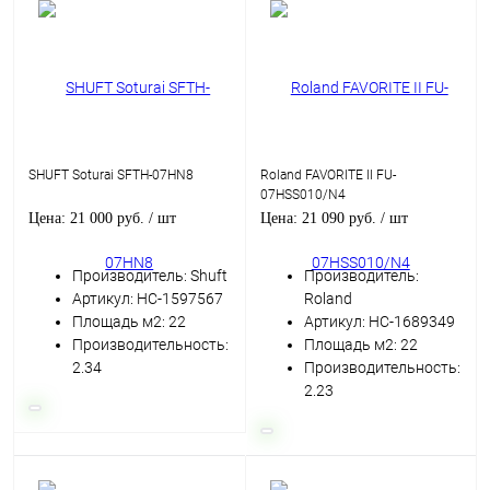
SHUFT Soturai SFTH-07HN8
Roland FAVORITE II FU-
07HSS010/N4
Цена: 21 000 руб.
/ шт
Цена: 21 090 руб.
/ шт
Производитель: Shuft
Производитель:
Артикул: НС-1597567
Roland
Площадь м2: 22
Артикул: НС-1689349
Производительность:
Площадь м2: 22
2.34
Производительность:
2.23