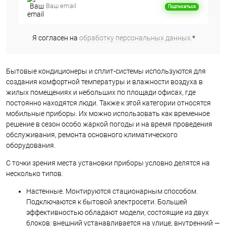
Подписаться
Я согласен на
обработку персональных данных.
*
Бытовые кондиционеры и сплит-системы используются для
создания комфортной температуры и влажности воздуха в
жилых помещениях и небольших по площади офисах, где
постоянно находятся люди. Также к этой категории относятся
мобильные приборы. Их можно использовать как временное
решение в сезон особо жаркой погоды и на время проведения
обслуживания, ремонта основного климатического
оборудования.
С точки зрения места установки приборы условно делятся на
несколько типов.
Настенные. Монтируются стационарным способом.
Подключаются к бытовой электросети. Большей
эффективностью обладают модели, состоящие из двух
блоков: внешний устанавливается на улице, внутренний —