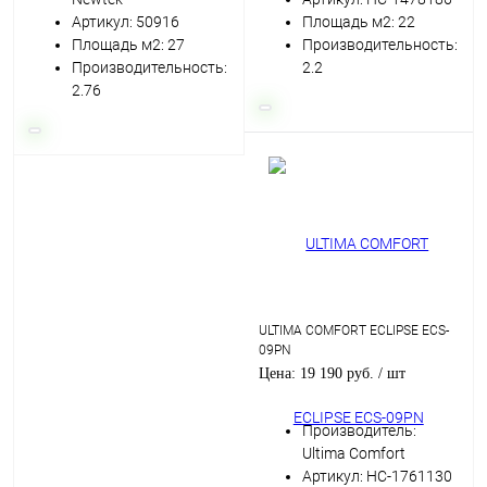
Артикул: 50916
Площадь м2: 22
Площадь м2: 27
Производительность:
Производительность:
2.2
2.76
ULTIMA COMFORT ECLIPSE ECS-
09PN
Цена: 19 190 руб.
/ шт
Производитель:
Ultima Comfort
Артикул: НС-1761130