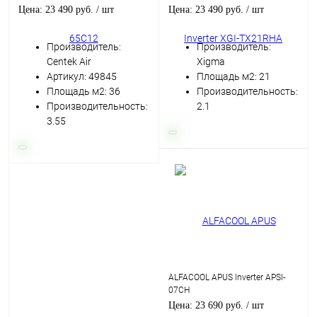
Цена: 23 490 руб.
/ шт
Цена: 23 490 руб.
/ шт
Производитель:
Производитель:
Centek Air
Xigma
Артикул: 49845
Площадь м2: 21
Площадь м2: 36
Производительность:
Производительность:
2.1
3.55
ALFACOOL APUS Inverter APSI-
07CH
Цена: 23 690 руб.
/ шт