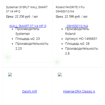
Systemair SYSPLIT WALL SMART
Roland FAVORITE II FU-
07 V4 HP Q
09HSS010/N4
Цена: 22 250 руб.
/ шт
Цена: 22 590 руб.
/ шт
Производитель:
Производитель:
Systemair
Roland
Площадь м2: 23
Артикул: НС-1496831
Производительность:
Площадь м2: 28
2.23
Производительность:
2.8