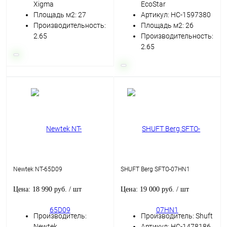
Xigma
EcoStar
Площадь м2: 27
Артикул: НС-1597380
Производительность:
Площадь м2: 26
2.65
Производительность:
2.65
Newtek NT-65D09
SHUFT Berg SFTO-07HN1
Цена: 18 990 руб.
/ шт
Цена: 19 000 руб.
/ шт
Производитель:
Производитель: Shuft
Newtek
Артикул: НС-1478186