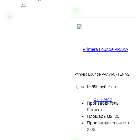
2.5
Primera Lounge PRAW-07TENA2
Цена: 19 990 руб.
/ шт
Производитель:
Primera
Площадь м2: 20
Производительность:
2.05