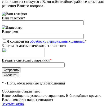
специалисты свяжутся с Вами в ближайшее рабочее время для
решения Вашего вопроса.
Ваш телефон
*
Ваше имя
Я согласен на
обработку персональных данных.
*
Защита от автоматического заполнения
Введите символы с картинки
*
*
- Поля, обязательные для заполнения
Сообщение отправлено
Ваше сообщение успешно отправлено. В ближайшее время с
Вами свяжется наш специалист
Закрыть окно