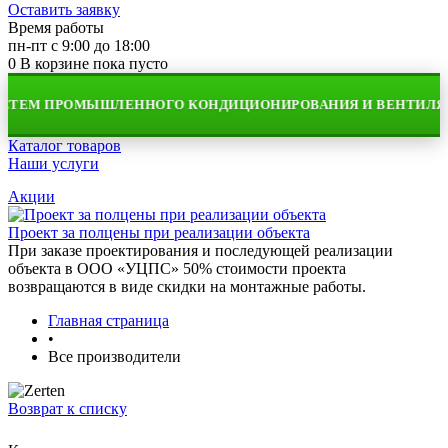
Оставить заявку
Время работы
пн-пт с 9:00 до 18:00
0
В корзине
пока пусто
СТЕМ ПРОМЫШЛЕННОГО КОНДИЦИОНИРОВАНИЯ И ВЕНТИЛЯЦ
Каталог товаров
Наши услуги
Акции
Проект за полцены при реализации объекта
При заказе проектирования и последующей реализации
объекта в ООО «УЦПС» 50% стоимости проекта
возвращаются в виде скидки на монтажные работы.
Главная страница
•
Все производители
Возврат к списку