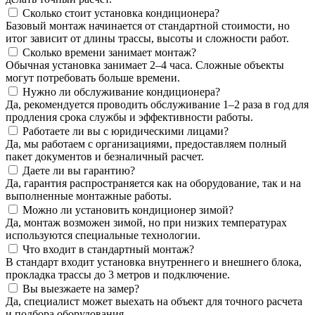
Сколько стоит установка кондиционера?
Базовый монтаж начинается от стандартной стоимости, но
итог зависит от длины трассы, высоты и сложности работ.
Сколько времени занимает монтаж?
Обычная установка занимает 2–4 часа. Сложные объекты
могут потребовать больше времени.
Нужно ли обслуживание кондиционера?
Да, рекомендуется проводить обслуживание 1–2 раза в год для
продления срока службы и эффективности работы.
Работаете ли вы с юридическими лицами?
Да, мы работаем с организациями, предоставляем полный
пакет документов и безналичный расчет.
Даете ли вы гарантию?
Да, гарантия распространяется как на оборудование, так и на
выполненные монтажные работы.
Можно ли установить кондиционер зимой?
Да, монтаж возможен зимой, но при низких температурах
используются специальные технологии.
Что входит в стандартный монтаж?
В стандарт входит установка внутреннего и внешнего блока,
прокладка трассы до 3 метров и подключение.
Вы выезжаете на замер?
Да, специалист может выехать на объект для точного расчета
и подбора оборудования.