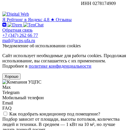
ИНН 0278174909
Я
Рейтинг в Яндекс
4.8 ★
Отзывы
Обратная связь
+7 (347) 262 66 77
mail@ucps-ufa.ru
Уведомление об использовании cookies
Сайт использует необходимые для работы cookies. Продолжая
использование, вы соглашаетесь с их применением.
Подробнее в
политике конфиденциальности
Хорошо
Max
Telegram
Мобильный телефон
Email
FAQ
Как подобрать кондиционер под помещение?
Подбор зависит от площади, высоты потолков, количества
людей и техники. В среднем — 1 кВт на 10 м², но лучше
делать точный расчет.