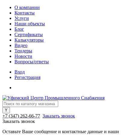
О компании
Контакты
Услуги
Наши объекты
Блог
Сертификаты
Калькуляторы
Видео
Тендеры
Новости
Вопросы/ответы
Вход
Регистрация
+7 (347) 262-66-77
Заказать звонок
Заказать звонок
Оставьте Ваше сообщение и контактные данные и наши