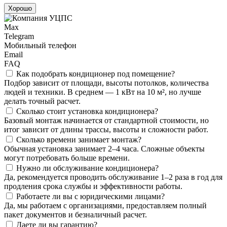
Хорошо
Max
Telegram
Мобильный телефон
Email
FAQ
Как подобрать кондиционер под помещение?
Подбор зависит от площади, высоты потолков, количества
людей и техники. В среднем — 1 кВт на 10 м², но лучше
делать точный расчет.
Сколько стоит установка кондиционера?
Базовый монтаж начинается от стандартной стоимости, но
итог зависит от длины трассы, высоты и сложности работ.
Сколько времени занимает монтаж?
Обычная установка занимает 2–4 часа. Сложные объекты
могут потребовать больше времени.
Нужно ли обслуживание кондиционера?
Да, рекомендуется проводить обслуживание 1–2 раза в год для
продления срока службы и эффективности работы.
Работаете ли вы с юридическими лицами?
Да, мы работаем с организациями, предоставляем полный
пакет документов и безналичный расчет.
Даете ли вы гарантию?