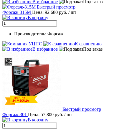
В избранное
Под заказ
Быстрый просмотр
Форсаж-315М
Цена: 92 680 руб.
/ шт
В корзину
Производитель: Форсаж
К сравнению
В избранное
Под заказ
Быстрый просмотр
Форсаж-301
Цена: 57 800 руб.
/ шт
В корзину