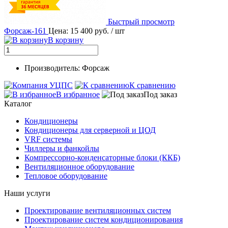
Быстрый просмотр
Форсаж-161
Цена: 15 400 руб.
/ шт
В корзину
Производитель: Форсаж
К сравнению
В избранное
Под заказ
Каталог
Кондиционеры
Кондиционеры для серверной и ЦОД
VRF системы
Чиллеры и фанкойлы
Компрессорно-конденсаторные блоки (ККБ)
Вентиляционное оборудование
Тепловое оборудование
Наши услуги
Проектирование вентиляционных систем
Проектирование систем кондиционирования