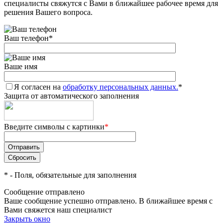
специалисты свяжутся с Вами в ближайшее рабочее время для
решения Вашего вопроса.
Ваш телефон
*
Ваше имя
Я согласен на
обработку персональных данных.
*
Защита от автоматического заполнения
Введите символы с картинки
*
*
- Поля, обязательные для заполнения
Сообщение отправлено
Ваше сообщение успешно отправлено. В ближайшее время с
Вами свяжется наш специалист
Закрыть окно