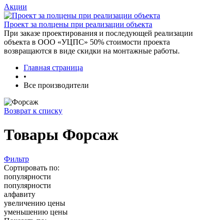
Акции
Проект за полцены при реализации объекта
При заказе проектирования и последующей реализации
объекта в ООО «УЦПС» 50% стоимости проекта
возвращаются в виде скидки на монтажные работы.
Главная страница
•
Все производители
Возврат к списку
Товары Форсаж
Фильтр
Сортировать по:
популярности
популярности
алфавиту
увеличению цены
уменьшению цены