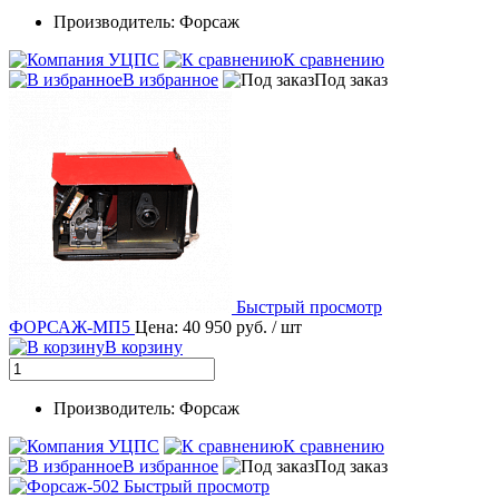
Производитель: Форсаж
К сравнению
В избранное
Под заказ
Быстрый просмотр
ФОРСАЖ-МП5
Цена: 40 950 руб.
/ шт
В корзину
Производитель: Форсаж
К сравнению
В избранное
Под заказ
Быстрый просмотр