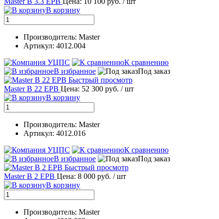
Master B 3.3 EPB
Цена: 10 100 руб.
/ шт
В корзину
Производитель: Master
Артикул: 4012.004
К сравнению
В избранное
Под заказ
Быстрый просмотр
Master B 22 EPB
Цена: 52 300 руб.
/ шт
В корзину
Производитель: Master
Артикул: 4012.016
К сравнению
В избранное
Под заказ
Быстрый просмотр
Master B 2 EPB
Цена: 8 000 руб.
/ шт
В корзину
Производитель: Master