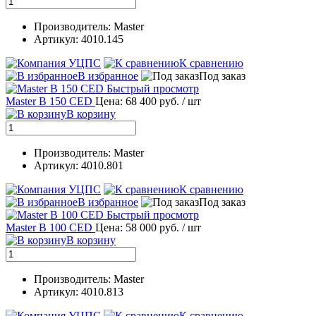
Производитель: Master
Артикул: 4010.145
К сравнению
В избранное
Под заказ
Быстрый просмотр
Master B 150 CED
Цена: 68 400 руб.
/ шт
В корзину
Производитель: Master
Артикул: 4010.801
К сравнению
В избранное
Под заказ
Быстрый просмотр
Master B 100 CED
Цена: 58 000 руб.
/ шт
В корзину
Производитель: Master
Артикул: 4010.813
К сравнению