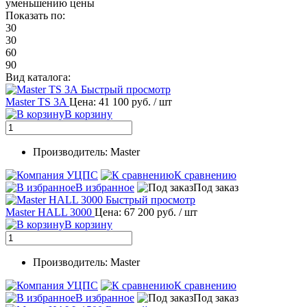
уменьшению цены
Показать по:
30
30
60
90
Вид каталога:
Быстрый просмотр
Master TS 3A
Цена: 41 100 руб.
/ шт
В корзину
Производитель: Master
К сравнению
В избранное
Под заказ
Быстрый просмотр
Master HALL 3000
Цена: 67 200 руб.
/ шт
В корзину
Производитель: Master
К сравнению
В избранное
Под заказ