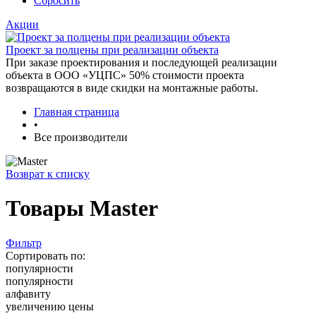
Сбросить
Акции
Проект за полцены при реализации объекта
При заказе проектирования и последующей реализации
объекта в ООО «УЦПС» 50% стоимости проекта
возвращаются в виде скидки на монтажные работы.
Главная страница
•
Все производители
Возврат к списку
Товары Master
Фильтр
Сортировать по:
популярности
популярности
алфавиту
увеличению цены