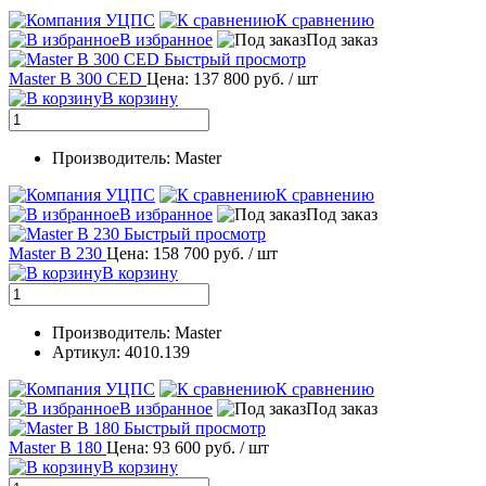
К сравнению
В избранное
Под заказ
Быстрый просмотр
Master B 300 CED
Цена: 137 800 руб.
/ шт
В корзину
Производитель: Master
К сравнению
В избранное
Под заказ
Быстрый просмотр
Master B 230
Цена: 158 700 руб.
/ шт
В корзину
Производитель: Master
Артикул: 4010.139
К сравнению
В избранное
Под заказ
Быстрый просмотр
Master B 180
Цена: 93 600 руб.
/ шт
В корзину