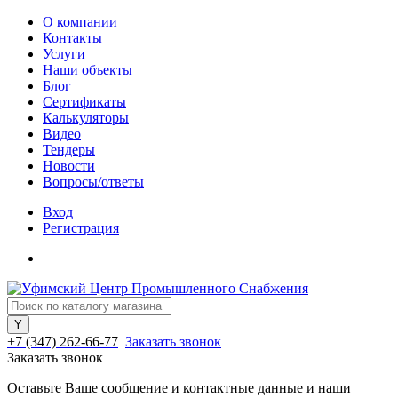
О компании
Контакты
Услуги
Наши объекты
Блог
Сертификаты
Калькуляторы
Видео
Тендеры
Новости
Вопросы/ответы
Вход
Регистрация
+7 (347) 262-66-77
Заказать звонок
Заказать звонок
Оставьте Ваше сообщение и контактные данные и наши