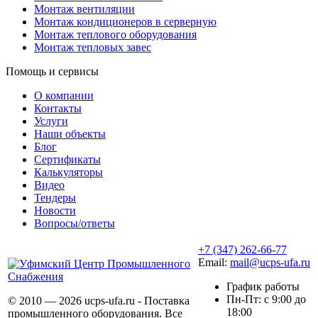
Монтаж вентиляции
Монтаж кондиционеров в серверную
Монтаж теплового оборудования
Монтаж тепловых завес
Помощь и сервисы
О компании
Контакты
Услуги
Наши объекты
Блог
Сертификаты
Калькуляторы
Видео
Тендеры
Новости
Вопросы/ответы
+7 (347) 262-66-77
Email:
mail@ucps-ufa.ru
График работы
Пн-Пт: с 9:00 до
© 2010 — 2026 ucps-ufa.ru - Поставка
18:00
промышленного оборудования. Все