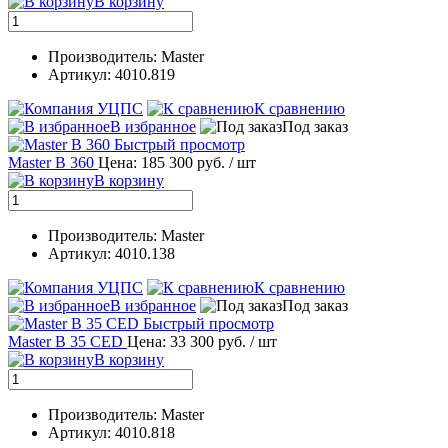
В корзину
Производитель: Master
Артикул: 4010.819
К сравнению
В избранное
Под заказ
Быстрый просмотр
Master B 360
Цена: 185 300 руб.
/ шт
В корзину
Производитель: Master
Артикул: 4010.138
К сравнению
В избранное
Под заказ
Быстрый просмотр
Master B 35 CED
Цена: 33 300 руб.
/ шт
В корзину
Производитель: Master
Артикул: 4010.818