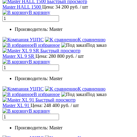
Быстрый просмотр
Master HALL 1500
Цена: 34 200 руб.
/ шт
В корзину
Производитель: Master
К сравнению
В избранное
Под заказ
Быстрый просмотр
Master XL 9 SR
Цена: 280 800 руб.
/ шт
В корзину
Производитель: Master
К сравнению
В избранное
Под заказ
Быстрый просмотр
Master XL 91
Цена: 248 400 руб.
/ шт
В корзину
Производитель: Master