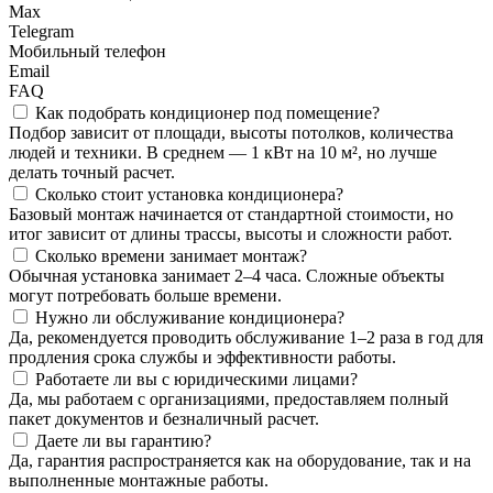
Max
Telegram
Мобильный телефон
Email
FAQ
Как подобрать кондиционер под помещение?
Подбор зависит от площади, высоты потолков, количества
людей и техники. В среднем — 1 кВт на 10 м², но лучше
делать точный расчет.
Сколько стоит установка кондиционера?
Базовый монтаж начинается от стандартной стоимости, но
итог зависит от длины трассы, высоты и сложности работ.
Сколько времени занимает монтаж?
Обычная установка занимает 2–4 часа. Сложные объекты
могут потребовать больше времени.
Нужно ли обслуживание кондиционера?
Да, рекомендуется проводить обслуживание 1–2 раза в год для
продления срока службы и эффективности работы.
Работаете ли вы с юридическими лицами?
Да, мы работаем с организациями, предоставляем полный
пакет документов и безналичный расчет.
Даете ли вы гарантию?
Да, гарантия распространяется как на оборудование, так и на
выполненные монтажные работы.