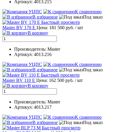
Артикул: 4013.215
К сравнению
В избранное
Под заказ
Быстрый просмотр
Master BV 170 E
Цена: 181 500 руб.
/ шт
В корзину
Производитель: Master
Артикул: 4013.216
К сравнению
В избранное
Под заказ
Быстрый просмотр
Master BV 110 E
Цена: 162 500 руб.
/ шт
В корзину
Производитель: Master
Артикул: 4013.217
К сравнению
В избранное
Под заказ
Быстрый просмотр