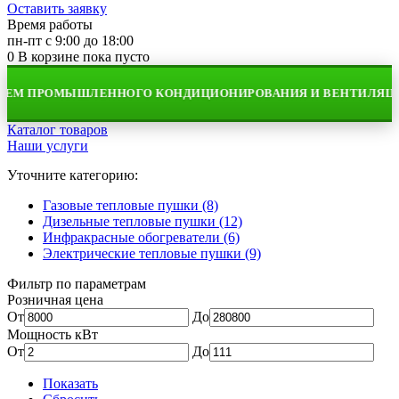
Оставить заявку
Время работы
пн-пт с 9:00 до 18:00
0
В корзине
пока пусто
 ПРОМЫШЛЕННОГО КОНДИЦИОНИРОВАНИЯ И ВЕНТИЛЯЦИИ
Каталог товаров
Наши услуги
Уточните категорию:
Газовые тепловые пушки (8)
Дизельные тепловые пушки (12)
Инфракрасные обогреватели (6)
Электрические тепловые пушки (9)
Фильтр по параметрам
Розничная цена
От
До
Мощность кВт
От
До
Показать