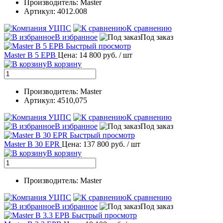
Производитель: Master
Артикул: 4012.008
К сравнению
В избранное
Под заказ
Быстрый просмотр
Master B 5 EPB
Цена: 14 800 руб.
/ шт
В корзину
Производитель: Master
Артикул: 4510,075
К сравнению
В избранное
Под заказ
Быстрый просмотр
Master B 30 EPR
Цена: 137 800 руб.
/ шт
В корзину
Производитель: Master
К сравнению
В избранное
Под заказ
Быстрый просмотр