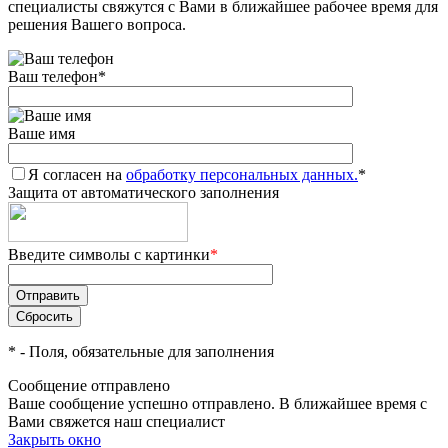
специалисты свяжутся с Вами в ближайшее рабочее время для
решения Вашего вопроса.
Ваш телефон
*
Ваше имя
Я согласен на
обработку персональных данных.
*
Защита от автоматического заполнения
Введите символы с картинки
*
*
- Поля, обязательные для заполнения
Сообщение отправлено
Ваше сообщение успешно отправлено. В ближайшее время с
Вами свяжется наш специалист
Закрыть окно