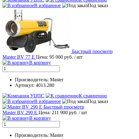
В избранное
Под заказ
Быстрый просмотр
Master BV 77 E
Цена: 95 000 руб.
/ шт
В корзину
Производитель: Master
Артикул: 4013.280
К сравнению
В избранное
Под заказ
Быстрый просмотр
Master BV 290 E
Цена: 211 900 руб.
/ шт
В корзину
Производитель: Master