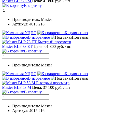
Master BLP 73 M
Цена: 41 800 руб.
/ шт
В корзину
Производитель: Master
Артикул: 4015.218
К сравнению
В избранное
Под заказ
Быстрый просмотр
Master BLP 73 ET
Цена: 61 800 руб.
/ шт
В корзину
Производитель: Master
К сравнению
В избранное
Под заказ
Быстрый просмотр
Master BLP 53 M
Цена: 37 100 руб.
/ шт
В корзину
Производитель: Master
Артикул: 4015.216