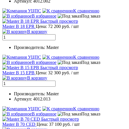
Артикул: 4012.002
К сравнению
В избранное
Под заказ
Быстрый просмотр
Master B 18 EPR
Цена: 72 200 руб.
/ шт
В корзину
Производитель: Master
К сравнению
В избранное
Под заказ
Быстрый просмотр
Master B 15 EPB
Цена: 32 300 руб.
/ шт
В корзину
Производитель: Master
Артикул: 4012.013
К сравнению
В избранное
Под заказ
Быстрый просмотр
Master B 70 CED
Цена: 37 100 руб.
/ шт