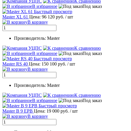
К сравнению
В избранное
Под заказ
Быстрый просмотр
Master XL 61
Цена: 96 120 руб.
/ шт
В корзину
Производитель: Master
К сравнению
В избранное
Под заказ
Быстрый просмотр
Master RS 40
Цена: 150 100 руб.
/ шт
В корзину
Производитель: Master
К сравнению
В избранное
Под заказ
Быстрый просмотр
Master B 9 EPB
Цена: 19 000 руб.
/ шт
В корзину