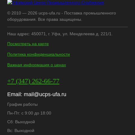
© 2010 — 2026 ucps-ufa.ru - Поставка промышленного
оборудования. Все права защищены.
Наш адрес: 450071, г. Уфа, ул. Менделеева д. 221/1.
Посмотреть на карте
Политика конфиденциальности
Важная информация о ценах
+7 (347) 262-66-77
Email:
mail@ucps-ufa.ru
График работы
Пн-Пт: с 9:00 до 18:00
Сб: Выходной
Вс: Выходной