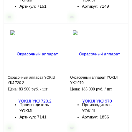
YOKIJI
YOKIJI
Артикул: 7151
Артикул: 7149
Окрасочный аппарат YOKIJI
Окрасочный аппарат YOKIJI
YKJ 720.2
YKJ 970
Цена: 83 900 руб.
/ шт
Цена: 185 000 руб.
/ шт
Производитель:
Производитель:
YOKIJI
YOKIJI
Артикул: 7141
Артикул: 1856