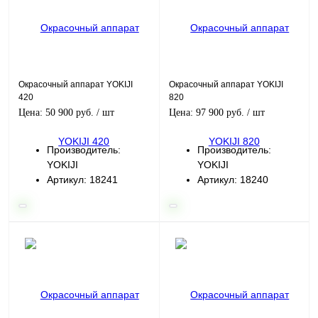
Окрасочный аппарат YOKIJI
Окрасочный аппарат YOKIJI
420
820
Цена: 50 900 руб.
/ шт
Цена: 97 900 руб.
/ шт
Производитель:
Производитель:
YOKIJI
YOKIJI
Артикул: 18241
Артикул: 18240