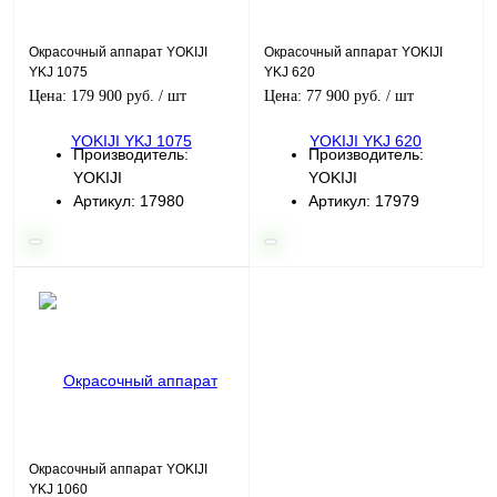
Окрасочный аппарат YOKIJI
Окрасочный аппарат YOKIJI
YKJ 1075
YKJ 620
Цена: 179 900 руб.
/ шт
Цена: 77 900 руб.
/ шт
Производитель:
Производитель:
YOKIJI
YOKIJI
Артикул: 17980
Артикул: 17979
Окрасочный аппарат YOKIJI
YKJ 1060