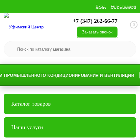
Вход
Регистрация
+7 (347) 262-66-77
0
Заказать звонок
РОМЫШЛЕННОГО КОНДИЦИОНИРОВАНИЯ И ВЕНТИЛЯЦИИ
Каталог товаров
Наши услуги