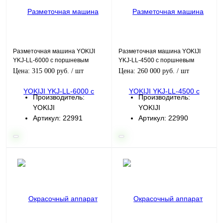
Разметочная машина YOKIJI
Разметочная машина YOKIJI
YKJ-LL-6000 с поршневым
YKJ-LL-4500 с поршневым
насосом
насосом
Цена: 315 000 руб.
/ шт
Цена: 260 000 руб.
/ шт
Производитель:
Производитель:
YOKIJI
YOKIJI
Артикул: 22991
Артикул: 22990