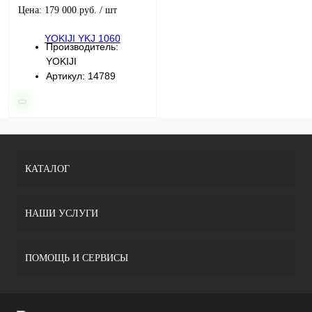
Цена: 179 000 руб.
/ шт
Производитель:
YOKIJI
Артикул: 14789
КАТАЛОГ
НАШИ УСЛУГИ
ПОМОЩЬ И СЕРВИСЫ