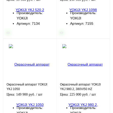
Производитель:
Производитель:
YOKIJI
YOKIJI
Артикул: 7134
Артикул: 7155
Окрасочный аппарат YOKIJI
Окрасочный аппарат YOKIJI
YKJ 1050
YKJ 980.2, 380V/50 HZ
Цена: 149 900 руб.
/ шт
Цена: 225 000 руб.
/ шт
Производитель:
Производитель: