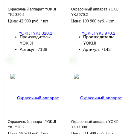
Окрасочный аппарат YOKIJI
Окрасочный аппарат YOKIJI
YKJ 320.2
YKJ 970.2
Цена: 42 900 руб.
/ шт
Цена: 199 900 руб.
/ шт
Производитель:
Производитель:
YOKIJI
YOKIJI
Артикул: 7138
Артикул: 7143
Окрасочный аппарат YOKIJI
Окрасочный аппарат YOKIJI
YKJ 520.2
YKJ 1098
Цена: 59 900 руб.
/ шт
Цена: 211 900 руб.
/ шт