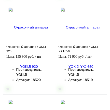
Окрасочный аппарат YOKIJI
Окрасочный аппарат YOKIJI
920
YKJ 650
Цена: 135 900 руб.
/ шт
Цена: 71 900 руб.
/ шт
Производитель:
Производитель:
YOKIJI
YOKIJI
Артикул: 18520
Артикул: 18519