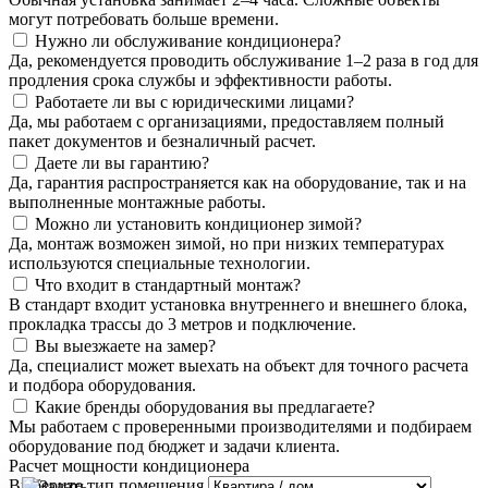
могут потребовать больше времени.
Нужно ли обслуживание кондиционера?
Да, рекомендуется проводить обслуживание 1–2 раза в год для
продления срока службы и эффективности работы.
Работаете ли вы с юридическими лицами?
Да, мы работаем с организациями, предоставляем полный
пакет документов и безналичный расчет.
Даете ли вы гарантию?
Да, гарантия распространяется как на оборудование, так и на
выполненные монтажные работы.
Можно ли установить кондиционер зимой?
Да, монтаж возможен зимой, но при низких температурах
используются специальные технологии.
Что входит в стандартный монтаж?
В стандарт входит установка внутреннего и внешнего блока,
прокладка трассы до 3 метров и подключение.
Вы выезжаете на замер?
Да, специалист может выехать на объект для точного расчета
и подбора оборудования.
Какие бренды оборудования вы предлагаете?
Мы работаем с проверенными производителями и подбираем
оборудование под бюджет и задачи клиента.
Расчет мощности кондиционера
Выберите тип помещения