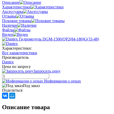
Описание
Характеристики
Аксессуары
Отзывы
Похожие товары
Наличие
Файлы
Видео
Характеристики:
Все характеристики
Производитель
Dantex
Цена по запросу
Запросить цену
Информация о ценах
Под заказ
Поделиться
Описание товара