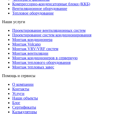
Компрессорно-конденсаторные блоки (ККБ)
Вентиляционное оборудование
Тепловое оборудование
Наши услуги
Проектирование вентиляционных систем
Проектирование систем кондиционирования
Монтаж кондиционера
Монтаж Volcano
Монтаж VRV/VRF систем
Монтаж вентиляции
Монтаж кондиционеров в серверную
Монтаж теплового оборудования
Монтаж тепловых завес
Помощь и сервисы
О компании
Контакты
Услуги
Наши объекты
Блог
Сертификаты
Калькуляторы