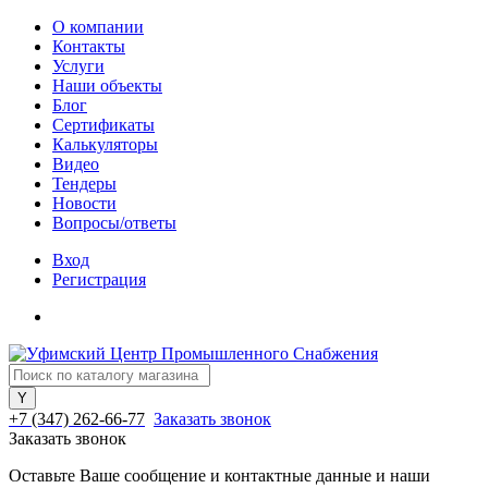
О компании
Контакты
Услуги
Наши объекты
Блог
Сертификаты
Калькуляторы
Видео
Тендеры
Новости
Вопросы/ответы
Вход
Регистрация
+7 (347) 262-66-77
Заказать звонок
Заказать звонок
Оставьте Ваше сообщение и контактные данные и наши