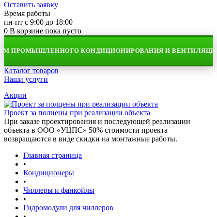
Оставить заявку
Время работы
пн-пт с 9:00 до 18:00
0
В корзине
пока пусто
М ПРОМЫШЛЕННОГО КОНДИЦИОНИРОВАНИЯ И ВЕНТИЛЯЦИИ
Каталог товаров
Наши услуги
Акции
Проект за полцены при реализации объекта
При заказе проектирования и последующей реализации
объекта в ООО «УЦПС» 50% стоимости проекта
возвращаются в виде скидки на монтажные работы.
Главная страница
•
Кондиционеры
•
Чиллеры и фанкойлы
•
Гидромодули для чиллеров
•