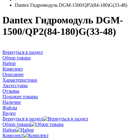
Dantex Гидромодуль DGM-1500/QP2(84-180)G(33-48)
Dantex Гидромодуль DGM-
1500/QP2(84-180)G(33-48)
Вернуться в раздел
Обзор товара
Набор
Комплект
Описание
Характеристики
Аксессуары
Отзывы
Похожие товары
Наличие
Файлы
Видео
Вернуться в раздел
Обзор товара
Набор
Комплект