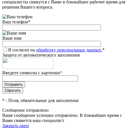
специалисты свяжутся с Вами в ближайшее рабочее время для
решения Вашего вопроса.
Ваш телефон
*
Ваше имя
Я согласен на
обработку персональных данных.
*
Защита от автоматического заполнения
Введите символы с картинки
*
*
- Поля, обязательные для заполнения
Сообщение отправлено
Ваше сообщение успешно отправлено. В ближайшее время с
Вами свяжется наш специалист
Закрыть окно