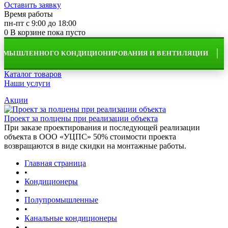
Оставить заявку
Время работы
пн-пт с 9:00 до 18:00
0
В корзине
пока пусто
ЫШЛЕННОГО КОНДИЦИОНИРОВАНИЯ И ВЕНТИЛЯЦИИ
Каталог товаров
Наши услуги
Акции
Проект за полцены при реализации объекта
При заказе проектирования и последующей реализации
объекта в ООО «УЦПС» 50% стоимости проекта
возвращаются в виде скидки на монтажные работы.
Главная страница
•
Кондиционеры
•
Полупромышленные
•
Канальные кондиционеры
•