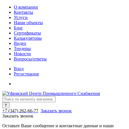
О компании
Контакты
Услуги
Наши объекты
Блог
Сертификаты
Калькуляторы
Видео
Тендеры
Новости
Вопросы/ответы
Вход
Регистрация
+7 (347) 262-66-77
Заказать звонок
Заказать звонок
Оставьте Ваше сообщение и контактные данные и наши