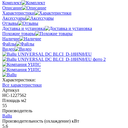
Комплект
Описание
Характеристики
Аксессуары
Отзывы
Доставка и установка
Похожие товары
Наличие
Файлы
Видео
Характеристики:
Все характеристики
Артикул
НС-1227562
Площадь м2
55
Производитель
Ballu
Производительность (охлаждение) кВт
5.6