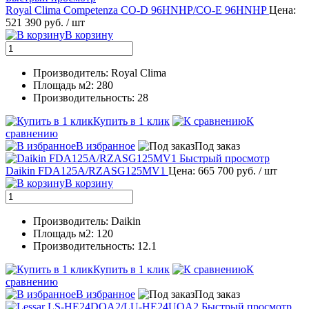
Royal Clima Competenza CO-D 96HNHP/CO-E 96HNHP
Цена:
521 390 руб.
/ шт
В корзину
Производитель: Royal Clima
Площадь м2: 280
Производительность: 28
Купить в 1 клик
К
сравнению
В избранное
Под заказ
Быстрый просмотр
Daikin FDA125A/RZASG125MV1
Цена: 665 700 руб.
/ шт
В корзину
Производитель: Daikin
Площадь м2: 120
Производительность: 12.1
Купить в 1 клик
К
сравнению
В избранное
Под заказ
Быстрый просмотр