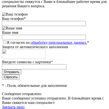
специалисты свяжутся с Вами в ближайшее рабочее время для
решения Вашего вопроса.
Ваш телефон
*
Ваше имя
Я согласен на
обработку персональных данных.
*
Защита от автоматического заполнения
Введите символы с картинки
*
*
- Поля, обязательные для заполнения
Сообщение отправлено
Ваше сообщение успешно отправлено. В ближайшее время с
Вами свяжется наш специалист
Закрыть окно