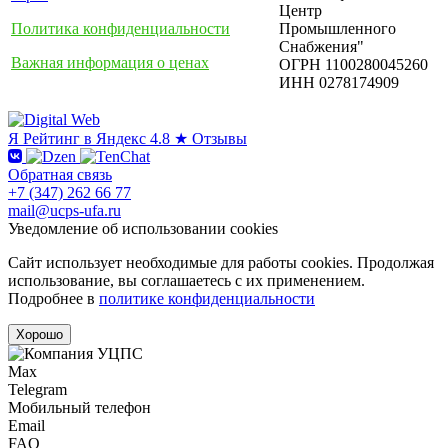
Центр
Политика конфиденциальности
Промышленного
Снабжения"
Важная информация о ценах
ОГРН 1100280045260
ИНН 0278174909
Я
Рейтинг в Яндекс
4.8 ★
Отзывы
Обратная связь
+7 (347) 262 66 77
mail@ucps-ufa.ru
Уведомление об использовании cookies
Сайт использует необходимые для работы cookies. Продолжая
использование, вы соглашаетесь с их применением.
Подробнее в
политике конфиденциальности
Хорошо
Max
Telegram
Мобильный телефон
Email
FAQ