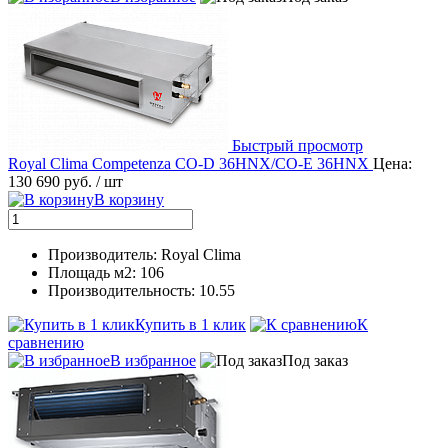
Быстрый просмотр
Royal Clima Competenza CO-D 36HNX/CO-E 36HNX
Цена:
130 690 руб.
/ шт
В корзину
Производитель: Royal Clima
Площадь м2: 106
Производительность: 10.55
Купить в 1 клик
К
сравнению
В избранное
Под заказ