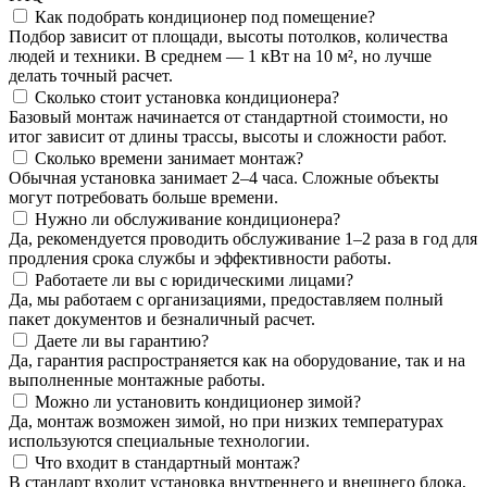
Как подобрать кондиционер под помещение?
Подбор зависит от площади, высоты потолков, количества
людей и техники. В среднем — 1 кВт на 10 м², но лучше
делать точный расчет.
Сколько стоит установка кондиционера?
Базовый монтаж начинается от стандартной стоимости, но
итог зависит от длины трассы, высоты и сложности работ.
Сколько времени занимает монтаж?
Обычная установка занимает 2–4 часа. Сложные объекты
могут потребовать больше времени.
Нужно ли обслуживание кондиционера?
Да, рекомендуется проводить обслуживание 1–2 раза в год для
продления срока службы и эффективности работы.
Работаете ли вы с юридическими лицами?
Да, мы работаем с организациями, предоставляем полный
пакет документов и безналичный расчет.
Даете ли вы гарантию?
Да, гарантия распространяется как на оборудование, так и на
выполненные монтажные работы.
Можно ли установить кондиционер зимой?
Да, монтаж возможен зимой, но при низких температурах
используются специальные технологии.
Что входит в стандартный монтаж?
В стандарт входит установка внутреннего и внешнего блока,