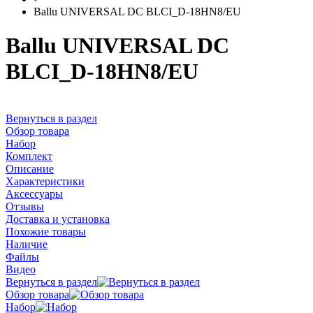
Ballu UNIVERSAL DC BLCI_D-18HN8/EU
Ballu UNIVERSAL DC
BLCI_D-18HN8/EU
Вернуться в раздел
Обзор товара
Набор
Комплект
Описание
Характеристики
Аксессуары
Отзывы
Доставка и установка
Похожие товары
Наличие
Файлы
Видео
Вернуться в раздел
Обзор товара
Набор