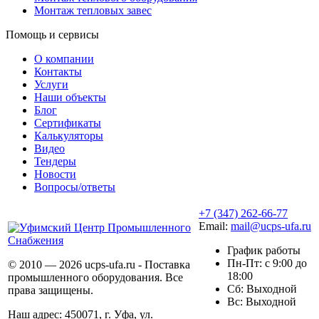
Монтаж тепловых завес
Помощь и сервисы
О компании
Контакты
Услуги
Наши объекты
Блог
Сертификаты
Калькуляторы
Видео
Тендеры
Новости
Вопросы/ответы
+7 (347) 262-66-77
Email:
mail@ucps-ufa.ru
График работы
Пн-Пт: с 9:00 до
© 2010 — 2026 ucps-ufa.ru - Поставка
18:00
промышленного оборудования. Все
Сб: Выходной
права защищены.
Вс: Выходной
Наш адрес: 450071, г. Уфа, ул.