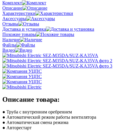
Комплект
Описание
Характеристики
Аксессуары
Отзывы
Доставка и установка
Похожие товары
Наличие
Файлы
Видео
Описание товара:
● Труба с внутренним оребрением
● Автоматический режим работы вентилятора
● Автоматическая смена режима
● Авторестарт