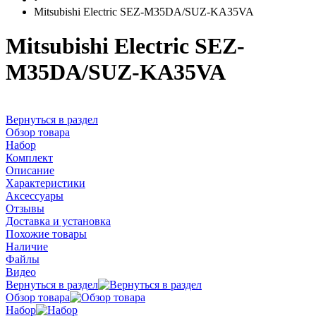
Mitsubishi Electric SEZ-M35DA/SUZ-KA35VA
Mitsubishi Electric SEZ-
M35DA/SUZ-KA35VA
Вернуться в раздел
Обзор товара
Набор
Комплект
Описание
Характеристики
Аксессуары
Отзывы
Доставка и установка
Похожие товары
Наличие
Файлы
Видео
Вернуться в раздел
Обзор товара
Набор