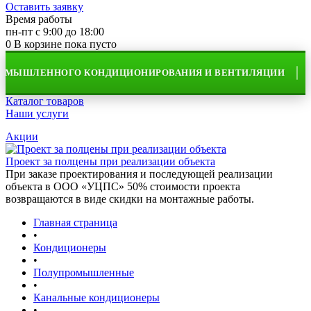
Оставить заявку
Время работы
пн-пт с 9:00 до 18:00
0
В корзине
пока пусто
ЫШЛЕННОГО КОНДИЦИОНИРОВАНИЯ И ВЕНТИЛЯЦИИ
Каталог товаров
Наши услуги
Акции
Проект за полцены при реализации объекта
При заказе проектирования и последующей реализации
объекта в ООО «УЦПС» 50% стоимости проекта
возвращаются в виде скидки на монтажные работы.
Главная страница
•
Кондиционеры
•
Полупромышленные
•
Канальные кондиционеры
•