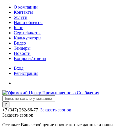
О компании
Контакты
Услуги
Наши объекты
Блог
Сертификаты
Калькуляторы
Видео
Тендеры
Новости
Вопросы/ответы
Вход
Регистрация
+7 (347) 262-66-77
Заказать звонок
Заказать звонок
Оставьте Ваше сообщение и контактные данные и наши