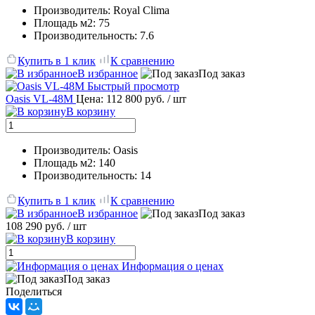
Производитель: Royal Clima
Площадь м2: 75
Производительность: 7.6
Купить в 1 клик
К сравнению
В избранное
Под заказ
Быстрый просмотр
Oasis VL-48M
Цена: 112 800 руб.
/ шт
В корзину
Производитель: Oasis
Площадь м2: 140
Производительность: 14
Купить в 1 клик
К сравнению
В избранное
Под заказ
108 290 руб.
/ шт
В корзину
Информация о ценах
Под заказ
Поделиться