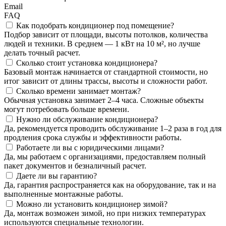
Email
FAQ
Как подобрать кондиционер под помещение?
Подбор зависит от площади, высоты потолков, количества
людей и техники. В среднем — 1 кВт на 10 м², но лучше
делать точный расчет.
Сколько стоит установка кондиционера?
Базовый монтаж начинается от стандартной стоимости, но
итог зависит от длины трассы, высоты и сложности работ.
Сколько времени занимает монтаж?
Обычная установка занимает 2–4 часа. Сложные объекты
могут потребовать больше времени.
Нужно ли обслуживание кондиционера?
Да, рекомендуется проводить обслуживание 1–2 раза в год для
продления срока службы и эффективности работы.
Работаете ли вы с юридическими лицами?
Да, мы работаем с организациями, предоставляем полный
пакет документов и безналичный расчет.
Даете ли вы гарантию?
Да, гарантия распространяется как на оборудование, так и на
выполненные монтажные работы.
Можно ли установить кондиционер зимой?
Да, монтаж возможен зимой, но при низких температурах
используются специальные технологии.