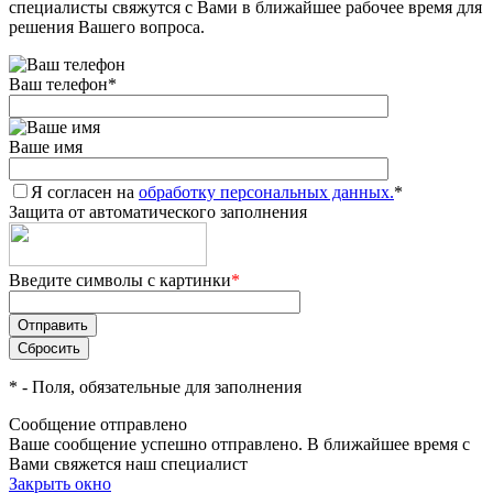
специалисты свяжутся с Вами в ближайшее рабочее время для
решения Вашего вопроса.
Ваш телефон
*
Ваше имя
Я согласен на
обработку персональных данных.
*
Защита от автоматического заполнения
Введите символы с картинки
*
*
- Поля, обязательные для заполнения
Сообщение отправлено
Ваше сообщение успешно отправлено. В ближайшее время с
Вами свяжется наш специалист
Закрыть окно