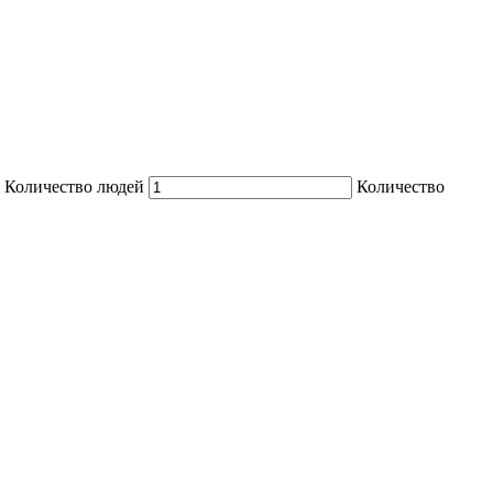
Количество людей
Количество