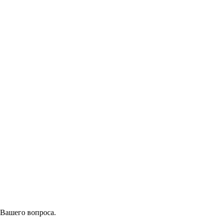
 Вашего вопроса.