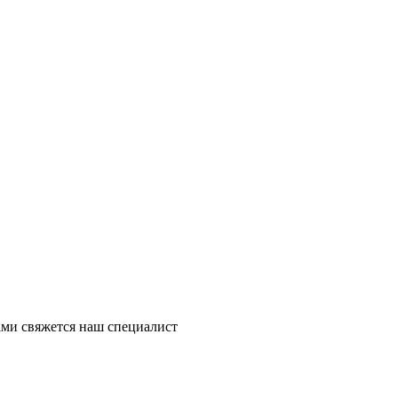
ми свяжется наш специалист