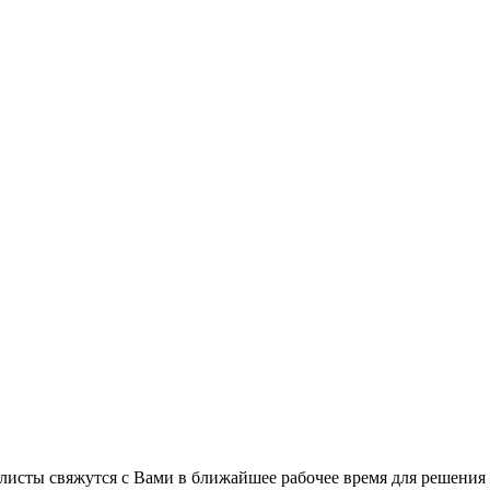
листы свяжутся с Вами в ближайшее рабочее время для решения