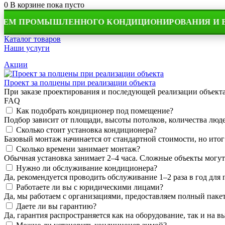
0
В корзине
пока пусто
 ПРОМЫШЛЕННОГО КОНДИЦИОНИРОВАНИЯ И ВЕНТ
Каталог товаров
Наши услуги
Акции
Проект за полцены при реализации объекта
При заказе проектирования и последующей реализации объек
FAQ
Как подобрать кондиционер под помещение?
Подбор зависит от площади, высоты потолков, количества людей
Сколько стоит установка кондиционера?
Базовый монтаж начинается от стандартной стоимости, но итог
Сколько времени занимает монтаж?
Обычная установка занимает 2–4 часа. Сложные объекты могут
Нужно ли обслуживание кондиционера?
Да, рекомендуется проводить обслуживание 1–2 раза в год для
Работаете ли вы с юридическими лицами?
Да, мы работаем с организациями, предоставляем полный пакет
Даете ли вы гарантию?
Да, гарантия распространяется как на оборудование, так и на