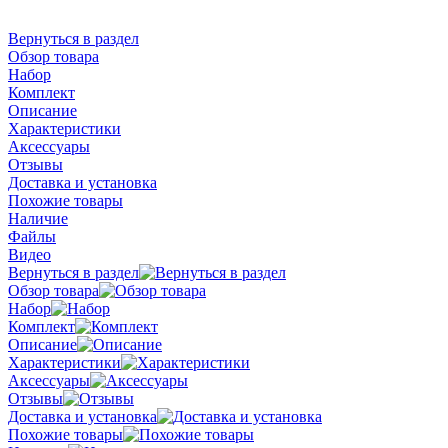
Вернуться в раздел
Обзор товара
Набор
Комплект
Описание
Характеристики
Аксессуары
Отзывы
Доставка и установка
Похожие товары
Наличие
Файлы
Видео
Вернуться в раздел
Обзор товара
Набор
Комплект
Описание
Характеристики
Аксессуары
Отзывы
Доставка и установка
Похожие товары