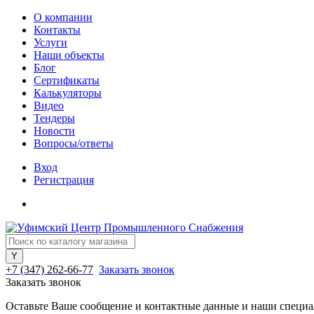
О компании
Контакты
Услуги
Наши объекты
Блог
Сертификаты
Калькуляторы
Видео
Тендеры
Новости
Вопросы/ответы
Вход
Регистрация
+7 (347) 262-66-77
Заказать звонок
Заказать звонок
Оставьте Ваше сообщение и контактные данные и наши специа