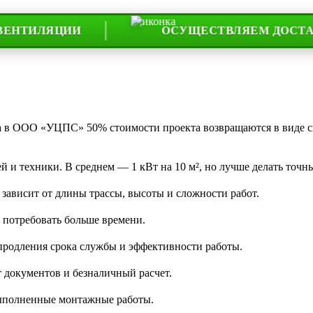
ИЛЯЦИИ
ОСУЩЕСТВЛЯЕМ ДОСТАВКУ П
та в ООО «УЦПС» 50% стоимости проекта возвращаются в виде 
 и техники. В среднем — 1 кВт на 10 м², но лучше делать точны
 зависит от длины трассы, высоты и сложности работ.
 потребовать больше времени.
 продления срока службы и эффективности работы.
 документов и безналичный расчет.
 выполненные монтажные работы.