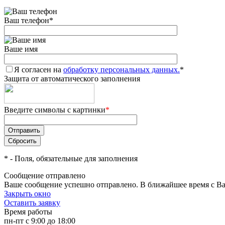
Ваш телефон
*
Ваше имя
Я согласен на
обработку персональных данных.
*
Защита от автоматического заполнения
Введите символы с картинки
*
*
- Поля, обязательные для заполнения
Сообщение отправлено
Ваше сообщение успешно отправлено. В ближайшее время с Ва
Закрыть окно
Оставить заявку
Время работы
пн-пт с 9:00 до 18:00