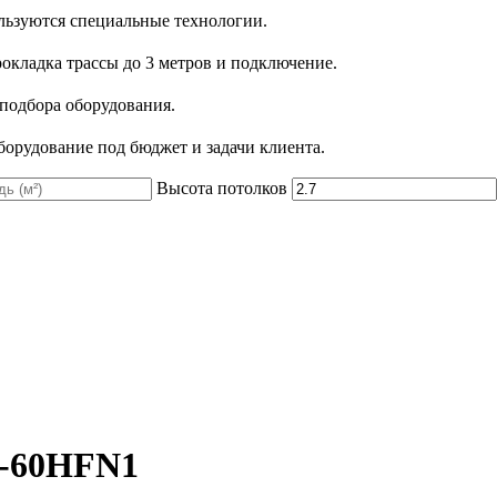
льзуются специальные технологии.
рокладка трассы до 3 метров и подключение.
 подбора оборудования.
орудование под бюджет и задачи клиента.
Высота потолков
-60HFN1