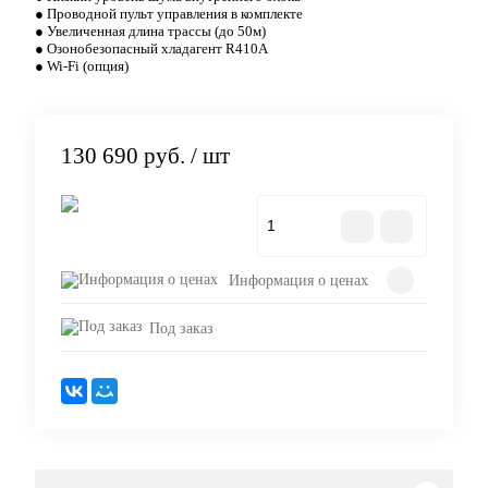
● Проводной пульт управления в комплекте
● Увеличенная длина трассы (до 50м)
● Озонобезопасный хладагент R410A
● Wi-Fi (опция)
130 690 руб.
/ шт
В корзину
Информация о ценах
Под заказ