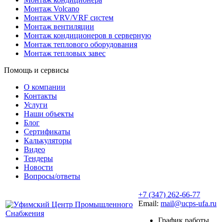
Монтаж Volcano
Монтаж VRV/VRF систем
Монтаж вентиляции
Монтаж кондиционеров в серверную
Монтаж теплового оборудования
Монтаж тепловых завес
Помощь и сервисы
О компании
Контакты
Услуги
Наши объекты
Блог
Сертификаты
Калькуляторы
Видео
Тендеры
Новости
Вопросы/ответы
+7 (347) 262-66-77
Email:
mail@ucps-ufa.ru
График работы