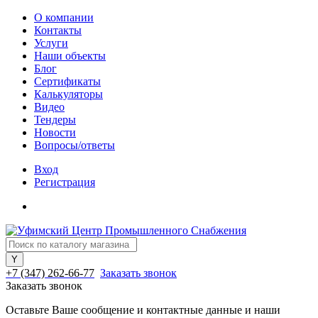
О компании
Контакты
Услуги
Наши объекты
Блог
Сертификаты
Калькуляторы
Видео
Тендеры
Новости
Вопросы/ответы
Вход
Регистрация
+7 (347) 262-66-77
Заказать звонок
Заказать звонок
Оставьте Ваше сообщение и контактные данные и наши