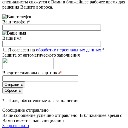
специалисты свяжутся с Вами в ближайшее рабочее время для
решения Вашего вопроса.
Ваш телефон
*
Ваше имя
Я согласен на
обработку персональных данных.
*
Защита от автоматического заполнения
Введите символы с картинки
*
*
- Поля, обязательные для заполнения
Сообщение отправлено
Ваше сообщение успешно отправлено. В ближайшее время с
Вами свяжется наш специалист
Закрыть окно