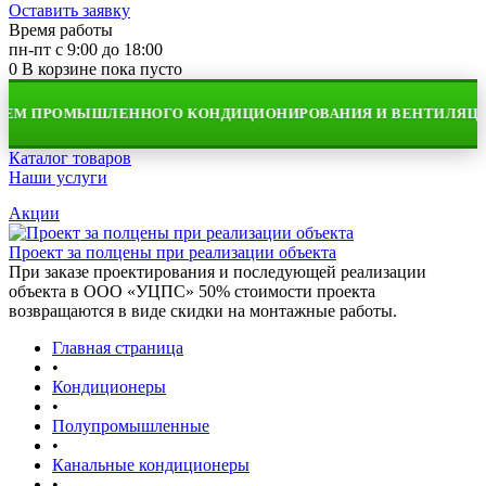
Оставить заявку
Время работы
пн-пт с 9:00 до 18:00
0
В корзине
пока пусто
ЕМ ПРОМЫШЛЕННОГО КОНДИЦИОНИРОВАНИЯ И ВЕНТИЛЯЦИИ
Каталог товаров
Наши услуги
Акции
Проект за полцены при реализации объекта
При заказе проектирования и последующей реализации
объекта в ООО «УЦПС» 50% стоимости проекта
возвращаются в виде скидки на монтажные работы.
Главная страница
•
Кондиционеры
•
Полупромышленные
•
Канальные кондиционеры
•