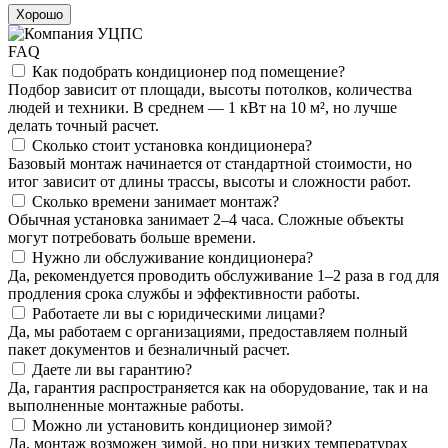
Хорошо
FAQ
Как подобрать кондиционер под помещение?
Подбор зависит от площади, высоты потолков, количества
людей и техники. В среднем — 1 кВт на 10 м², но лучше
делать точный расчет.
Сколько стоит установка кондиционера?
Базовый монтаж начинается от стандартной стоимости, но
итог зависит от длины трассы, высоты и сложности работ.
Сколько времени занимает монтаж?
Обычная установка занимает 2–4 часа. Сложные объекты
могут потребовать больше времени.
Нужно ли обслуживание кондиционера?
Да, рекомендуется проводить обслуживание 1–2 раза в год для
продления срока службы и эффективности работы.
Работаете ли вы с юридическими лицами?
Да, мы работаем с организациями, предоставляем полный
пакет документов и безналичный расчет.
Даете ли вы гарантию?
Да, гарантия распространяется как на оборудование, так и на
выполненные монтажные работы.
Можно ли установить кондиционер зимой?
Да, монтаж возможен зимой, но при низких температурах