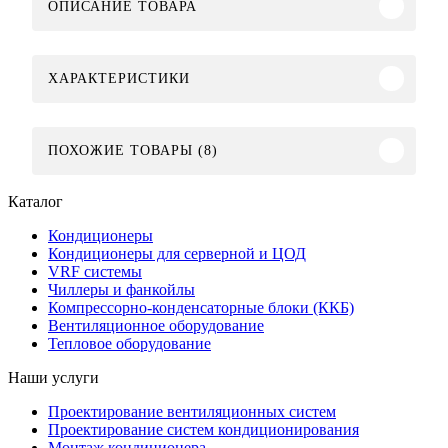
ОПИСАНИЕ ТОВАРА
ХАРАКТЕРИСТИКИ
ПОХОЖИЕ ТОВАРЫ (8)
Каталог
Кондиционеры
Кондиционеры для серверной и ЦОД
VRF системы
Чиллеры и фанкойлы
Компрессорно-конденсаторные блоки (ККБ)
Вентиляционное оборудование
Тепловое оборудование
Наши услуги
Проектирование вентиляционных систем
Проектирование систем кондиционирования
Монтаж кондиционера