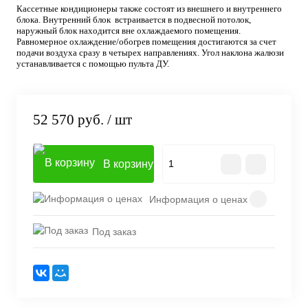
Кассетные кондиционеры также состоят из внешнего и внутреннего
блока. Внутренний блок встраивается в подвесной потолок,
наружный блок находится вне охлаждаемого помещения.
Равномерное охлаждение/обогрев помещения достигаются за счет
подачи воздуха сразу в четырех направлениях. Угол наклона жалюзи
устанавливается с помощью пульта ДУ.
52 570 руб.
/ шт
В корзину
Информация о ценах
Под заказ