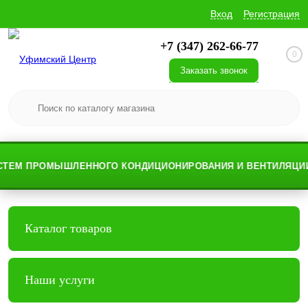
Вход
Регистрация
+7 (347) 262-66-77
0
Заказать звонок
ЕМ ПРОМЫШЛЕННОГО КОНДИЦИОНИРОВАНИЯ И ВЕНТИЛЯЦИИ
Каталог товаров
Наши услуги