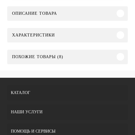
ОПИСАНИЕ ТОВАРА
ХАРАКТЕРИСТИКИ
ПОХОЖИЕ ТОВАРЫ (8)
КАТАЛОГ
НАШИ УСЛУГИ
ПОМОЩЬ И СЕРВИСЫ