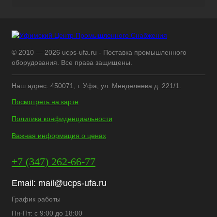
© 2010 — 2026 ucps-ufa.ru - Поставка промышленного
оборудования. Все права защищены.
Наш адрес: 450071, г. Уфа, ул. Менделеева д. 221/1.
Посмотреть на карте
Политика конфиденциальности
Важная информация о ценах
+7 (347) 262-66-77
Email:
mail@ucps-ufa.ru
График работы
Пн-Пт: с 9:00 до 18:00