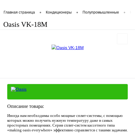
•
•
•
Главная страница
Кондиционеры
Полупромышленные
Ка
Oasis VK-18M
Описание товара:
Иногда нам необходимы особо мощные сплит-системы, с помощью
которых можно получить нужную температуру даже в самых
просторных помещениях. Серия сплит-систем кассетного типа
«making oasis everywhere» эффективно справляется с такими задачами.