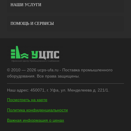
НАШИ УСЛУГИ
ПОМОЩЬ И СЕРВИСЫ
© 2010 — 2026 ucps-ufa.ru - Поставка промышленного
оборудования. Все права защищены.
Наш адрес: 450071, г. Уфа, ул. Менделеева д. 221/1.
Посмотреть на карте
Политика конфиденциальности
Важная информация о ценах