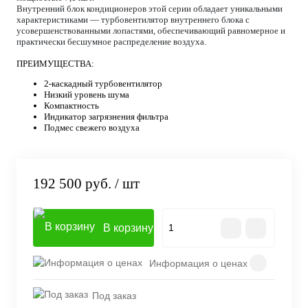
Внутренний блок кондиционеров этой серии обладает уникальными
характеристиками — турбовентилятор внутреннего блока с
усовершенствованными лопастями, обеспечивающий равномерное и
практически бесшумное распределение воздуха.
ПРЕИМУЩЕСТВА:
2-каскадный турбовентилятор
Низкий уровень шума
Компактность
Индикатор загрязнения фильтра
Подмес свежего воздуха
192 500 руб.
/ шт
В корзину
Информация о ценах
Под заказ