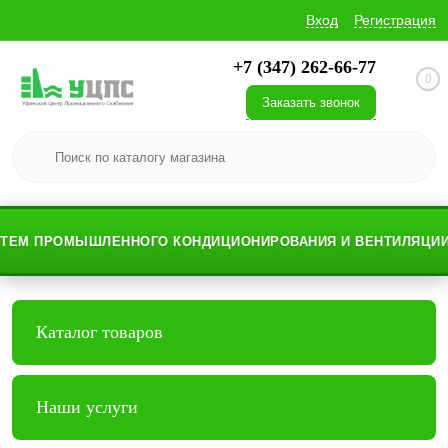
Вход
Регистрация
+7 (347) 262-66-77
0
Заказать звонок
ЕМ ПРОМЫШЛЕННОГО КОНДИЦИОНИРОВАНИЯ И ВЕНТИЛЯЦИИ
Каталог товаров
Наши услуги