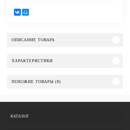
ОПИСАНИЕ ТОВАРА
ХАРАКТЕРИСТИКИ
ПОХОЖИЕ ТОВАРЫ (8)
КАТАЛОГ