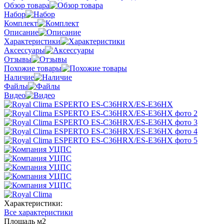
Обзор товара
Набор
Комплект
Описание
Характеристики
Аксессуары
Отзывы
Похожие товары
Наличие
Файлы
Видео
Характеристики:
Все характеристики
Площадь м2