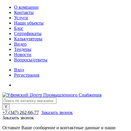
О компании
Контакты
Услуги
Наши объекты
Блог
Сертификаты
Калькуляторы
Видео
Тендеры
Новости
Вопросы/ответы
Вход
Регистрация
+7 (347) 262-66-77
Заказать звонок
Заказать звонок
Оставьте Ваше сообщение и контактные данные и наши