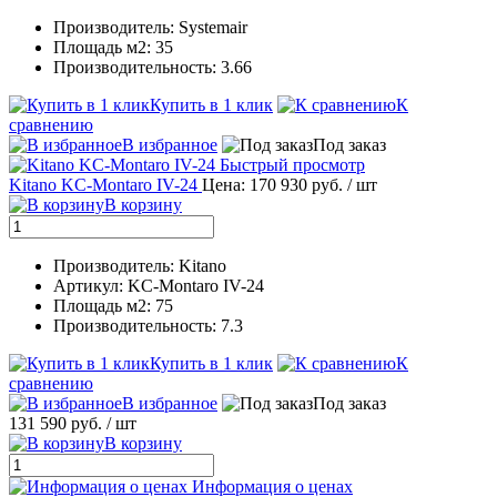
Производитель: Systemair
Площадь м2: 35
Производительность: 3.66
Купить в 1 клик
К
сравнению
В избранное
Под заказ
Быстрый просмотр
Kitano KC-Montaro IV-24
Цена: 170 930 руб.
/ шт
В корзину
Производитель: Kitano
Артикул: KC-Montaro IV-24
Площадь м2: 75
Производительность: 7.3
Купить в 1 клик
К
сравнению
В избранное
Под заказ
131 590 руб.
/ шт
В корзину
Информация о ценах