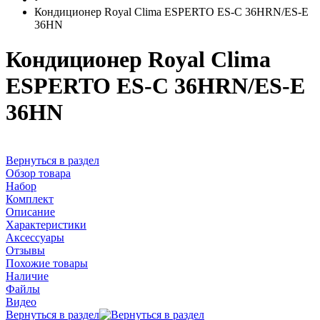
Кондиционер Royal Clima ESPERTO ES-C 36HRN/ES-E
36HN
Кондиционер Royal Clima
ESPERTO ES-C 36HRN/ES-E
36HN
Вернуться в раздел
Обзор товара
Набор
Комплект
Описание
Характеристики
Аксессуары
Отзывы
Похожие товары
Наличие
Файлы
Видео
Вернуться в раздел