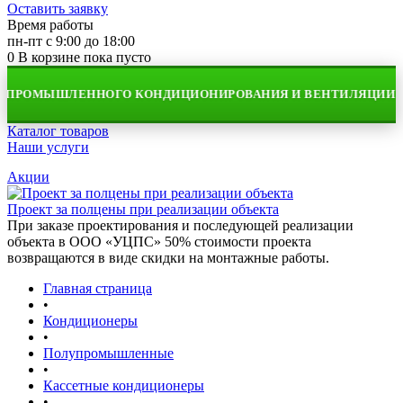
Оставить заявку
Время работы
пн-пт с 9:00 до 18:00
0
В корзине
пока пусто
ПРОМЫШЛЕННОГО КОНДИЦИОНИРОВАНИЯ И ВЕНТИЛЯЦИИ
Каталог товаров
Наши услуги
Акции
Проект за полцены при реализации объекта
При заказе проектирования и последующей реализации
объекта в ООО «УЦПС» 50% стоимости проекта
возвращаются в виде скидки на монтажные работы.
Главная страница
•
Кондиционеры
•
Полупромышленные
•
Кассетные кондиционеры
•