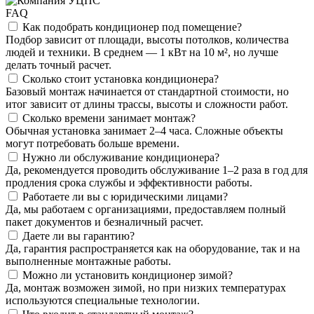
FAQ
Как подобрать кондиционер под помещение?
Подбор зависит от площади, высоты потолков, количества
людей и техники. В среднем — 1 кВт на 10 м², но лучше
делать точный расчет.
Сколько стоит установка кондиционера?
Базовый монтаж начинается от стандартной стоимости, но
итог зависит от длины трассы, высоты и сложности работ.
Сколько времени занимает монтаж?
Обычная установка занимает 2–4 часа. Сложные объекты
могут потребовать больше времени.
Нужно ли обслуживание кондиционера?
Да, рекомендуется проводить обслуживание 1–2 раза в год для
продления срока службы и эффективности работы.
Работаете ли вы с юридическими лицами?
Да, мы работаем с организациями, предоставляем полный
пакет документов и безналичный расчет.
Даете ли вы гарантию?
Да, гарантия распространяется как на оборудование, так и на
выполненные монтажные работы.
Можно ли установить кондиционер зимой?
Да, монтаж возможен зимой, но при низких температурах
используются специальные технологии.