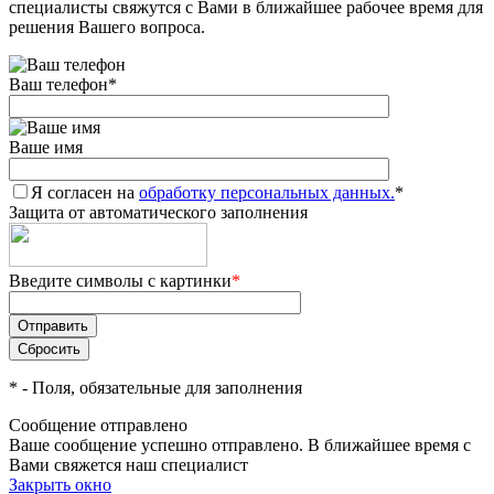
специалисты свяжутся с Вами в ближайшее рабочее время для
решения Вашего вопроса.
Ваш телефон
*
Ваше имя
Я согласен на
обработку персональных данных.
*
Защита от автоматического заполнения
Введите символы с картинки
*
*
- Поля, обязательные для заполнения
Сообщение отправлено
Ваше сообщение успешно отправлено. В ближайшее время с
Вами свяжется наш специалист
Закрыть окно