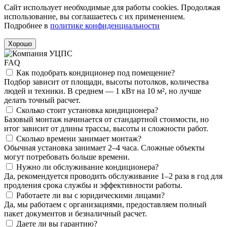
Сайт использует необходимые для работы cookies. Продолжая
использование, вы соглашаетесь с их применением.
Подробнее в
политике конфиденциальности
Хорошо
FAQ
Как подобрать кондиционер под помещение?
Подбор зависит от площади, высоты потолков, количества
людей и техники. В среднем — 1 кВт на 10 м², но лучше
делать точный расчет.
Сколько стоит установка кондиционера?
Базовый монтаж начинается от стандартной стоимости, но
итог зависит от длины трассы, высоты и сложности работ.
Сколько времени занимает монтаж?
Обычная установка занимает 2–4 часа. Сложные объекты
могут потребовать больше времени.
Нужно ли обслуживание кондиционера?
Да, рекомендуется проводить обслуживание 1–2 раза в год для
продления срока службы и эффективности работы.
Работаете ли вы с юридическими лицами?
Да, мы работаем с организациями, предоставляем полный
пакет документов и безналичный расчет.
Даете ли вы гарантию?