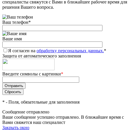
специалисты свяжутся с Вами в ближайшее рабочее время для
решения Вашего вопроса.
Ваш телефон
*
Ваше имя
Я согласен на
обработку персональных данных.
*
Защита от автоматического заполнения
Введите символы с картинки
*
*
- Поля, обязательные для заполнения
Сообщение отправлено
Ваше сообщение успешно отправлено. В ближайшее время с
Вами свяжется наш специалист
Закрыть окно