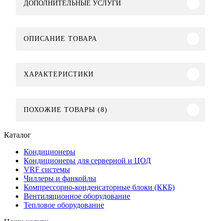
ДОПОЛНИТЕЛЬНЫЕ УСЛУГИ
ОПИСАНИЕ ТОВАРА
ХАРАКТЕРИСТИКИ
ПОХОЖИЕ ТОВАРЫ (8)
Каталог
Кондиционеры
Кондиционеры для серверной и ЦОД
VRF системы
Чиллеры и фанкойлы
Компрессорно-конденсаторные блоки (ККБ)
Вентиляционное оборудование
Тепловое оборудование