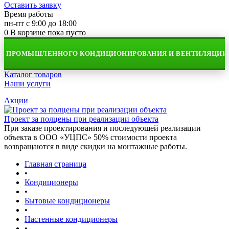
Оставить заявку
Время работы
пн-пт с 9:00 до 18:00
0
В корзине
пока пусто
 ПРОМЫШЛЕННОГО КОНДИЦИОНИРОВАНИЯ И ВЕНТИЛЯЦИИ
Каталог товаров
Наши услуги
Акции
Проект за полцены при реализации объекта
При заказе проектирования и последующей реализации
объекта в ООО «УЦПС» 50% стоимости проекта
возвращаются в виде скидки на монтажные работы.
Главная страница
•
Кондиционеры
•
Бытовые кондиционеры
•
Настенные кондиционеры
•