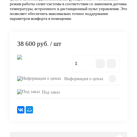
режим работы сплит-системы в соответствии со значением датчика
температуры, встроенного в дистанционный пульт управления. Это
позволяет обеспечить максимально точное поддержание
параметров комфорта в помещении.
38 600 руб.
/ шт
В корзину
Информация о ценах
Под заказ