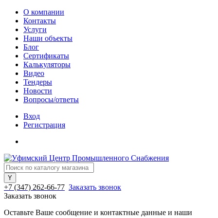
О компании
Контакты
Услуги
Наши объекты
Блог
Сертификаты
Калькуляторы
Видео
Тендеры
Новости
Вопросы/ответы
Вход
Регистрация
+7 (347) 262-66-77
Заказать звонок
Заказать звонок
Оставьте Ваше сообщение и контактные данные и наши