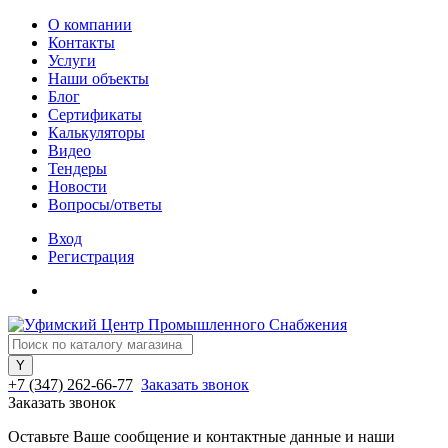
О компании
Контакты
Услуги
Наши объекты
Блог
Сертификаты
Калькуляторы
Видео
Тендеры
Новости
Вопросы/ответы
Вход
Регистрация
+7 (347) 262-66-77
Заказать звонок
Заказать звонок
Оставьте Ваше сообщение и контактные данные и наши