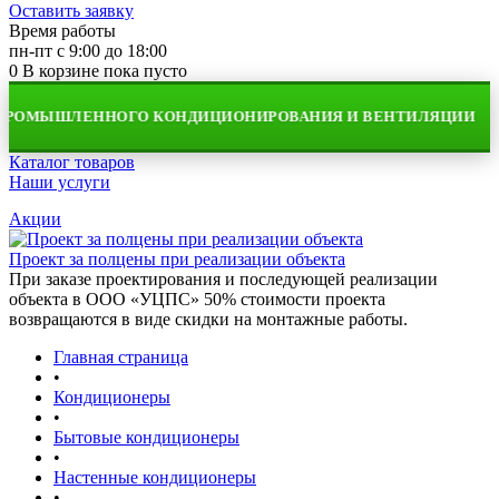
Оставить заявку
Время работы
пн-пт с 9:00 до 18:00
0
В корзине
пока пусто
РОМЫШЛЕННОГО КОНДИЦИОНИРОВАНИЯ И ВЕНТИЛЯЦИИ
Каталог товаров
Наши услуги
Акции
Проект за полцены при реализации объекта
При заказе проектирования и последующей реализации
объекта в ООО «УЦПС» 50% стоимости проекта
возвращаются в виде скидки на монтажные работы.
Главная страница
•
Кондиционеры
•
Бытовые кондиционеры
•
Настенные кондиционеры
•