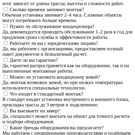
итог зависит от длины трассы, высоты и сложности работ.
Сколько времени занимает монтаж?
Обычная установка занимает 2–4 часа. Сложные объекты
могут потребовать больше времени.
Нужно ли обслуживание кондиционера?
Да, рекомендуется проводить обслуживание 1–2 раза в год для
продления срока службы и эффективности работы.
Работаете ли вы с юридическими лицами?
Да, мы работаем с организациями, предоставляем полный
пакет документов и безналичный расчет.
Даете ли вы гарантию?
Да, гарантия распространяется как на оборудование, так и на
выполненные монтажные работы.
Можно ли установить кондиционер зимой?
Да, монтаж возможен зимой, но при низких температурах
используются специальные технологии.
Что входит в стандартный монтаж?
В стандарт входит установка внутреннего и внешнего блока,
прокладка трассы до 3 метров и подключение.
Вы выезжаете на замер?
Да, специалист может выехать на объект для точного расчета
и подбора оборудования.
Какие бренды оборудования вы предлагаете?
Мы работаем с проверенными производителями и подбираем