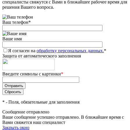
специалисты свяжутся с Вами в ближайшее рабочее время для
решения Вашего вопроса.
Ваш телефон
*
Ваше имя
Я согласен на
обработку персональных данных.
*
Защита от автоматического заполнения
Введите символы с картинки
*
*
- Поля, обязательные для заполнения
Сообщение отправлено
Ваше сообщение успешно отправлено. В ближайшее время с
Вами свяжется наш специалист
Закрыть окно