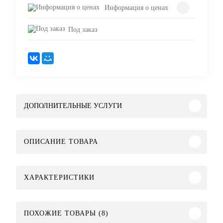
Информация о ценах
Под заказ
ДОПОЛНИТЕЛЬНЫЕ УСЛУГИ
ОПИСАНИЕ ТОВАРА
ХАРАКТЕРИСТИКИ
ПОХОЖИЕ ТОВАРЫ (8)