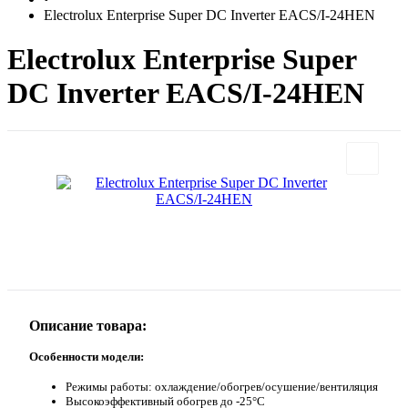
Electrolux Enterprise Super DC Inverter EACS/I-24HEN
Electrolux Enterprise Super
DC Inverter EACS/I-24HEN
Описание товара:
Особенности модели:
Режимы работы: охлаждение/обогрев/осушение/вентиляция
Высокоэффективный обогрев до -25°С