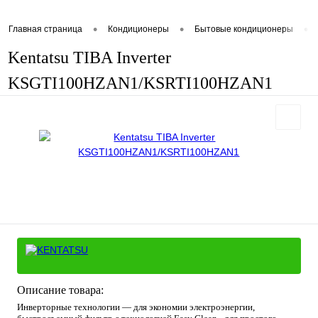
•
•
•
Главная страница
Кондиционеры
Бытовые кондиционеры
Kentatsu TIBA Inverter
KSGTI100HZAN1/KSRTI100HZAN1
Описание товара:
Инверторные технологии — для экономии электроэнергии,