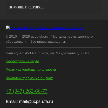
ПОМОЩЬ И СЕРВИСЫ
© 2010 — 2026 ucps-ufa.ru - Поставка промышленного
оборудования. Все права защищены.
Наш адрес: 450071, г. Уфа, ул. Менделеева д. 221/1.
Посмотреть на карте
Политика конфиденциальности
Важная информация о ценах
+7 (347) 262-66-77
Email:
mail@ucps-ufa.ru