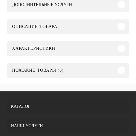
ДОПОЛНИТЕЛЬНЫЕ УСЛУГИ
ОПИСАНИЕ ТОВАРА
ХАРАКТЕРИСТИКИ
ПОХОЖИЕ ТОВАРЫ (8)
КАТАЛОГ
НАШИ УСЛУГИ