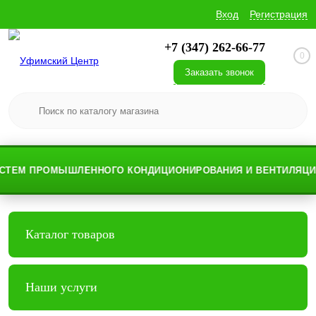
Вход
Регистрация
+7 (347) 262-66-77
0
Заказать звонок
ТЕМ ПРОМЫШЛЕННОГО КОНДИЦИОНИРОВАНИЯ И ВЕНТИЛЯЦИИ
Каталог товаров
Наши услуги