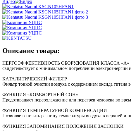
Видео
Описание товара:
НЕРГОЭФФЕКТИВНОСТЬ ОБОРУДОВАНИЯ КЛАССА «A»
cвидетельствует о минимальном потреблении электроэнергии и
КАТАЛИТИЧЕСКИЙ ФИЛЬТР
Фильтр тонкой очистки воздуха с содержанием оксида титана э
ФУНКЦИЯ «КОМФОРТНЫЙ СОН»
Предотвращает переохлаждение или перегрев человека во врем
ФУНКЦИЯ ТЕМПЕРАТУРНОЙ КОМПЕНСАЦИИ
Позволяет снизить разницу температуры воздуха в верхней и 
ФУНКЦИЯ ЗАПОМИНАНИЯ ПОЛОЖЕНИЯ ЗАСЛОНКИ