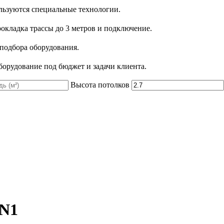
льзуются специальные технологии.
рокладка трассы до 3 метров и подключение.
 подбора оборудования.
орудование под бюджет и задачи клиента.
Высота потолков
AN1