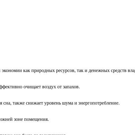
 экономии как природных ресурсов, так и денежных средств вла
ффективно очищает воздух от запахов.
я сна, также снижает уровень шума и энергопотребление.
нижней зоне помещения.