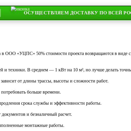
ОСУЩЕСТВЛЯЕМ ДОСТАВКУ ПО ВСЕЙ РОССИИ И
та в ООО «УЦПС» 50% стоимости проекта возвращаются в виде 
 и техники. В среднем — 1 кВт на 10 м², но лучше делать точны
 зависит от длины трассы, высоты и сложности работ.
 потребовать больше времени.
 продления срока службы и эффективности работы.
 документов и безналичный расчет.
 выполненные монтажные работы.