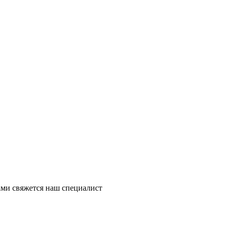
ми свяжется наш специалист