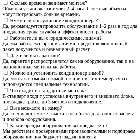
Сколько времени занимает монтаж?
Обычная установка занимает 2–4 часа. Сложные объекты
могут потребовать больше времени.
Нужно ли обслуживание кондиционера?
Да, рекомендуется проводить обслуживание 1–2 раза в год для
продления срока службы и эффективности работы.
Работаете ли вы с юридическими лицами?
Да, мы работаем с организациями, предоставляем полный
пакет документов и безналичный расчет.
Даете ли вы гарантию?
Да, гарантия распространяется как на оборудование, так и на
выполненные монтажные работы.
Можно ли установить кондиционер зимой?
Да, монтаж возможен зимой, но при низких температурах
используются специальные технологии.
Что входит в стандартный монтаж?
В стандарт входит установка внутреннего и внешнего блока,
прокладка трассы до 3 метров и подключение.
Вы выезжаете на замер?
Да, специалист может выехать на объект для точного расчета
и подбора оборудования.
Какие бренды оборудования вы предлагаете?
Мы работаем с проверенными производителями и подбираем
оборудование под бюджет и задачи клиента.