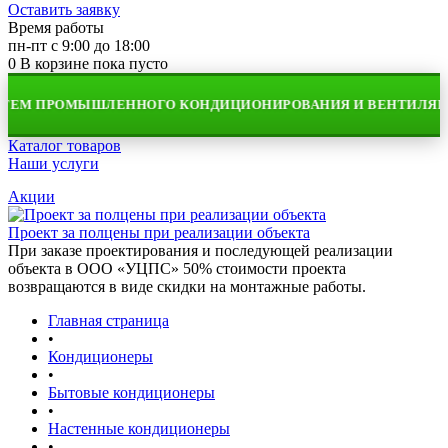
Оставить заявку
Время работы
пн-пт с 9:00 до 18:00
0
В корзине
пока пусто
ТЕМ ПРОМЫШЛЕННОГО КОНДИЦИОНИРОВАНИЯ И ВЕНТИЛЯЦИ
Каталог товаров
Наши услуги
Акции
Проект за полцены при реализации объекта
При заказе проектирования и последующей реализации
объекта в ООО «УЦПС» 50% стоимости проекта
возвращаются в виде скидки на монтажные работы.
Главная страница
•
Кондиционеры
•
Бытовые кондиционеры
•
Настенные кондиционеры
•