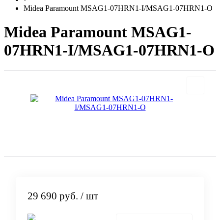
Midea Paramount MSAG1-07HRN1-I/MSAG1-07HRN1-O
Midea Paramount MSAG1-
07HRN1-I/MSAG1-07HRN1-O
29 690 руб.
/ шт