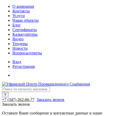
О компании
Контакты
Услуги
Наши объекты
Блог
Сертификаты
Калькуляторы
Видео
Тендеры
Новости
Вопросы/ответы
Вход
Регистрация
+7 (347) 262-66-77
Заказать звонок
Заказать звонок
Оставьте Ваше сообщение и контактные данные и наши