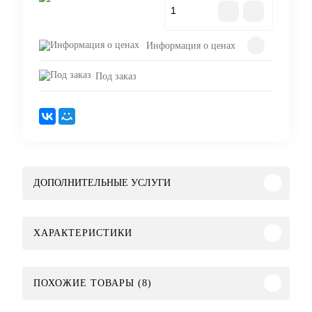
В корзину
Информация о ценах
Под заказ
ДОПОЛНИТЕЛЬНЫЕ УСЛУГИ
ХАРАКТЕРИСТИКИ
ПОХОЖИЕ ТОВАРЫ (8)