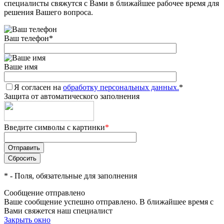
специалисты свяжутся с Вами в ближайшее рабочее время для
решения Вашего вопроса.
Ваш телефон
*
Ваше имя
Я согласен на
обработку персональных данных.
*
Защита от автоматического заполнения
Введите символы с картинки
*
*
- Поля, обязательные для заполнения
Сообщение отправлено
Ваше сообщение успешно отправлено. В ближайшее время с
Вами свяжется наш специалист
Закрыть окно