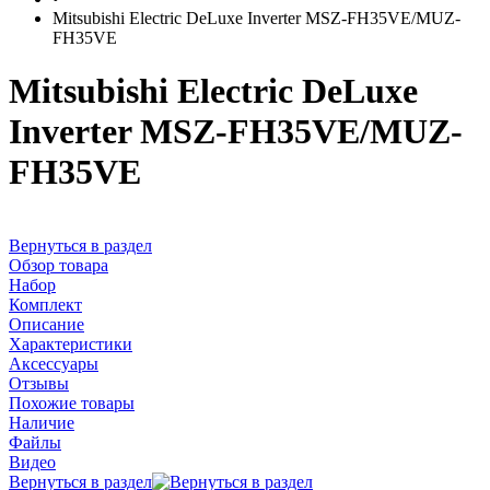
Mitsubishi Electric DeLuxe Inverter MSZ-FH35VE/MUZ-
FH35VE
Mitsubishi Electric DeLuxe
Inverter MSZ-FH35VE/MUZ-
FH35VE
Вернуться в раздел
Обзор товара
Набор
Комплект
Описание
Характеристики
Аксессуары
Отзывы
Похожие товары
Наличие
Файлы
Видео
Вернуться в раздел