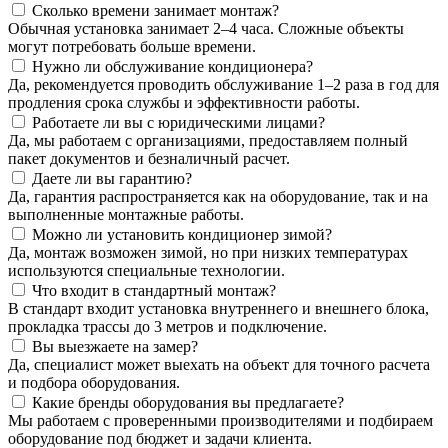
Сколько времени занимает монтаж?
Обычная установка занимает 2–4 часа. Сложные объекты
могут потребовать больше времени.
Нужно ли обслуживание кондиционера?
Да, рекомендуется проводить обслуживание 1–2 раза в год для
продления срока службы и эффективности работы.
Работаете ли вы с юридическими лицами?
Да, мы работаем с организациями, предоставляем полный
пакет документов и безналичный расчет.
Даете ли вы гарантию?
Да, гарантия распространяется как на оборудование, так и на
выполненные монтажные работы.
Можно ли установить кондиционер зимой?
Да, монтаж возможен зимой, но при низких температурах
используются специальные технологии.
Что входит в стандартный монтаж?
В стандарт входит установка внутреннего и внешнего блока,
прокладка трассы до 3 метров и подключение.
Вы выезжаете на замер?
Да, специалист может выехать на объект для точного расчета
и подбора оборудования.
Какие бренды оборудования вы предлагаете?
Мы работаем с проверенными производителями и подбираем
оборудование под бюджет и задачи клиента.