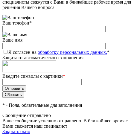
специалисты свяжутся с Вами в ближайшее рабочее время для
решения Вашего вопроса.
Ваш телефон
*
Ваше имя
Я согласен на
обработку персональных данных.
*
Защита от автоматического заполнения
Введите символы с картинки
*
*
- Поля, обязательные для заполнения
Сообщение отправлено
Ваше сообщение успешно отправлено. В ближайшее время с
Вами свяжется наш специалист
Закрыть окно