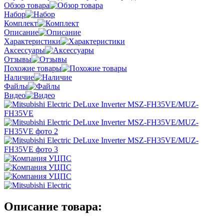
Обзор товара
Набор
Комплект
Описание
Характеристики
Аксессуары
Отзывы
Похожие товары
Наличие
Файлы
Видео
Описание товара: