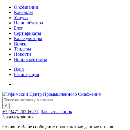
О компании
Контакты
Услуги
Наши объекты
Блог
Сертификаты
Калькуляторы
Видео
Тендеры
Новости
Вопросы/ответы
Вход
Регистрация
+7 (347) 262-66-77
Заказать звонок
Заказать звонок
Оставьте Ваше сообщение и контактные данные и наши