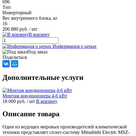
696
Тип
Инверторный
Вес внутреннего блока, кг
16
206 880 руб.
/ шт
В корзину
Информация о ценах
Под заказ
Поделиться
Дополнительные услуги
Монтаж кондиционера 4-6 кВт
18 000 руб.
/ шт
В корзину
Описание товара
Один из ведущих мировых производителей климатической
техники представляет сплит-систему Mitsubishi Electric MSZ-