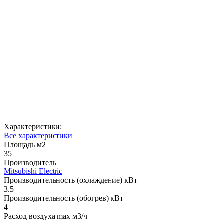
Характеристики:
Все характеристики
Площадь м2
35
Производитель
Mitsubishi Electric
Производительность (охлаждение) кВт
3.5
Производительность (обогрев) кВт
4
Расход воздуха max м3/ч