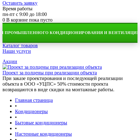
Оставить заявку
Время работы
пн-пт с 9:00 до 18:00
0
В корзине
пока пусто
РОМЫШЛЕННОГО КОНДИЦИОНИРОВАНИЯ И ВЕНТИЛЯЦИИ
Каталог товаров
Наши услуги
Акции
Проект за полцены при реализации объекта
При заказе проектирования и последующей реализации
объекта в ООО «УЦПС» 50% стоимости проекта
возвращаются в виде скидки на монтажные работы.
Главная страница
•
Кондиционеры
•
Бытовые кондиционеры
•
Настенные кондиционеры
•