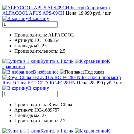
Быстрый просмотр
ALFACOOL APUS APS-09CH
Цена: 19 990 руб.
/ шт
В корзину
Производитель: ALFACOOL
Артикул: НС-1689354
Площадь м2: 25
Производительность: 2.5
Купить в 1 клик
К
сравнению
В избранное
Под заказ
Быстрый просмотр
Royal Clima FELICITA RC-FC28HN
Цена: 28 390 руб.
/ шт
В корзину
Производитель: Royal Clima
Артикул: НС-1689757
Площадь м2: 27
Производительность: 2.7
Купить в 1 клик
К