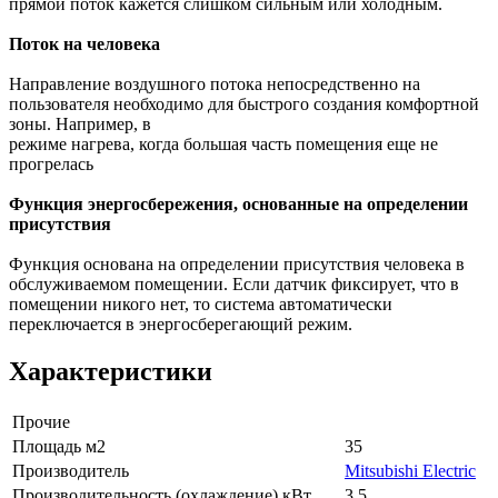
прямой поток кажется слишком сильным или холодным.
Поток на человека
Направление воздушного потока непосредственно на
пользователя необходимо для быстрого создания комфортной
зоны. Например, в
режиме нагрева, когда большая часть помещения еще не
прогрелась
Функция энергосбережения, основанные на определении
присутствия
Функция основана на определении присутствия человека в
обслуживаемом помещении. Если датчик фиксирует, что в
помещении никого нет, то система автоматически
переключается в энергосберегающий режим.
Характеристики
Прочие
Площадь м2
35
Производитель
Mitsubishi Electric
Производительность (охлаждение) кВт
3.5