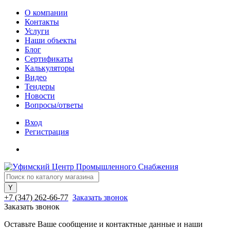
О компании
Контакты
Услуги
Наши объекты
Блог
Сертификаты
Калькуляторы
Видео
Тендеры
Новости
Вопросы/ответы
Вход
Регистрация
+7 (347) 262-66-77
Заказать звонок
Заказать звонок
Оставьте Ваше сообщение и контактные данные и наши