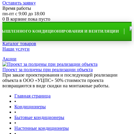
Оставить заявку
Время работы
пн-пт с 9:00 до 18:00
0
В корзине
пока пусто
ЛЕННОГО КОНДИЦИОНИРОВАНИЯ И ВЕНТИЛЯЦИИ
О
Каталог товаров
Наши услуги
Акции
Проект за полцены при реализации объекта
При заказе проектирования и последующей реализации
объекта в ООО «УЦПС» 50% стоимости проекта
возвращаются в виде скидки на монтажные работы.
Главная страница
•
Кондиционеры
•
Бытовые кондиционеры
•
Настенные кондиционеры
•