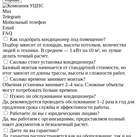
Max
Telegram
Мобильный телефон
Email
FAQ
Как подобрать кондиционер под помещение?
Подбор зависит от площади, высоты потолков, количества
людей и техники. В среднем — 1 кВт на 10 м², но лучше
делать точный расчет.
Сколько стоит установка кондиционера?
Базовый монтаж начинается от стандартной стоимости, но
итог зависит от длины трассы, высоты и сложности работ.
Сколько времени занимает монтаж?
Обычная установка занимает 2–4 часа. Сложные объекты
могут потребовать больше времени.
Нужно ли обслуживание кондиционера?
Да, рекомендуется проводить обслуживание 1–2 раза в год для
продления срока службы и эффективности работы.
Работаете ли вы с юридическими лицами?
Да, мы работаем с организациями, предоставляем полный
пакет документов и безналичный расчет.
Даете ли вы гарантию?
Да, гарантия распространяется как на оборудование, так и на