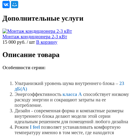
Дополнительные услуги
Монтаж кондиционера 2-3 кВт
15 000 руб.
/ шт
В корзину
Описание товара
Особенности серии:
Ультранизкий уровень шума внутреннего блока –
23
дБ(А)
Энергоэффективность
класса А
способствует низкому
расходу энергии и сокращают затраты на ее
потребление.
Дизайн - современная форма и компактные размеры
внутреннего блока делают модели этой серии
идеальным решением для помещений любого дизайна
Режим
I feel
позволяет устанавливать комфортную
температуру именно в том месте, где находится