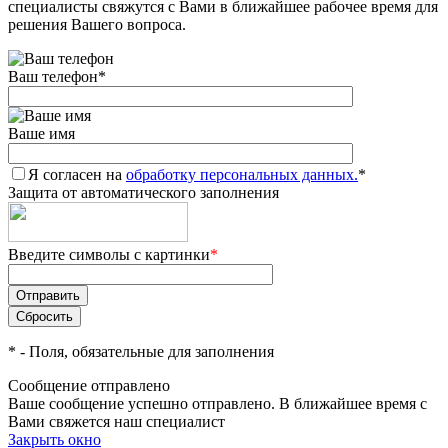
специалисты свяжутся с Вами в ближайшее рабочее время для
решения Вашего вопроса.
Ваш телефон
*
Ваше имя
Я согласен на
обработку персональных данных.
*
Защита от автоматического заполнения
Введите символы с картинки
*
*
- Поля, обязательные для заполнения
Сообщение отправлено
Ваше сообщение успешно отправлено. В ближайшее время с
Вами свяжется наш специалист
Закрыть окно