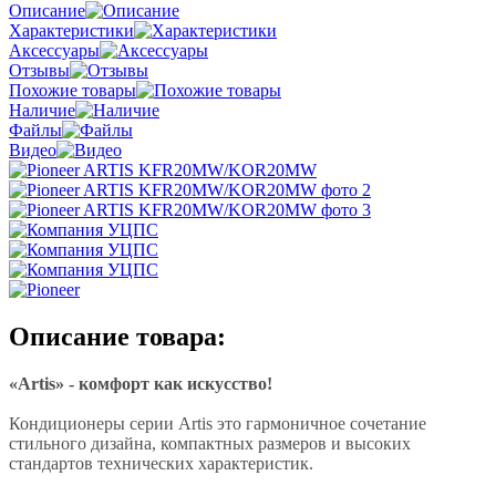
Описание
Характеристики
Аксессуары
Отзывы
Похожие товары
Наличие
Файлы
Видео
Описание товара:
«Artis» - комфорт как искусство!
Кондиционеры серии Artis это гармоничное сочетание
стильного дизайна, компактных размеров и высоких
стандартов технических характеристик.