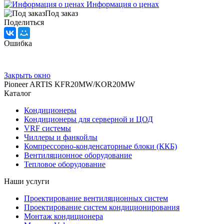
Информация о ценах
Под заказ
Поделиться
Ошибка
Закрыть окно
Pioneer ARTIS KFR20MW/KOR20MW
Каталог
Кондиционеры
Кондиционеры для серверной и ЦОД
VRF системы
Чиллеры и фанкойлы
Компрессорно-конденсаторные блоки (ККБ)
Вентиляционное оборудование
Тепловое оборудование
Наши услуги
Проектирование вентиляционных систем
Проектирование систем кондиционирования
Монтаж кондиционера