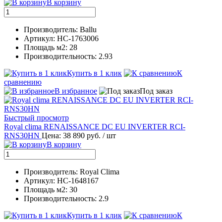
В корзину
Производитель: Ballu
Артикул: НС-1763006
Площадь м2: 28
Производительность: 2.93
Купить в 1 клик
К
сравнению
В избранное
Под заказ
Быстрый просмотр
Royal clima RENAISSANCE DC EU INVERTER RCI-
RNS30HN
Цена: 38 890 руб.
/ шт
В корзину
Производитель: Royal Clima
Артикул: НС-1648167
Площадь м2: 30
Производительность: 2.9
Купить в 1 клик
К