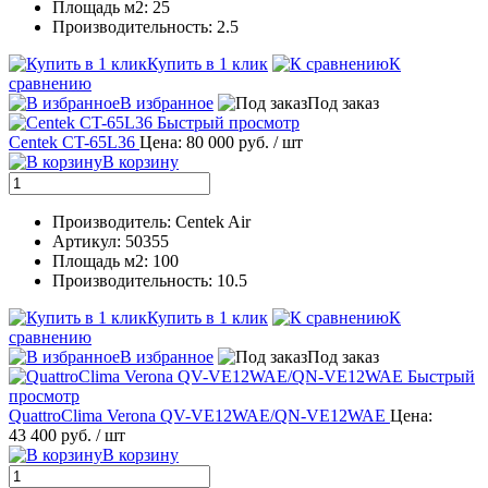
Площадь м2: 25
Производительность: 2.5
Купить в 1 клик
К
сравнению
В избранное
Под заказ
Быстрый просмотр
Centek CT-65L36
Цена: 80 000 руб.
/ шт
В корзину
Производитель: Centek Air
Артикул: 50355
Площадь м2: 100
Производительность: 10.5
Купить в 1 клик
К
сравнению
В избранное
Под заказ
Быстрый
просмотр
QuattroClima Verona QV-VE12WAE/QN-VE12WAE
Цена:
43 400 руб.
/ шт
В корзину