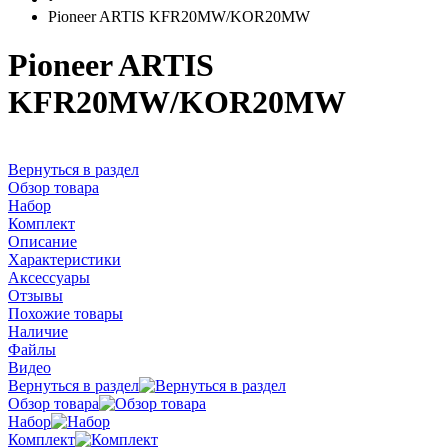
Pioneer ARTIS KFR20MW/KOR20MW
Pioneer ARTIS
KFR20MW/KOR20MW
Вернуться в раздел
Обзор товара
Набор
Комплект
Описание
Характеристики
Аксессуары
Отзывы
Похожие товары
Наличие
Файлы
Видео
Вернуться в раздел
Обзор товара
Набор
Комплект