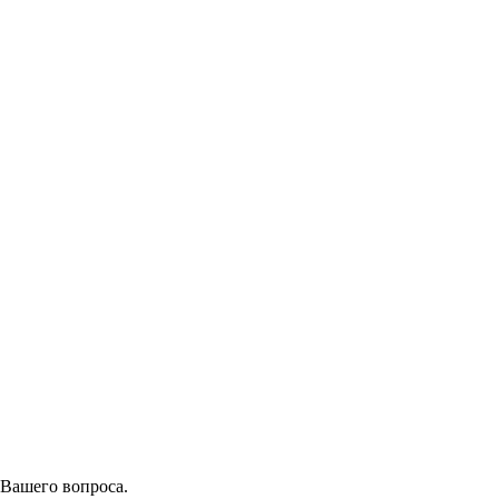
 Вашего вопроса.