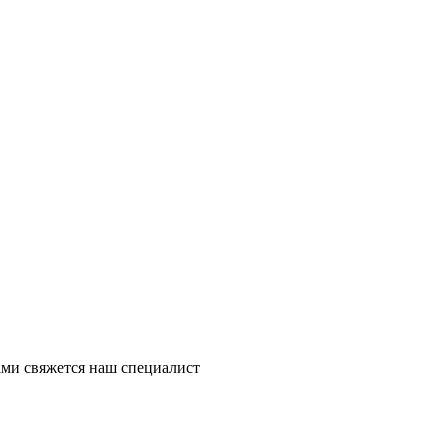
ми свяжется наш специалист