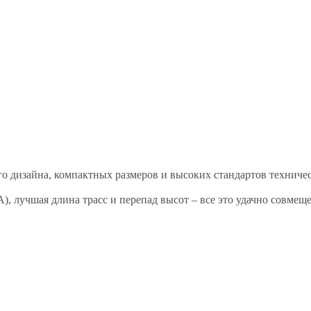
го дизайна, компактных размеров и высоких стандартов техниче
, лучшая длина трасс и перепад высот – все это удачно совмеще