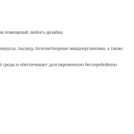
для помещений любого дизайна
 вирусы, пыльцу, болезнетворные микроорганизмы, а также
й среды и обеспечивает долговременную бесперебойную