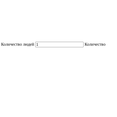
Количество людей
Количество