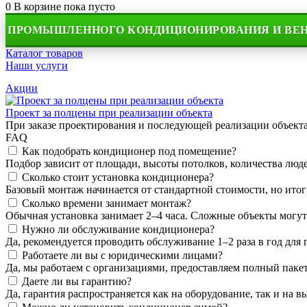
0
В корзине
пока пусто
МЫШЛЕННОГО КОНДИЦИОНИРОВАНИЯ И ВЕНТИЛЯ
Каталог товаров
Наши услуги
Акции
Проект за полцены при реализации объекта
При заказе проектирования и последующей реализации объек
FAQ
Как подобрать кондиционер под помещение?
Подбор зависит от площади, высоты потолков, количества людей
Сколько стоит установка кондиционера?
Базовый монтаж начинается от стандартной стоимости, но итог
Сколько времени занимает монтаж?
Обычная установка занимает 2–4 часа. Сложные объекты могут
Нужно ли обслуживание кондиционера?
Да, рекомендуется проводить обслуживание 1–2 раза в год для
Работаете ли вы с юридическими лицами?
Да, мы работаем с организациями, предоставляем полный пакет
Даете ли вы гарантию?
Да, гарантия распространяется как на оборудование, так и на