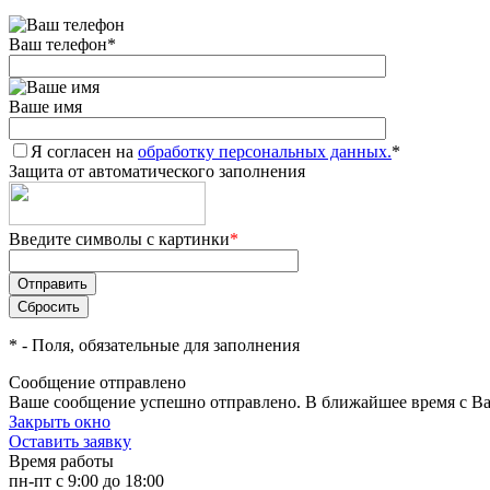
Ваш телефон
*
Ваше имя
Я согласен на
обработку персональных данных.
*
Защита от автоматического заполнения
Введите символы с картинки
*
*
- Поля, обязательные для заполнения
Сообщение отправлено
Ваше сообщение успешно отправлено. В ближайшее время с Ва
Закрыть окно
Оставить заявку
Время работы
пн-пт с 9:00 до 18:00