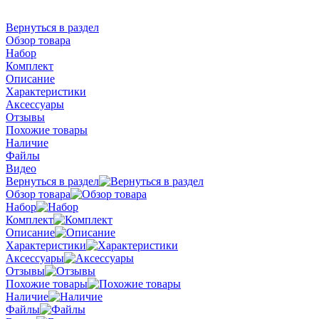
Вернуться в раздел
Обзор товара
Набор
Комплект
Описание
Характеристики
Аксессуары
Отзывы
Похожие товары
Наличие
Файлы
Видео
Вернуться в раздел
Обзор товара
Набор
Комплект
Описание
Характеристики
Аксессуары
Отзывы
Похожие товары
Наличие
Файлы