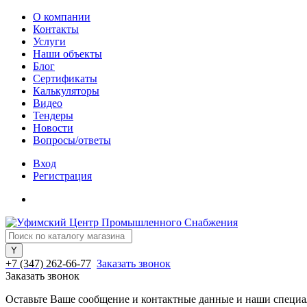
О компании
Контакты
Услуги
Наши объекты
Блог
Сертификаты
Калькуляторы
Видео
Тендеры
Новости
Вопросы/ответы
Вход
Регистрация
+7 (347) 262-66-77
Заказать звонок
Заказать звонок
Оставьте Ваше сообщение и контактные данные и наши специа