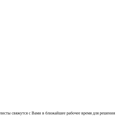
листы свяжутся с Вами в ближайшее рабочее время для решения