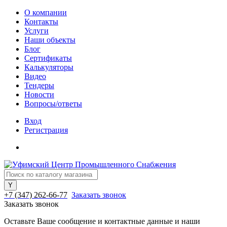
О компании
Контакты
Услуги
Наши объекты
Блог
Сертификаты
Калькуляторы
Видео
Тендеры
Новости
Вопросы/ответы
Вход
Регистрация
+7 (347) 262-66-77
Заказать звонок
Заказать звонок
Оставьте Ваше сообщение и контактные данные и наши