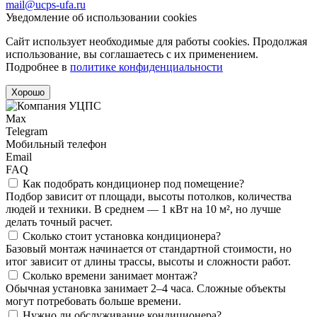
mail@ucps-ufa.ru
Уведомление об использовании cookies
Сайт использует необходимые для работы cookies. Продолжая
использование, вы соглашаетесь с их применением.
Подробнее в
политике конфиденциальности
Хорошо
Max
Telegram
Мобильный телефон
Email
FAQ
Как подобрать кондиционер под помещение?
Подбор зависит от площади, высоты потолков, количества
людей и техники. В среднем — 1 кВт на 10 м², но лучше
делать точный расчет.
Сколько стоит установка кондиционера?
Базовый монтаж начинается от стандартной стоимости, но
итог зависит от длины трассы, высоты и сложности работ.
Сколько времени занимает монтаж?
Обычная установка занимает 2–4 часа. Сложные объекты
могут потребовать больше времени.
Нужно ли обслуживание кондиционера?