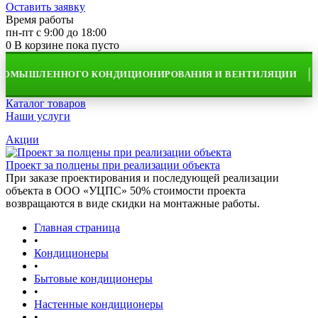
Оставить заявку
Время работы
пн-пт с 9:00 до 18:00
0
В корзине
пока пусто
МЫШЛЕННОГО КОНДИЦИОНИРОВАНИЯ И ВЕНТИЛЯЦИИ
Каталог товаров
Наши услуги
Акции
Проект за полцены при реализации объекта
При заказе проектирования и последующей реализации
объекта в ООО «УЦПС» 50% стоимости проекта
возвращаются в виде скидки на монтажные работы.
Главная страница
•
Кондиционеры
•
Бытовые кондиционеры
•
Настенные кондиционеры
•