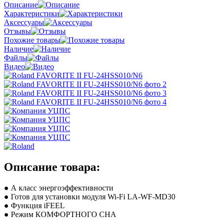
Описание
Характеристики
Аксессуары
Отзывы
Похожие товары
Наличие
Файлы
Видео
Описание товара:
● А класс энергоэффективности
● Готов для установки модуля Wi-Fi LA-WF-MD30
● Функция iFEEL
● Режим КОМФОРТНОГО СНА