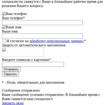
специалисты свяжутся с Вами в ближайшее рабочее время для
решения Вашего вопроса.
Ваш телефон
*
Ваше имя
Я согласен на
обработку персональных данных.
*
Защита от автоматического заполнения
Введите символы с картинки
*
*
- Поля, обязательные для заполнения
Сообщение отправлено
Ваше сообщение успешно отправлено. В ближайшее время с
Вами свяжется наш специалист
Закрыть окно