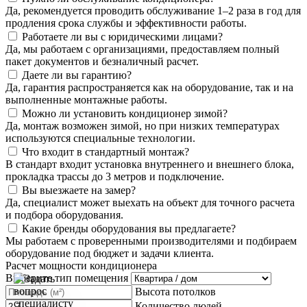
Да, рекомендуется проводить обслуживание 1–2 раза в год для
продления срока службы и эффективности работы.
Работаете ли вы с юридическими лицами?
Да, мы работаем с организациями, предоставляем полный
пакет документов и безналичный расчет.
Даете ли вы гарантию?
Да, гарантия распространяется как на оборудование, так и на
выполненные монтажные работы.
Можно ли установить кондиционер зимой?
Да, монтаж возможен зимой, но при низких температурах
используются специальные технологии.
Что входит в стандартный монтаж?
В стандарт входит установка внутреннего и внешнего блока,
прокладка трассы до 3 метров и подключение.
Вы выезжаете на замер?
Да, специалист может выехать на объект для точного расчета
и подбора оборудования.
Какие бренды оборудования вы предлагаете?
Мы работаем с проверенными производителями и подбираем
оборудование под бюджет и задачи клиента.
Расчет мощности кондиционера
Выберите тип помещения
Высота потолков
Количество людей