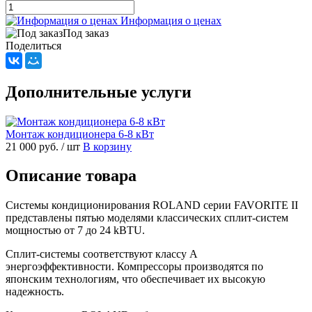
Информация о ценах
Под заказ
Поделиться
Дополнительные услуги
Монтаж кондиционера 6-8 кВт
21 000 руб.
/ шт
В корзину
Описание товара
Системы кондиционирования ROLAND серии FAVORITE II
представлены пятью моделями классических сплит-систем
мощностью от 7 до 24 kBTU.
Сплит-системы соответствуют классу А
энергоэффективности. Компрессоры производятся по
японским технологиям, что обеспечивает их высокую
надежность.