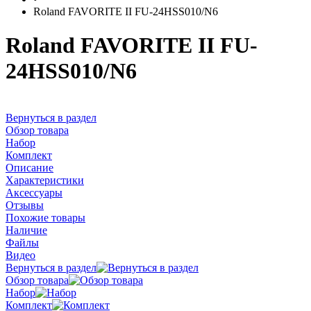
Roland FAVORITE II FU-24HSS010/N6
Roland FAVORITE II FU-
24HSS010/N6
Вернуться в раздел
Обзор товара
Набор
Комплект
Описание
Характеристики
Аксессуары
Отзывы
Похожие товары
Наличие
Файлы
Видео
Вернуться в раздел
Обзор товара
Набор
Комплект