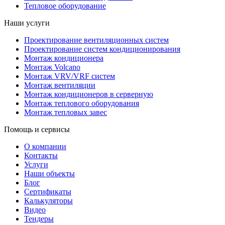
Тепловое оборудование
Наши услуги
Проектирование вентиляционных систем
Проектирование систем кондиционирования
Монтаж кондиционера
Монтаж Volcano
Монтаж VRV/VRF систем
Монтаж вентиляции
Монтаж кондиционеров в серверную
Монтаж теплового оборудования
Монтаж тепловых завес
Помощь и сервисы
О компании
Контакты
Услуги
Наши объекты
Блог
Сертификаты
Калькуляторы
Видео
Тендеры