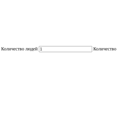
Количество людей
Количество