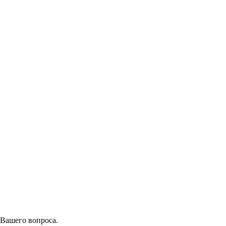
 Вашего вопроса.