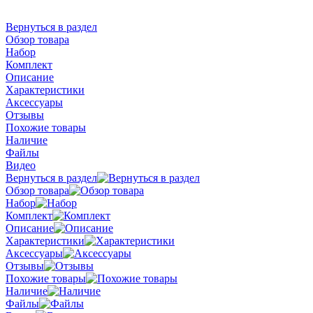
Вернуться в раздел
Обзор товара
Набор
Комплект
Описание
Характеристики
Аксессуары
Отзывы
Похожие товары
Наличие
Файлы
Видео
Вернуться в раздел
Обзор товара
Набор
Комплект
Описание
Характеристики
Аксессуары
Отзывы
Похожие товары
Наличие
Файлы