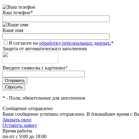
Ваш телефон
*
Ваше имя
Я согласен на
обработку персональных данных.
*
Защита от автоматического заполнения
Введите символы с картинки
*
*
- Поля, обязательные для заполнения
Сообщение отправлено
Ваше сообщение успешно отправлено. В ближайшее время с Ва
Закрыть окно
Оставить заявку
Время работы
пн-пт с 9:00 до 18:00