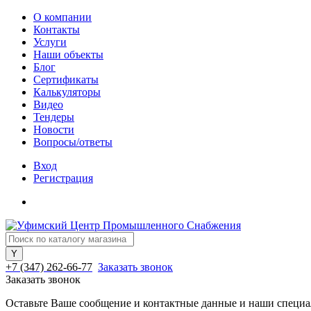
О компании
Контакты
Услуги
Наши объекты
Блог
Сертификаты
Калькуляторы
Видео
Тендеры
Новости
Вопросы/ответы
Вход
Регистрация
+7 (347) 262-66-77
Заказать звонок
Заказать звонок
Оставьте Ваше сообщение и контактные данные и наши специа