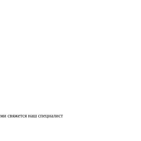
ми свяжется наш специалист