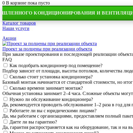
0
В корзине
пока пусто
НОГО КОНДИЦИОНИРОВАНИЯ И ВЕНТИЛЯЦИИ
Каталог товаров
Наши услуги
Акции
Проект за полцены при реализации объекта
При заказе проектирования и последующей реализации объек
FAQ
Как подобрать кондиционер под помещение?
Подбор зависит от площади, высоты потолков, количества людей
Сколько стоит установка кондиционера?
Базовый монтаж начинается от стандартной стоимости, но итог
Сколько времени занимает монтаж?
Обычная установка занимает 2–4 часа. Сложные объекты могут
Нужно ли обслуживание кондиционера?
Да, рекомендуется проводить обслуживание 1–2 раза в год для
Работаете ли вы с юридическими лицами?
Да, мы работаем с организациями, предоставляем полный пакет
Даете ли вы гарантию?
Да, гарантия распространяется как на оборудование, так и на