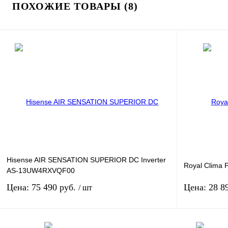
ПОХОЖИЕ ТОВАРЫ (8)
Hisense AIR SENSATION SUPERIOR DC Inverter
Royal Clim
AS-13UW4RXVQF00
Цена: 75 490 руб.
Цена: 28 8
/ шт