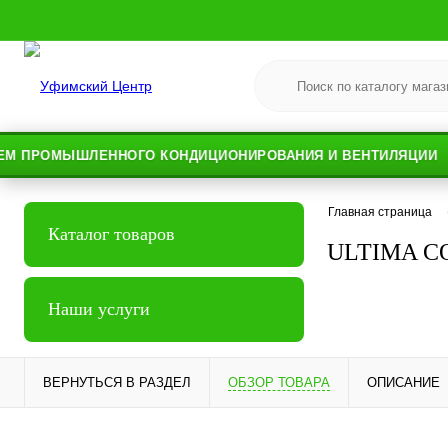
ОМЫШЛЕННОГО КОНДИЦИОНИРОВАНИЯ И ВЕНТИЛЯЦИИ
Главная страница
Каталог товаров
ULTIMA C
Наши услуги
ВЕРНУТЬСЯ В РАЗДЕЛ
ОБЗОР ТОВАРА
ОПИСАНИЕ