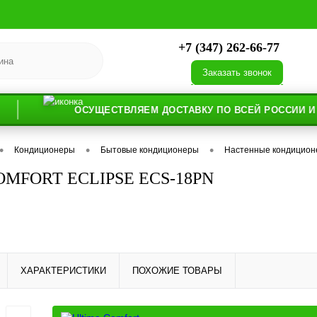
+7 (347) 262-66-77
Заказать звонок
ОСУЩЕСТВЛЯЕМ ДОСТАВКУ ПО ВСЕЙ РОССИИ И СТРАН
•
•
•
Кондиционеры
Бытовые кондиционеры
Настенные кондицио
OMFORT ECLIPSE ECS-18PN
ХАРАКТЕРИСТИКИ
ПОХОЖИЕ ТОВАРЫ