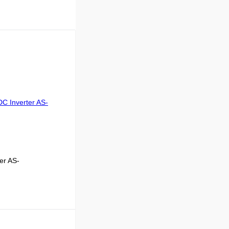
er AS-