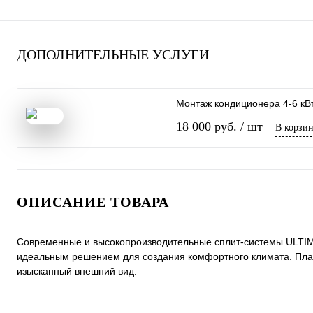
ДОПОЛНИТЕЛЬНЫЕ УСЛУГИ
Монтаж кондиционера 4-6 кВ
18 000 руб.
/ шт
В корзи
ОПИСАНИЕ ТОВАРА
Современные и высокопроизводительные сплит-системы ULTI
идеальным решением для создания комфортного климата. Плав
изысканный внешний вид.