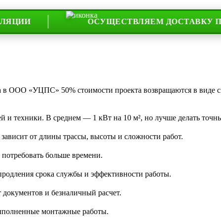
ОСУЩЕСТВЛЯЕМ ДОСТАВКУ ПО ВСЕЙ
та в ООО «УЦПС» 50% стоимости проекта возвращаются в виде 
 и техники. В среднем — 1 кВт на 10 м², но лучше делать точны
 зависит от длины трассы, высоты и сложности работ.
 потребовать больше времени.
 продления срока службы и эффективности работы.
 документов и безналичный расчет.
 выполненные монтажные работы.