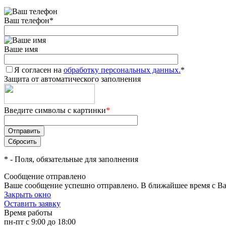
Ваш телефон
*
Ваше имя
Я согласен на
обработку персональных данных.
*
Защита от автоматического заполнения
Введите символы с картинки
*
*
- Поля, обязательные для заполнения
Сообщение отправлено
Ваше сообщение успешно отправлено. В ближайшее время с Ва
Закрыть окно
Оставить заявку
Время работы
пн-пт с 9:00 до 18:00