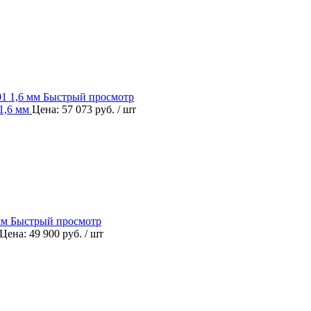
Быстрый просмотр
1,6 мм
Цена: 57 073 руб.
/ шт
Быстрый просмотр
Цена: 49 900 руб.
/ шт