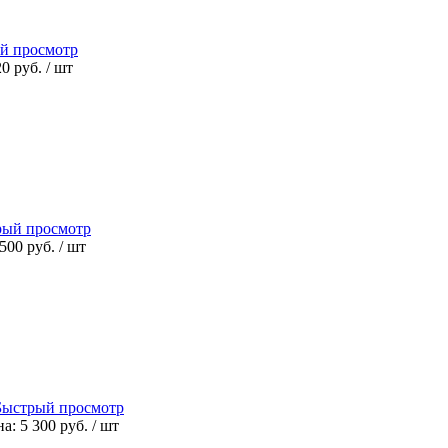
й просмотр
20 руб.
/ шт
рый просмотр
 500 руб.
/ шт
Быстрый просмотр
а: 5 300 руб.
/ шт