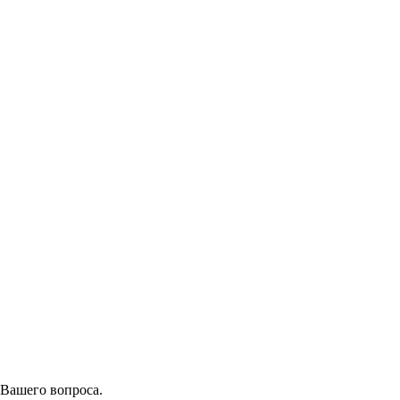
 Вашего вопроса.