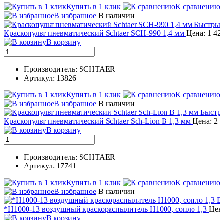
Купить в 1 клик
К сравнению
В избранное
В наличии
Быстры
Краскопульт пневматический Schtaer SCH-990 1,4 мм
Цена: 1 4
В корзину
Производитель: SCHTAER
Артикул: 13826
Купить в 1 клик
К сравнению
В избранное
В наличии
Быст
Краскопульт пневматический Schtaer Sch-Lion B 1,3 мм
Цена: 2
В корзину
Производитель: SCHTAER
Артикул: 17741
Купить в 1 клик
К сравнению
В избранное
В наличии
*H1000-13 воздушный краскораспылитель H1000, сопло 1,3
Цен
В корзину