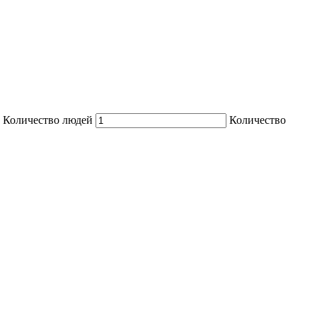
Количество людей
Количество