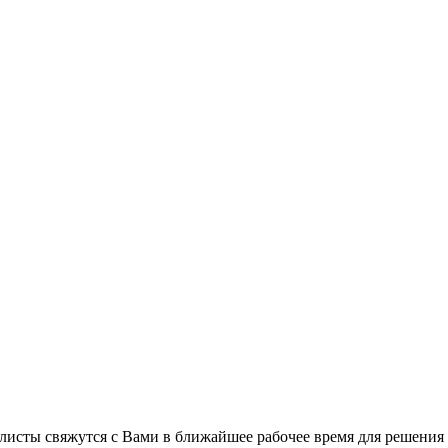
листы свяжутся с Вами в ближайшее рабочее время для решения