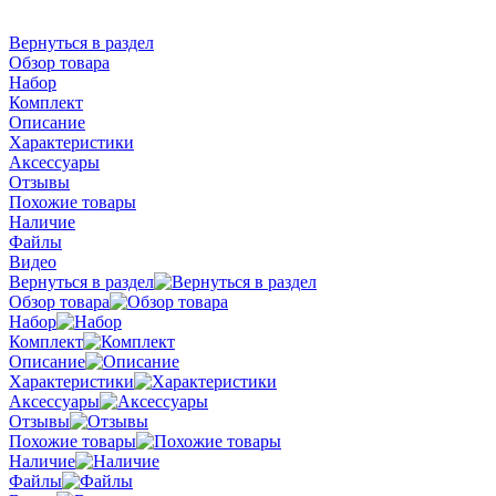
Вернуться в раздел
Обзор товара
Набор
Комплект
Описание
Характеристики
Аксессуары
Отзывы
Похожие товары
Наличие
Файлы
Видео
Вернуться в раздел
Обзор товара
Набор
Комплект
Описание
Характеристики
Аксессуары
Отзывы
Похожие товары
Наличие
Файлы