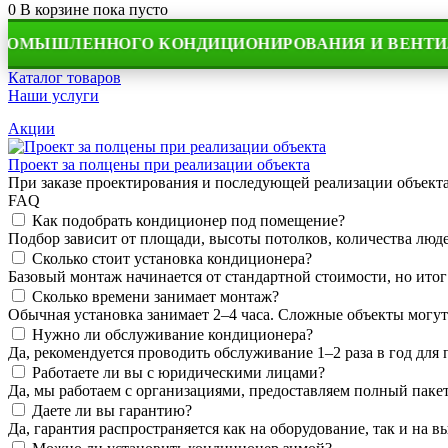
0
В корзине
пока пусто
ШЛЕННОГО КОНДИЦИОНИРОВАНИЯ И ВЕНТИЛЯЦИИ
Каталог товаров
Наши услуги
Акции
Проект за полцены при реализации объекта
При заказе проектирования и последующей реализации объек
FAQ
Как подобрать кондиционер под помещение?
Подбор зависит от площади, высоты потолков, количества людей
Сколько стоит установка кондиционера?
Базовый монтаж начинается от стандартной стоимости, но итог
Сколько времени занимает монтаж?
Обычная установка занимает 2–4 часа. Сложные объекты могут
Нужно ли обслуживание кондиционера?
Да, рекомендуется проводить обслуживание 1–2 раза в год для
Работаете ли вы с юридическими лицами?
Да, мы работаем с организациями, предоставляем полный пакет
Даете ли вы гарантию?
Да, гарантия распространяется как на оборудование, так и на