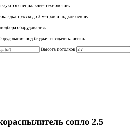
льзуются специальные технологии.
рокладка трассы до 3 метров и подключение.
 подбора оборудования.
орудование под бюджет и задачи клиента.
Высота потолков
ораспылитель сопло 2.5