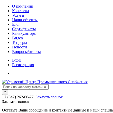
О компании
Контакты
Услуги
Наши объекты
Блог
Сертификаты
Калькуляторы
Видео
Тендеры
Новости
Вопросы/ответы
Вход
Регистрация
+7 (347) 262-66-77
Заказать звонок
Заказать звонок
Оставьте Ваше сообщение и контактные данные и наши специа