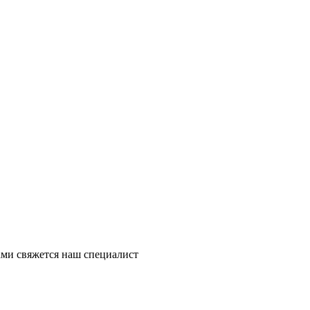
ми свяжется наш специалист