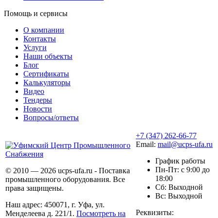
Помощь и сервисы
О компании
Контакты
Услуги
Наши объекты
Блог
Сертификаты
Калькуляторы
Видео
Тендеры
Новости
Вопросы/ответы
+7 (347) 262-66-77
Email:
mail@ucps-ufa.ru
График работы
Пн-Пт: с 9:00 до
© 2010 — 2026 ucps-ufa.ru - Поставка
18:00
промышленного оборудования. Все
Сб: Выходной
права защищены.
Вс: Выходной
Наш адрес: 450071, г. Уфа, ул.
Реквизиты:
Менделеева д. 221/1.
Посмотреть на