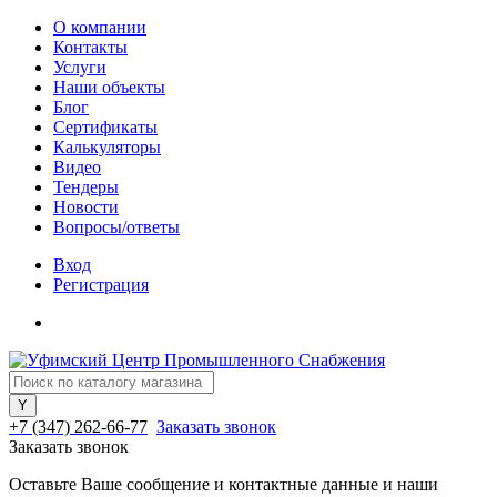
О компании
Контакты
Услуги
Наши объекты
Блог
Сертификаты
Калькуляторы
Видео
Тендеры
Новости
Вопросы/ответы
Вход
Регистрация
+7 (347) 262-66-77
Заказать звонок
Заказать звонок
Оставьте Ваше сообщение и контактные данные и наши