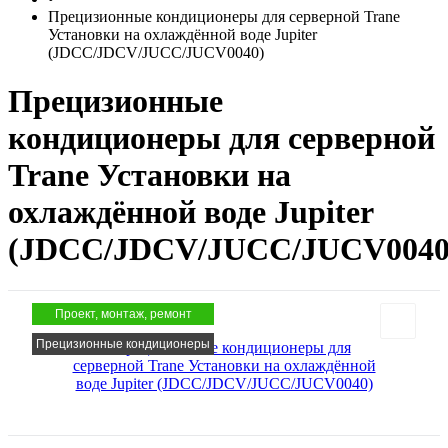
Прецизионные кондиционеры для серверной Trane
Установки на охлаждённой воде Jupiter
(JDCC/JDCV/JUCC/JUCV0040)
Прецизионные
кондиционеры для серверной
Trane Установки на
охлаждённой воде Jupiter
(JDCC/JDCV/JUCC/JUCV0040
Проект, монтаж, ремонт
Прецизионные кондиционеры