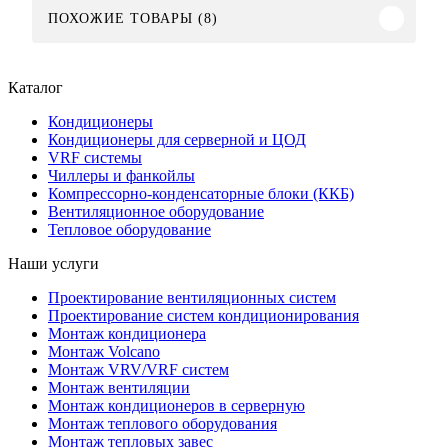
ПОХОЖИЕ ТОВАРЫ (8)
Каталог
Кондиционеры
Кондиционеры для серверной и ЦОД
VRF системы
Чиллеры и фанкойлы
Компрессорно-конденсаторные блоки (ККБ)
Вентиляционное оборудование
Тепловое оборудование
Наши услуги
Проектирование вентиляционных систем
Проектирование систем кондиционирования
Монтаж кондиционера
Монтаж Volcano
Монтаж VRV/VRF систем
Монтаж вентиляции
Монтаж кондиционеров в серверную
Монтаж теплового оборудования
Монтаж тепловых завес