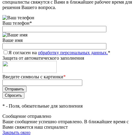
специалисты свяжутся с Вами в ближайшее рабочее время для
решения Вашего вопроса.
Ваш телефон
*
Ваше имя
Я согласен на
обработку персональных данных.
*
Защита от автоматического заполнения
Введите символы с картинки
*
*
- Поля, обязательные для заполнения
Сообщение отправлено
Ваше сообщение успешно отправлено. В ближайшее время с
Вами свяжется наш специалист
Закрыть окно