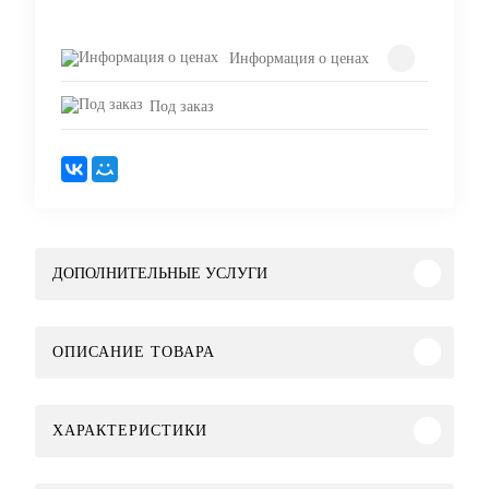
Запросить цену
Информация о ценах
Под заказ
ДОПОЛНИТЕЛЬНЫЕ УСЛУГИ
ОПИСАНИЕ ТОВАРА
ХАРАКТЕРИСТИКИ