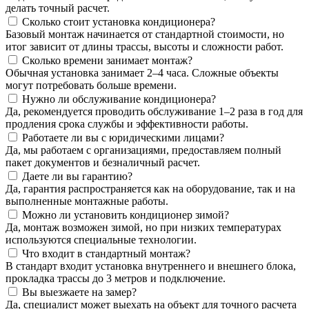
делать точный расчет.
Сколько стоит установка кондиционера?
Базовый монтаж начинается от стандартной стоимости, но
итог зависит от длины трассы, высоты и сложности работ.
Сколько времени занимает монтаж?
Обычная установка занимает 2–4 часа. Сложные объекты
могут потребовать больше времени.
Нужно ли обслуживание кондиционера?
Да, рекомендуется проводить обслуживание 1–2 раза в год для
продления срока службы и эффективности работы.
Работаете ли вы с юридическими лицами?
Да, мы работаем с организациями, предоставляем полный
пакет документов и безналичный расчет.
Даете ли вы гарантию?
Да, гарантия распространяется как на оборудование, так и на
выполненные монтажные работы.
Можно ли установить кондиционер зимой?
Да, монтаж возможен зимой, но при низких температурах
используются специальные технологии.
Что входит в стандартный монтаж?
В стандарт входит установка внутреннего и внешнего блока,
прокладка трассы до 3 метров и подключение.
Вы выезжаете на замер?
Да, специалист может выехать на объект для точного расчета