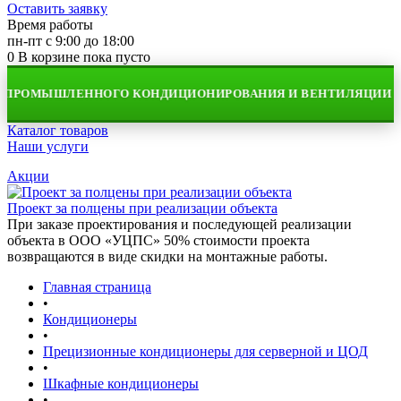
Оставить заявку
Время работы
пн-пт с 9:00 до 18:00
0
В корзине
пока пусто
ПРОМЫШЛЕННОГО КОНДИЦИОНИРОВАНИЯ И ВЕНТИЛЯЦИИ
Каталог товаров
Наши услуги
Акции
Проект за полцены при реализации объекта
При заказе проектирования и последующей реализации
объекта в ООО «УЦПС» 50% стоимости проекта
возвращаются в виде скидки на монтажные работы.
Главная страница
•
Кондиционеры
•
Прецизионные кондиционеры для серверной и ЦОД
•
Шкафные кондиционеры
•