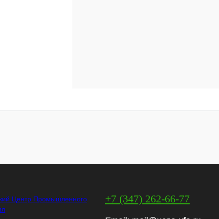
+7 (347) 262-66-77