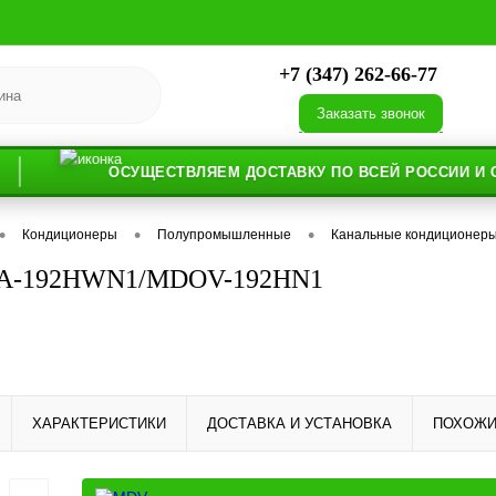
+7 (347) 262-66-77
Заказать звонок
ОСУЩЕСТВЛЯЕМ ДОСТАВКУ ПО ВСЕЙ РОССИИ И СТРАНА
•
•
•
Кондиционеры
Полупромышленные
Канальные кондиционер
-192HWN1/MDOV-192HN1
ХАРАКТЕРИСТИКИ
ДОСТАВКА И УСТАНОВКА
ПОХОЖИ