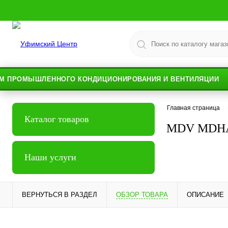
МЫШЛЕННОГО КОНДИЦИОНИРОВАНИЯ И ВЕНТИЛЯЦИИ
Главная страница
Каталог товаров
MDV MDHA
Наши услуги
ВЕРНУТЬСЯ В РАЗДЕЛ
ОБЗОР ТОВАРА
ОПИСАНИЕ