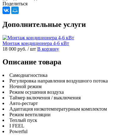
Поделиться
Дополнительные услуги
Монтаж кондиционера 4-6 кВт
18 000 руб.
/ шт
В корзину
Описание товара
Самодиагностика
Регулировка направления воздушного потока
Ночной режим
Режим осушения воздуха
Таймер включения / выключения
Авто-рестарт
Адаптация низкотемпературным комплектом
Режим вентиляции
Теплый пуск
I FEEL
Powerful