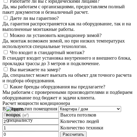
Работаете ли вы с юридическими лицами?
Да, мы работаем с организациями, предоставляем полный
пакет документов и безналичный расчет.
Даете ли вы гарантию?
Да, гарантия распространяется как на оборудование, так и на
выполненные монтажные работы.
Можно ли установить кондиционер зимой?
Да, монтаж возможен зимой, но при низких температурах
используются специальные технологии.
Что входит в стандартный монтаж?
В стандарт входит установка внутреннего и внешнего блока,
прокладка трассы до 3 метров и подключение.
Вы выезжаете на замер?
Да, специалист может выехать на объект для точного расчета
и подбора оборудования.
Какие бренды оборудования вы предлагаете?
Мы работаем с проверенными производителями и подбираем
оборудование под бюджет и задачи клиента.
Расчет мощности кондиционера
Выберите тип помещения
Высота потолков
Количество людей
Количество техники
Рассчитать