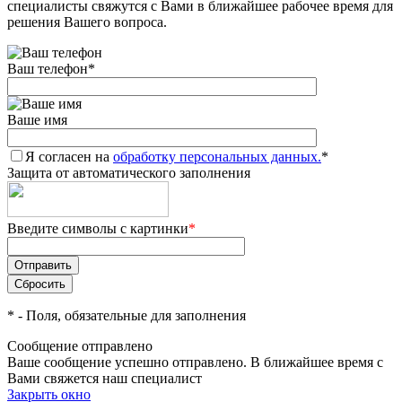
специалисты свяжутся с Вами в ближайшее рабочее время для
решения Вашего вопроса.
Ваш телефон
*
Ваше имя
Я согласен на
обработку персональных данных.
*
Защита от автоматического заполнения
Введите символы с картинки
*
*
- Поля, обязательные для заполнения
Сообщение отправлено
Ваше сообщение успешно отправлено. В ближайшее время с
Вами свяжется наш специалист
Закрыть окно