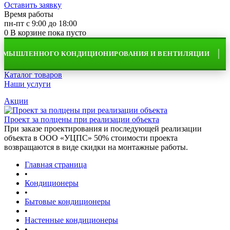
Оставить заявку
Время работы
пн-пт с 9:00 до 18:00
0
В корзине
пока пусто
ЫШЛЕННОГО КОНДИЦИОНИРОВАНИЯ И ВЕНТИЛЯЦИИ
Каталог товаров
Наши услуги
Акции
Проект за полцены при реализации объекта
При заказе проектирования и последующей реализации
объекта в ООО «УЦПС» 50% стоимости проекта
возвращаются в виде скидки на монтажные работы.
Главная страница
•
Кондиционеры
•
Бытовые кондиционеры
•
Настенные кондиционеры
•