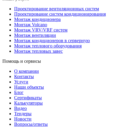
Проектирование вентиляционных систем
Проектирование систем кондиционирования
Монтаж кондиционера
Монтаж Volcano
Монтаж VRV/VRF систем
Монтаж вентиляции
Монтаж кондиционеров в серверную
Монтаж теплового оборудования
Монтаж тепловых завес
Помощь и сервисы
О компании
Контакты
Услуги
Наши объекты
Блог
Сертификаты
Калькуляторы
Видео
Тендеры
Новости
Вопросы/ответы