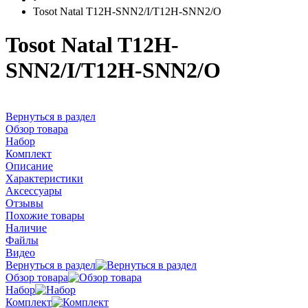
Tosot Natal T12H-SNN2/I/T12H-SNN2/O
Tosot Natal T12H-
SNN2/I/T12H-SNN2/O
Вернуться в раздел
Обзор товара
Набор
Комплект
Описание
Характеристики
Аксессуары
Отзывы
Похожие товары
Наличие
Файлы
Видео
Вернуться в раздел
Обзор товара
Набор
Комплект