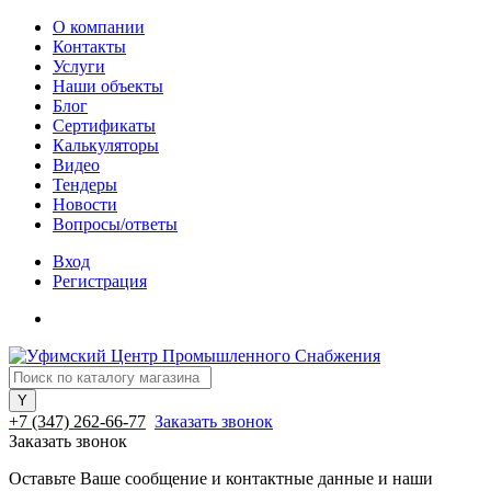
О компании
Контакты
Услуги
Наши объекты
Блог
Сертификаты
Калькуляторы
Видео
Тендеры
Новости
Вопросы/ответы
Вход
Регистрация
+7 (347) 262-66-77
Заказать звонок
Заказать звонок
Оставьте Ваше сообщение и контактные данные и наши