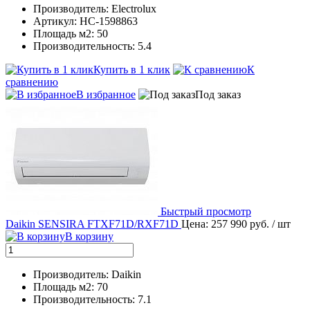
Производитель: Electrolux
Артикул: НС-1598863
Площадь м2: 50
Производительность: 5.4
Купить в 1 клик
К
сравнению
В избранное
Под заказ
Быстрый просмотр
Daikin SENSIRA FTXF71D/RXF71D
Цена: 257 990 руб.
/ шт
В корзину
Производитель: Daikin
Площадь м2: 70
Производительность: 7.1