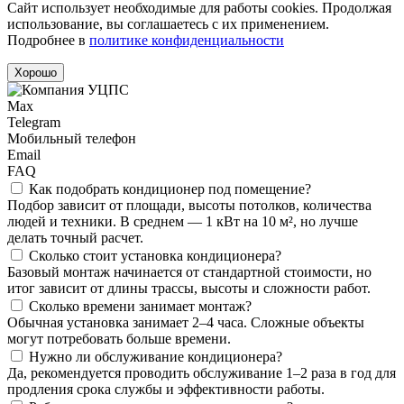
Сайт использует необходимые для работы cookies. Продолжая
использование, вы соглашаетесь с их применением.
Подробнее в
политике конфиденциальности
Хорошо
Max
Telegram
Мобильный телефон
Email
FAQ
Как подобрать кондиционер под помещение?
Подбор зависит от площади, высоты потолков, количества
людей и техники. В среднем — 1 кВт на 10 м², но лучше
делать точный расчет.
Сколько стоит установка кондиционера?
Базовый монтаж начинается от стандартной стоимости, но
итог зависит от длины трассы, высоты и сложности работ.
Сколько времени занимает монтаж?
Обычная установка занимает 2–4 часа. Сложные объекты
могут потребовать больше времени.
Нужно ли обслуживание кондиционера?
Да, рекомендуется проводить обслуживание 1–2 раза в год для
продления срока службы и эффективности работы.