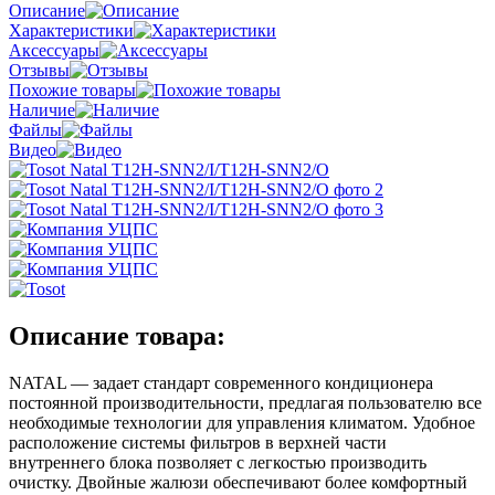
Описание
Характеристики
Аксессуары
Отзывы
Похожие товары
Наличие
Файлы
Видео
Описание товара:
NATAL — задает стандарт современного кондиционера
постоянной производительности, предлагая пользователю все
необходимые технологии для управления климатом. Удобное
расположение системы фильтров в верхней части
внутреннего блока позволяет с легкостью производить
очистку. Двойные жалюзи обеспечивают более комфортный