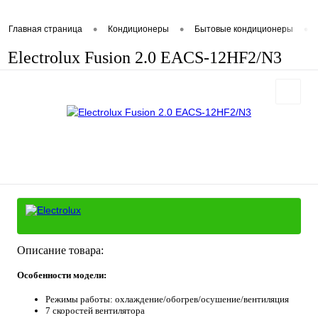
•
•
•
Главная страница
Кондиционеры
Бытовые кондиционеры
Electrolux Fusion 2.0 EACS-12HF2/N3
Описание товара:
Особенности модели:
Режимы работы: охлаждение/обогрев/осушение/вентиляция
7 скоростей вентилятора