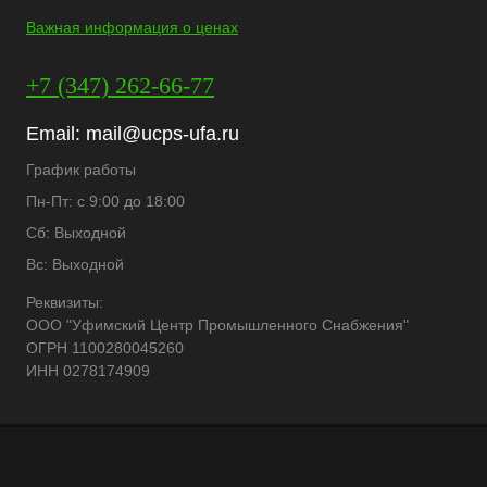
Важная информация о ценах
+7 (347) 262-66-77
Email:
mail@ucps-ufa.ru
График работы
Пн-Пт: с 9:00 до 18:00
Сб: Выходной
Вс: Выходной
Реквизиты:
ООО "Уфимский Центр Промышленного Снабжения"
ОГРН 1100280045260
ИНН 0278174909