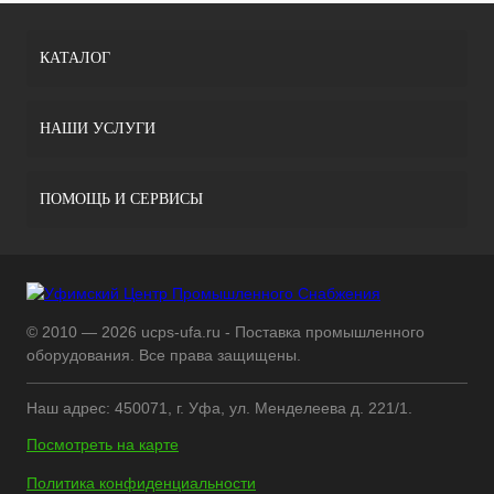
КАТАЛОГ
НАШИ УСЛУГИ
ПОМОЩЬ И СЕРВИСЫ
© 2010 — 2026 ucps-ufa.ru - Поставка промышленного
оборудования. Все права защищены.
Наш адрес: 450071, г. Уфа, ул. Менделеева д. 221/1.
Посмотреть на карте
Политика конфиденциальности