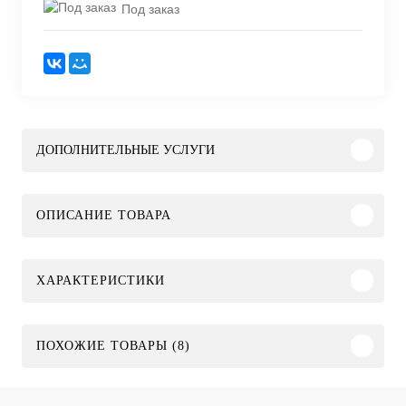
Под заказ
ДОПОЛНИТЕЛЬНЫЕ УСЛУГИ
ОПИСАНИЕ ТОВАРА
ХАРАКТЕРИСТИКИ
ПОХОЖИЕ ТОВАРЫ (8)