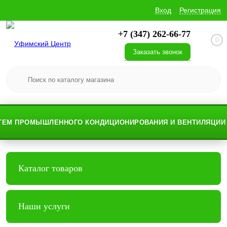
Вход
Регистрация
+7 (347) 262-66-77
0
Заказать звонок
М ПРОМЫШЛЕННОГО КОНДИЦИОНИРОВАНИЯ И ВЕНТИЛЯЦИИ
Каталог товаров
Наши услуги