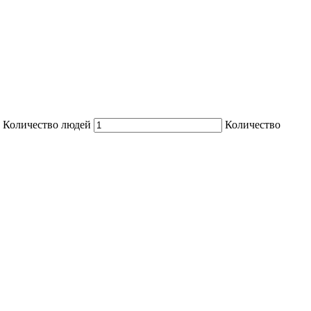
Количество людей
Количество