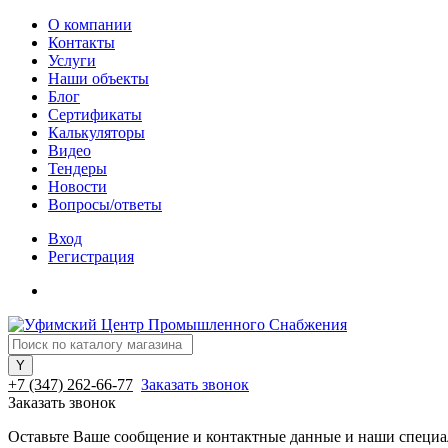
О компании
Контакты
Услуги
Наши объекты
Блог
Сертификаты
Калькуляторы
Видео
Тендеры
Новости
Вопросы/ответы
Вход
Регистрация
+7 (347) 262-66-77
Заказать звонок
Заказать звонок
Оставьте Ваше сообщение и контактные данные и наши специа