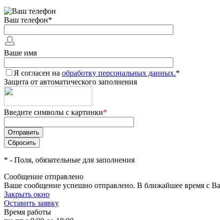
Ваш телефон
*
Ваше имя
Я согласен на
обработку персональных данных.
*
Защита от автоматического заполнения
Введите символы с картинки
*
*
- Поля, обязательные для заполнения
Сообщение отправлено
Ваше сообщение успешно отправлено. В ближайшее время с Ва
Закрыть окно
Оставить заявку
Время работы