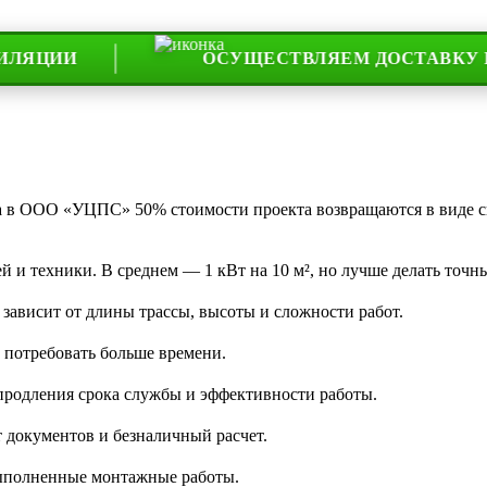
И
ОСУЩЕСТВЛЯЕМ ДОСТАВКУ ПО ВСЕЙ
та в ООО «УЦПС» 50% стоимости проекта возвращаются в виде 
 и техники. В среднем — 1 кВт на 10 м², но лучше делать точны
 зависит от длины трассы, высоты и сложности работ.
 потребовать больше времени.
 продления срока службы и эффективности работы.
 документов и безналичный расчет.
 выполненные монтажные работы.