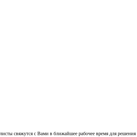
листы свяжутся с Вами в ближайшее рабочее время для решения