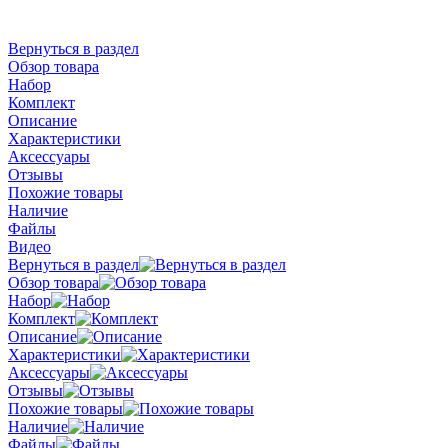
Вернуться в раздел
Обзор товара
Набор
Комплект
Описание
Характеристики
Аксессуары
Отзывы
Похожие товары
Наличие
Файлы
Видео
Вернуться в раздел
Обзор товара
Набор
Комплект
Описание
Характеристики
Аксессуары
Отзывы
Похожие товары
Наличие
Файлы