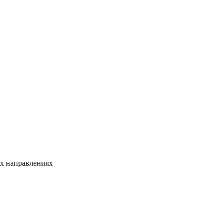
-х направлениях