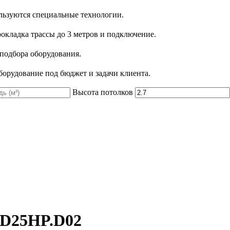
льзуются специальные технологии.
рокладка трассы до 3 метров и подключение.
 подбора оборудования.
орудование под бюджет и задачи клиента.
Высота потолков
D25HP.D02