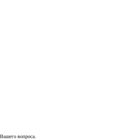
 Вашего вопроса.