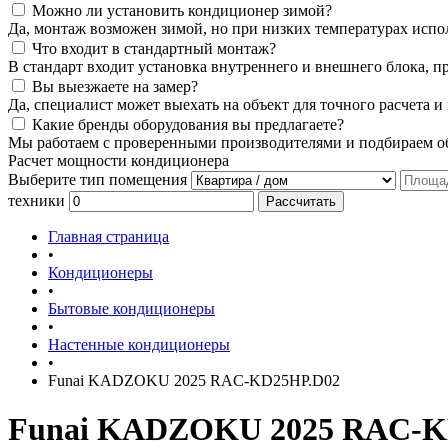
Можно ли установить кондиционер зимой?
Да, монтаж возможен зимой, но при низких температурах испо
Что входит в стандартный монтаж?
В стандарт входит установка внутреннего и внешнего блока, п
Вы выезжаете на замер?
Да, специалист может выехать на объект для точного расчета и
Какие бренды оборудования вы предлагаете?
Мы работаем с проверенными производителями и подбираем об
Расчет мощности кондиционера
Выберите тип помещения
техники
Рассчитать
Главная страница
•
Кондиционеры
•
Бытовые кондиционеры
•
Настенные кондиционеры
•
Funai KADZOKU 2025 RAC-KD25HP.D02
Funai KADZOKU 2025 RAC-K