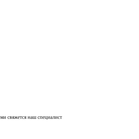
ми свяжется наш специалист