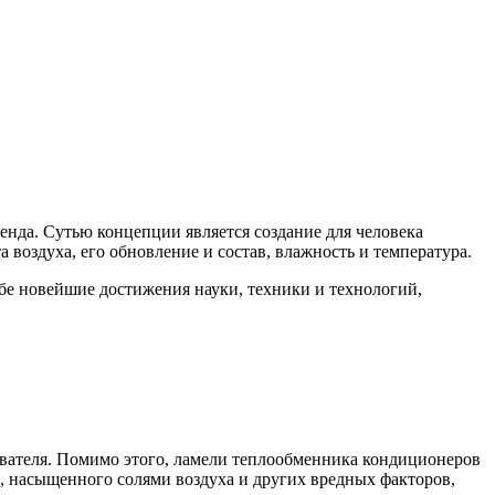
ренда. Сутью концепции является создание для человека
 воздуха, его обновление и состав, влажность и температура.
 новейшие достижения науки, техники и технологий,
ователя. Помимо этого, ламели теплообменника кондиционеров
насыщенного солями воздуха и других вредных факторов,