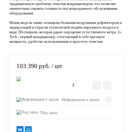
традиционную проблему очистки кондиционеров, что позволит
значительно снизить стоимость послепродажного обслуживания
оборудования.
Новая модель также оснащена большим воздушным дефлектором и
лидирующей в отрасли технологией подачи наружного воздуха в
виде 3D-спирали, которая дарит ощущение естественного ветра. G-
Tech - первый кондиционер, сочетающий в себе высокую
мощность, удобство использования и простоту очистки.
103 390 руб.
/ шт
В корзину
Информация о ценах
Под заказ