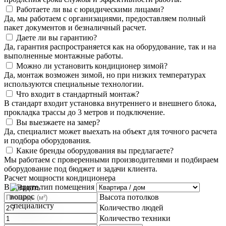
Работаете ли вы с юридическими лицами?
Да, мы работаем с организациями, предоставляем полный
пакет документов и безналичный расчет.
Даете ли вы гарантию?
Да, гарантия распространяется как на оборудование, так и на
выполненные монтажные работы.
Можно ли установить кондиционер зимой?
Да, монтаж возможен зимой, но при низких температурах
используются специальные технологии.
Что входит в стандартный монтаж?
В стандарт входит установка внутреннего и внешнего блока,
прокладка трассы до 3 метров и подключение.
Вы выезжаете на замер?
Да, специалист может выехать на объект для точного расчета
и подбора оборудования.
Какие бренды оборудования вы предлагаете?
Мы работаем с проверенными производителями и подбираем
оборудование под бюджет и задачи клиента.
Расчет мощности кондиционера
Выберите тип помещения
Высота потолков
Количество людей
Количество техники