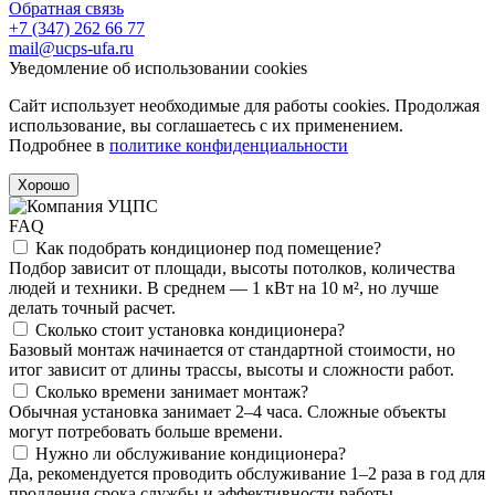
Обратная связь
+7 (347) 262 66 77
mail@ucps-ufa.ru
Уведомление об использовании cookies
Сайт использует необходимые для работы cookies. Продолжая
использование, вы соглашаетесь с их применением.
Подробнее в
политике конфиденциальности
Хорошо
FAQ
Как подобрать кондиционер под помещение?
Подбор зависит от площади, высоты потолков, количества
людей и техники. В среднем — 1 кВт на 10 м², но лучше
делать точный расчет.
Сколько стоит установка кондиционера?
Базовый монтаж начинается от стандартной стоимости, но
итог зависит от длины трассы, высоты и сложности работ.
Сколько времени занимает монтаж?
Обычная установка занимает 2–4 часа. Сложные объекты
могут потребовать больше времени.
Нужно ли обслуживание кондиционера?
Да, рекомендуется проводить обслуживание 1–2 раза в год для
продления срока службы и эффективности работы.