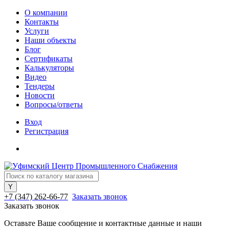
О компании
Контакты
Услуги
Наши объекты
Блог
Сертификаты
Калькуляторы
Видео
Тендеры
Новости
Вопросы/ответы
Вход
Регистрация
+7 (347) 262-66-77
Заказать звонок
Заказать звонок
Оставьте Ваше сообщение и контактные данные и наши