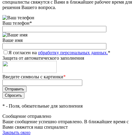
специалисты свяжутся с Вами в ближайшее рабочее время для
решения Вашего вопроса.
Ваш телефон
*
Ваше имя
Я согласен на
обработку персональных данных.
*
Защита от автоматического заполнения
Введите символы с картинки
*
*
- Поля, обязательные для заполнения
Сообщение отправлено
Ваше сообщение успешно отправлено. В ближайшее время с
Вами свяжется наш специалист
Закрыть окно