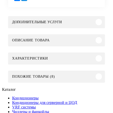
ДОПОЛНИТЕЛЬНЫЕ УСЛУГИ
ОПИСАНИЕ ТОВАРА
ХАРАКТЕРИСТИКИ
ПОХОЖИЕ ТОВАРЫ (8)
Каталог
Кондиционеры
Кондиционеры для серверной и ЦОД
VRF системы
Чиллеры и фанкойлы