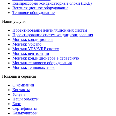
Компрессорно-конденсаторные блоки (ККБ)
Вентиляционное оборудование
Тепловое оборудование
Наши услуги
Проектирование вентиляционных систем
Проектирование систем кондиционирования
Монтаж кондиционера
Монтаж Volcano
Монтаж VRV/VRF систем
Монтаж вентиляции
Монтаж кондиционеров в серверную
Монтаж теплового оборудования
Монтаж тепловых завес
Помощь и сервисы
О компании
Контакты
Услуги
Наши объекты
Блог
Сертификаты
Калькуляторы