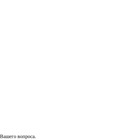
 Вашего вопроса.