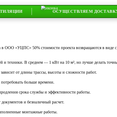
ИИ
ОСУЩЕСТВЛЯЕМ ДОСТАВКУ ПО ВС
та в ООО «УЦПС» 50% стоимости проекта возвращаются в виде 
 и техники. В среднем — 1 кВт на 10 м², но лучше делать точны
 зависит от длины трассы, высоты и сложности работ.
 потребовать больше времени.
 продления срока службы и эффективности работы.
 документов и безналичный расчет.
 выполненные монтажные работы.