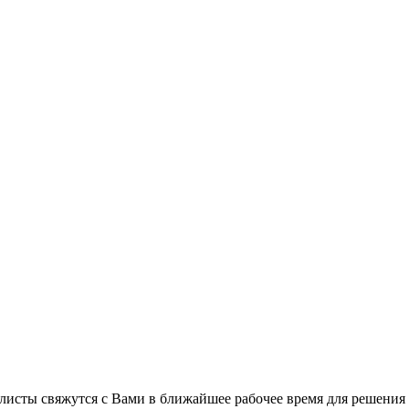
листы свяжутся с Вами в ближайшее рабочее время для решения