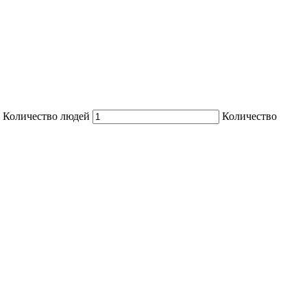
Количество людей
Количество