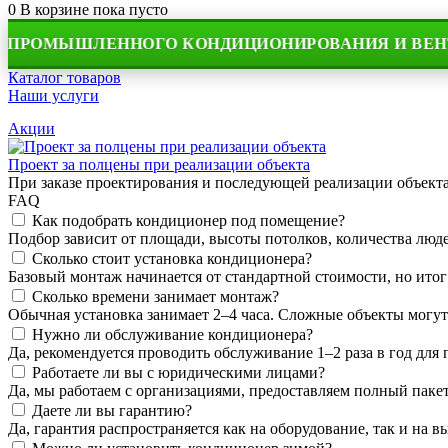
0
В корзине
пока пусто
МЫШЛЕННОГО КОНДИЦИОНИРОВАНИЯ И ВЕНТИЛЯЦ
Каталог товаров
Наши услуги
Акции
Проект за полцены при реализации объекта
При заказе проектирования и последующей реализации объек
FAQ
Как подобрать кондиционер под помещение?
Подбор зависит от площади, высоты потолков, количества людей
Сколько стоит установка кондиционера?
Базовый монтаж начинается от стандартной стоимости, но итог
Сколько времени занимает монтаж?
Обычная установка занимает 2–4 часа. Сложные объекты могут
Нужно ли обслуживание кондиционера?
Да, рекомендуется проводить обслуживание 1–2 раза в год для
Работаете ли вы с юридическими лицами?
Да, мы работаем с организациями, предоставляем полный пакет
Даете ли вы гарантию?
Да, гарантия распространяется как на оборудование, так и на