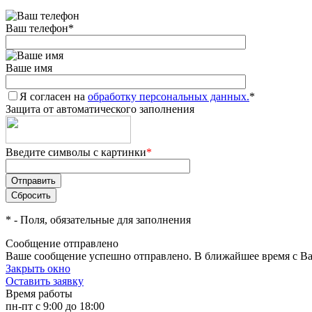
Ваш телефон
*
Ваше имя
Я согласен на
обработку персональных данных.
*
Защита от автоматического заполнения
Введите символы с картинки
*
*
- Поля, обязательные для заполнения
Сообщение отправлено
Ваше сообщение успешно отправлено. В ближайшее время с Ва
Закрыть окно
Оставить заявку
Время работы
пн-пт с 9:00 до 18:00