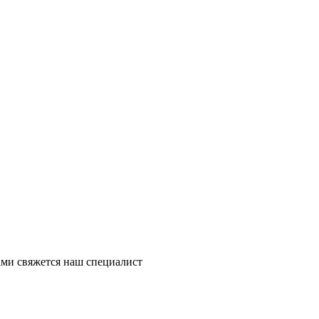
ми свяжется наш специалист