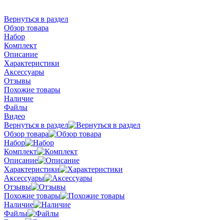
Вернуться в раздел
Обзор товара
Набор
Комплект
Описание
Характеристики
Аксессуары
Отзывы
Похожие товары
Наличие
Файлы
Видео
Вернуться в раздел
Обзор товара
Набор
Комплект
Описание
Характеристики
Аксессуары
Отзывы
Похожие товары
Наличие
Файлы