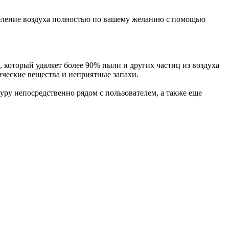
деление воздуха полностью по вашему желанию с помощью
 который удаляет более 90% пыли и других частиц из воздуха
ческие вещества и неприятные запахи.
уру непосредственно рядом с пользователем, а также еще