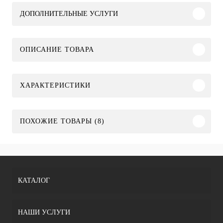
ДОПОЛНИТЕЛЬНЫЕ УСЛУГИ
ОПИСАНИЕ ТОВАРА
ХАРАКТЕРИСТИКИ
ПОХОЖИЕ ТОВАРЫ (8)
КАТАЛОГ
НАШИ УСЛУГИ