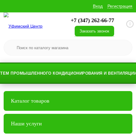
Вход
Регистрация
+7 (347) 262-66-77
0
Заказать звонок
ЕМ ПРОМЫШЛЕННОГО КОНДИЦИОНИРОВАНИЯ И ВЕНТИЛЯЦИИ
Каталог товаров
Наши услуги