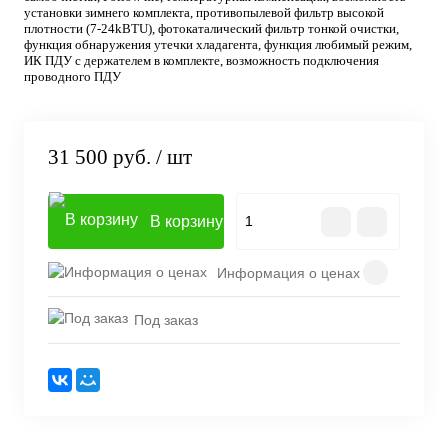
установки зимнего комплекта, противопылевой фильтр высокой
плотности (7-24kBTU), фотокаталический фильтр тонкой очистки,
функция обнаружения утечки хладагента, функция любимый режим,
ИК ПДУ с держателем в комплекте, возможность подключения
проводного ПДУ
31 500 руб.
/ шт
В корзину
Информация о ценах
Под заказ