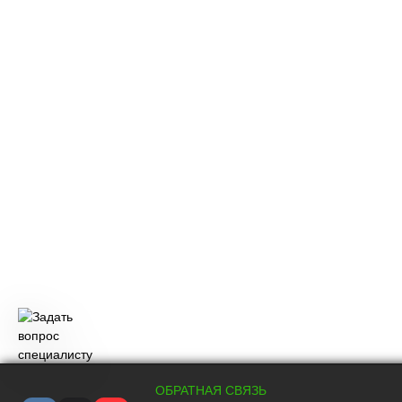
ОБРАТНАЯ СВЯЗЬ