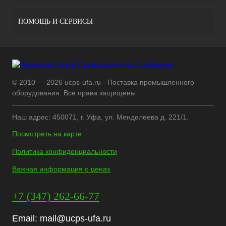
ПОМОЩЬ И СЕРВИСЫ
© 2010 — 2026 ucps-ufa.ru - Поставка промышленного
оборудования. Все права защищены.
Наш адрес: 450071, г. Уфа, ул. Менделеева д. 221/1.
Посмотреть на карте
Политика конфиденциальности
Важная информация о ценах
+7 (347) 262-66-77
Email:
mail@ucps-ufa.ru