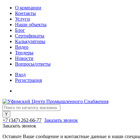
О компании
Контакты
Услуги
Наши объекты
Блог
Сертификаты
Калькуляторы
Видео
Тендеры
Новости
Вопросы/ответы
Вход
Регистрация
+7 (347) 262-66-77
Заказать звонок
Заказать звонок
Оставьте Ваше сообщение и контактные данные и наши специа