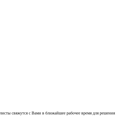
листы свяжутся с Вами в ближайшее рабочее время для решения