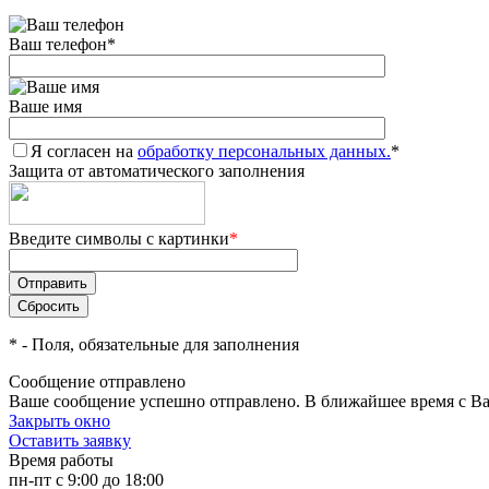
Ваш телефон
*
Ваше имя
Я согласен на
обработку персональных данных.
*
Защита от автоматического заполнения
Введите символы с картинки
*
*
- Поля, обязательные для заполнения
Сообщение отправлено
Ваше сообщение успешно отправлено. В ближайшее время с Ва
Закрыть окно
Оставить заявку
Время работы
пн-пт с 9:00 до 18:00