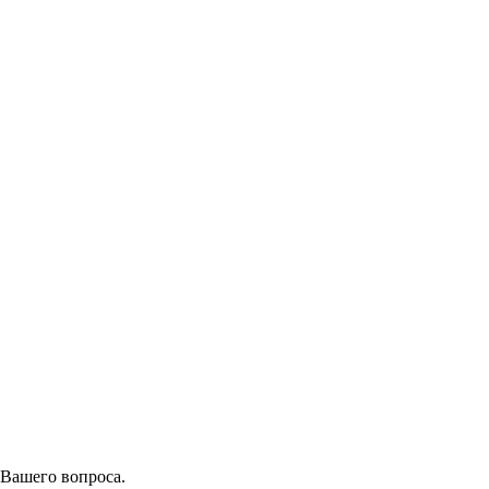
 Вашего вопроса.