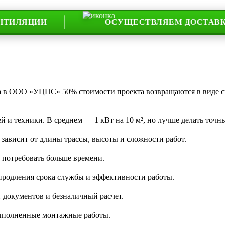
ЦИИ
ОСУЩЕСТВЛЯЕМ ДОСТАВКУ ПО В
та в ООО «УЦПС» 50% стоимости проекта возвращаются в виде 
 и техники. В среднем — 1 кВт на 10 м², но лучше делать точны
 зависит от длины трассы, высоты и сложности работ.
 потребовать больше времени.
 продления срока службы и эффективности работы.
 документов и безналичный расчет.
 выполненные монтажные работы.