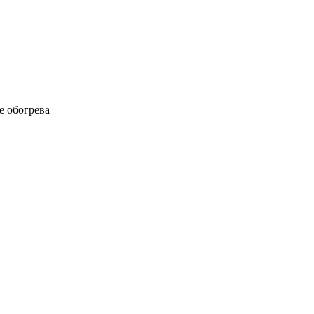
е обогрева