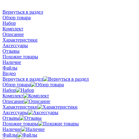
Вернуться в раздел
Обзор товара
Набор
Комплект
Описание
Характеристики
Аксессуары
Отзывы
Похожие товары
Наличие
Файлы
Видео
Вернуться в раздел
Обзор товара
Набор
Комплект
Описание
Характеристики
Аксессуары
Отзывы
Похожие товары
Наличие
Файлы