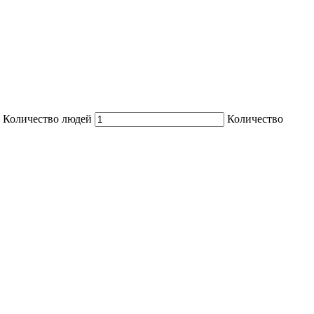
Количество людей
Количество