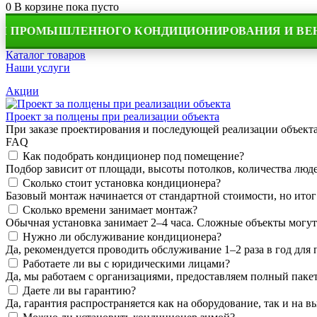
0
В корзине
пока пусто
ОМЫШЛЕННОГО КОНДИЦИОНИРОВАНИЯ И ВЕНТИЛЯ
Каталог товаров
Наши услуги
Акции
Проект за полцены при реализации объекта
При заказе проектирования и последующей реализации объек
FAQ
Как подобрать кондиционер под помещение?
Подбор зависит от площади, высоты потолков, количества людей
Сколько стоит установка кондиционера?
Базовый монтаж начинается от стандартной стоимости, но итог
Сколько времени занимает монтаж?
Обычная установка занимает 2–4 часа. Сложные объекты могут
Нужно ли обслуживание кондиционера?
Да, рекомендуется проводить обслуживание 1–2 раза в год для
Работаете ли вы с юридическими лицами?
Да, мы работаем с организациями, предоставляем полный пакет
Даете ли вы гарантию?
Да, гарантия распространяется как на оборудование, так и на