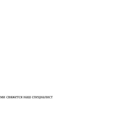
ми свяжется наш специалист